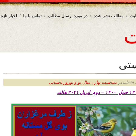
یت
مطالب نشر شده
در مورد ارسال مطالب
تماس با ما
اخبار تازه
ستی
ر
بمناسبت بهار ، سال نو و نوروز باستانی
ند