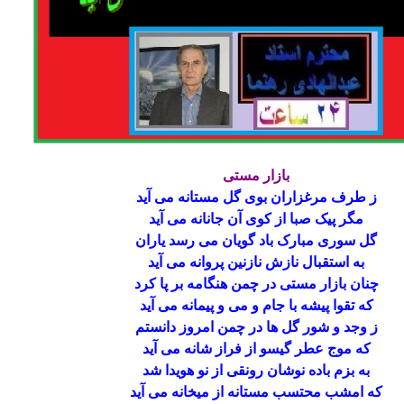
بازار مستی
ز طرف مرغزاران بوی گل مستانه می آید
مگر پیک صبا از کوی آن جانانه می آید
گل سوری مبارک باد گویان می رسد یاران
به استقبال نازش نازنین پروانه می آید
چنان بازار مستی در چمن هنگامه بر پا کرد
که تقوا پیشه با جام و می و پیمانه می آید
ز وجد و شور گل ها در چمن امروز دانستم
که موج عطر گیسو از فراز شانه می آید
به بزم باده نوشان رونقی از نو هویدا شد
که امشب محتسب مستانه از میخانه می آید