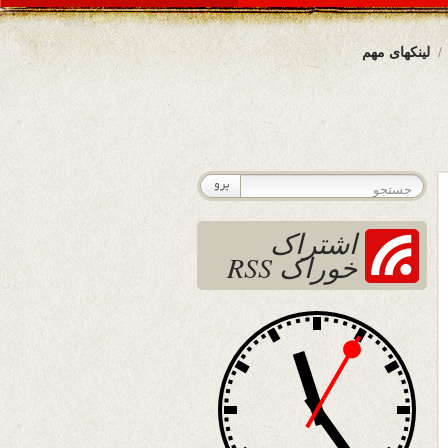
لینکهای مهم
اشتراک
خوراک RSS