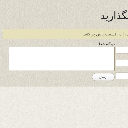
گذارید
 را در قسمت پایین پر کنید.
دیدگاه شما