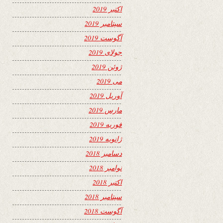
اکتبر 2019
سپتامبر 2019
آگوست 2019
جولای 2019
ژوئن 2019
می 2019
آوریل 2019
مارس 2019
فوریه 2019
ژانویه 2019
دسامبر 2018
نوامبر 2018
اکتبر 2018
سپتامبر 2018
آگوست 2018