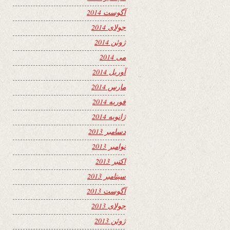
آگوست 2014
جولای 2014
ژوئن 2014
می 2014
آوریل 2014
مارس 2014
فوریه 2014
ژانویه 2014
دسامبر 2013
نوامبر 2013
اکتبر 2013
سپتامبر 2013
آگوست 2013
جولای 2013
ژوئن 2013