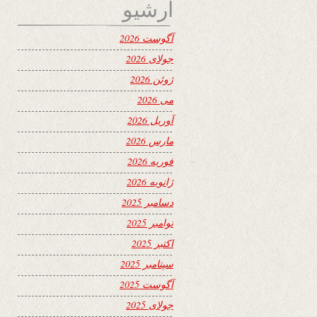
آرشیو
آگوست 2026
جولای 2026
ژوئن 2026
می 2026
آوریل 2026
مارس 2026
فوریه 2026
ژانویه 2026
دسامبر 2025
نوامبر 2025
اکتبر 2025
سپتامبر 2025
آگوست 2025
جولای 2025