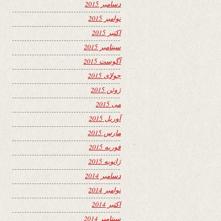
دسامبر 2015
نوامبر 2015
اکتبر 2015
سپتامبر 2015
آگوست 2015
جولای 2015
ژوئن 2015
می 2015
آوریل 2015
مارس 2015
فوریه 2015
ژانویه 2015
دسامبر 2014
نوامبر 2014
اکتبر 2014
سپتامبر 2014