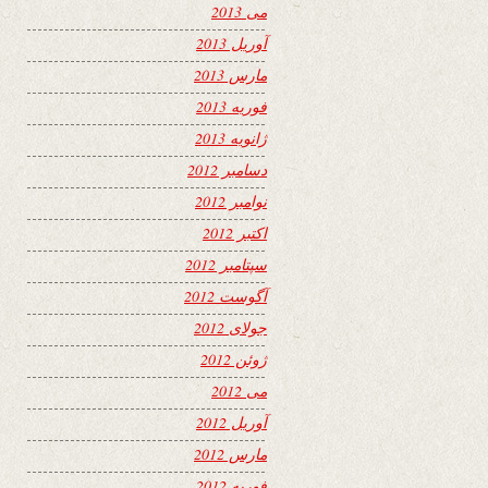
می 2013
آوریل 2013
مارس 2013
فوریه 2013
ژانویه 2013
دسامبر 2012
نوامبر 2012
اکتبر 2012
سپتامبر 2012
آگوست 2012
جولای 2012
ژوئن 2012
می 2012
آوریل 2012
مارس 2012
فوریه 2012