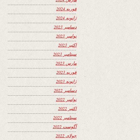
فوریه 2024
ژانویه 2024
دسامبر 2023
نوامبر 2023
اکتبر 2023
سپتامبر 2023
مارس 2023
فوریه 2023
ژانویه 2023
دسامبر 2022
نوامبر 2022
اکتبر 2022
سپتامبر 2022
آگوست 2022
جولای 2022