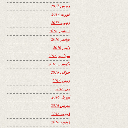
مارس 2017
فوریه 2017
ژانویه 2017
دسامبر 2016
نوامبر 2016
اکتبر 2016
سپتامبر 2016
آگوست 2016
جولای 2016
ژوئن 2016
می 2016
آوریل 2016
مارس 2016
فوریه 2016
ژانویه 2016