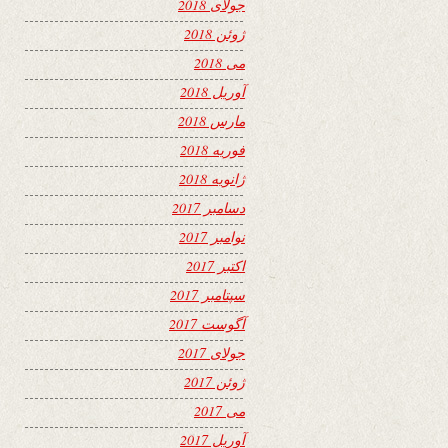
جولای 2018
ژوئن 2018
می 2018
آوریل 2018
مارس 2018
فوریه 2018
ژانویه 2018
دسامبر 2017
نوامبر 2017
اکتبر 2017
سپتامبر 2017
آگوست 2017
جولای 2017
ژوئن 2017
می 2017
آوریل 2017