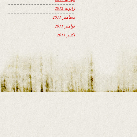
ژانویه 2012
دسامبر 2011
نوامبر 2011
اکتبر 2011