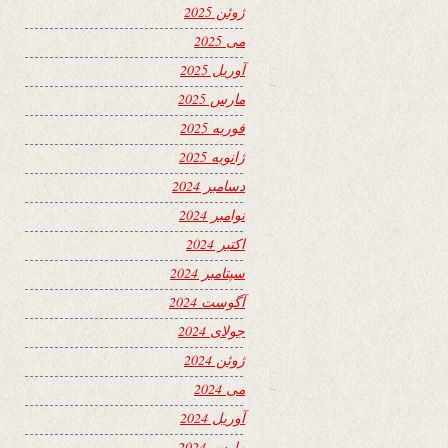
ژوئن 2025
می 2025
آوریل 2025
مارس 2025
فوریه 2025
ژانویه 2025
دسامبر 2024
نوامبر 2024
اکتبر 2024
سپتامبر 2024
آگوست 2024
جولای 2024
ژوئن 2024
می 2024
آوریل 2024
مارس 2024