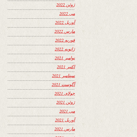
ژوئن 2022
می 2022
آوریل 2022
مارس 2022
فوریه 2022
ژانویه 2022
نوامبر 2021
اکتبر 2021
سپتامبر 2021
آگوست 2021
جولای 2021
ژوئن 2021
می 2021
آوریل 2021
مارس 2021