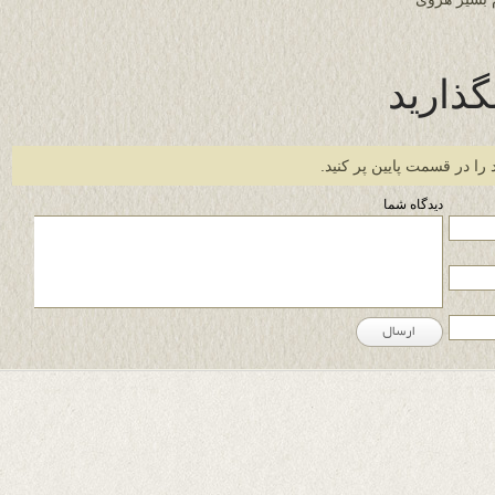
گذارید
 را در قسمت پایین پر کنید.
دیدگاه شما