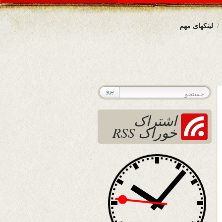
لینکهای مهم
اشتراک
خوراک RSS