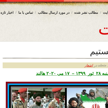
یت
مطالب نشر شده
در مورد ارسال مطالب
تماس با ما
اخبار تازه
ستیم
ر
اشعار
۲۰۲۰ هالند