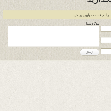
 را در قسمت پایین پر کنید.
دیدگاه شما