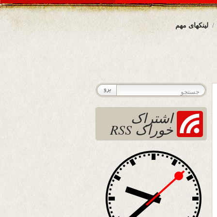
لینکهای مهم
اشتراک
خوراک RSS