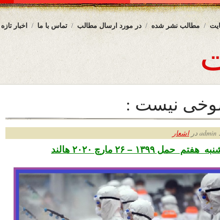
یت
مطالب نشر شده
در مورد ارسال مطالب
تماس با ما
اخبار تازه
وخی نیست :
ر
اشعار
مل ۱۳۹۹ – ۲۶ مارچ ۲۰۲۰ هالند