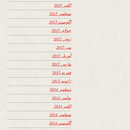
اکتبر 2015
سپتامبر 2015
آگوست 2015
جولای 2015
ژوئن 2015
می 2015
آوریل 2015
مارس 2015
فوریه 2015
ژانویه 2015
دسامبر 2014
نوامبر 2014
اکتبر 2014
سپتامبر 2014
آگوست 2014