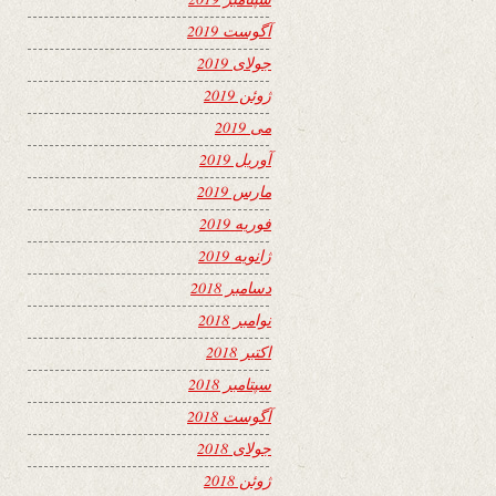
آگوست 2019
جولای 2019
ژوئن 2019
می 2019
آوریل 2019
مارس 2019
فوریه 2019
ژانویه 2019
دسامبر 2018
نوامبر 2018
اکتبر 2018
سپتامبر 2018
آگوست 2018
جولای 2018
ژوئن 2018