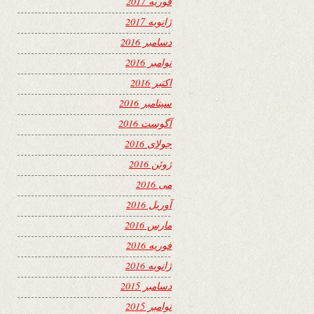
فوریه 2017
ژانویه 2017
دسامبر 2016
نوامبر 2016
اکتبر 2016
سپتامبر 2016
آگوست 2016
جولای 2016
ژوئن 2016
می 2016
آوریل 2016
مارس 2016
فوریه 2016
ژانویه 2016
دسامبر 2015
نوامبر 2015