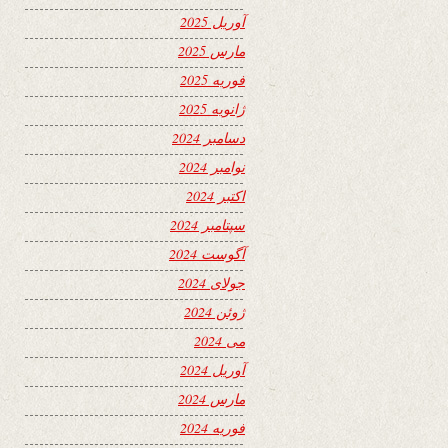
آوریل 2025
مارس 2025
فوریه 2025
ژانویه 2025
دسامبر 2024
نوامبر 2024
اکتبر 2024
سپتامبر 2024
آگوست 2024
جولای 2024
ژوئن 2024
می 2024
آوریل 2024
مارس 2024
فوریه 2024