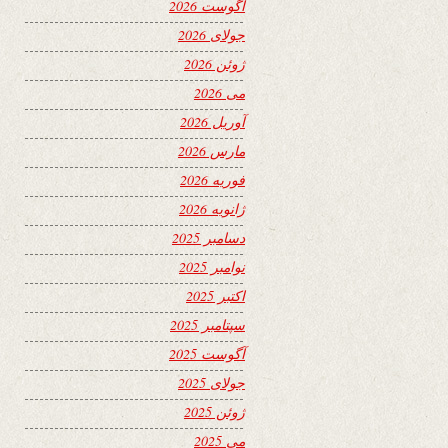
آگوست 2026
جولای 2026
ژوئن 2026
می 2026
آوریل 2026
مارس 2026
فوریه 2026
ژانویه 2026
دسامبر 2025
نوامبر 2025
اکتبر 2025
سپتامبر 2025
آگوست 2025
جولای 2025
ژوئن 2025
می 2025