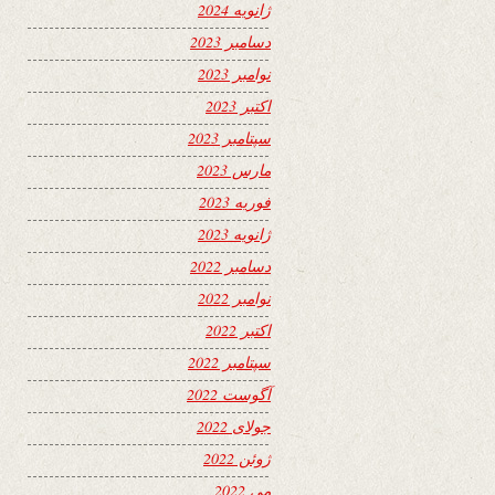
ژانویه 2024
دسامبر 2023
نوامبر 2023
اکتبر 2023
سپتامبر 2023
مارس 2023
فوریه 2023
ژانویه 2023
دسامبر 2022
نوامبر 2022
اکتبر 2022
سپتامبر 2022
آگوست 2022
جولای 2022
ژوئن 2022
می 2022