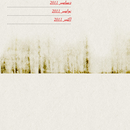
دسامبر 2011
نوامبر 2011
اکتبر 2011