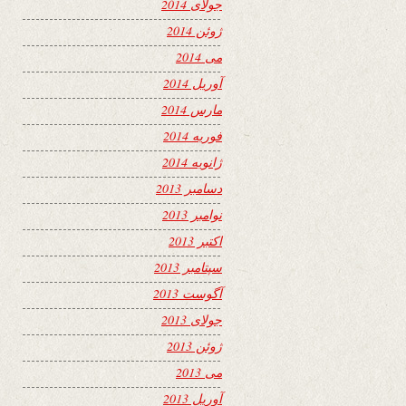
جولای 2014
ژوئن 2014
می 2014
آوریل 2014
مارس 2014
فوریه 2014
ژانویه 2014
دسامبر 2013
نوامبر 2013
اکتبر 2013
سپتامبر 2013
آگوست 2013
جولای 2013
ژوئن 2013
می 2013
آوریل 2013