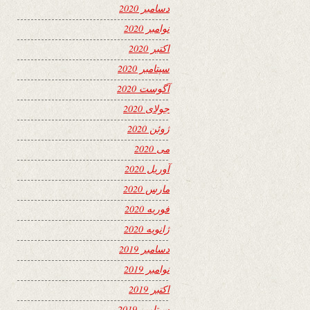
دسامبر 2020
نوامبر 2020
اکتبر 2020
سپتامبر 2020
آگوست 2020
جولای 2020
ژوئن 2020
می 2020
آوریل 2020
مارس 2020
فوریه 2020
ژانویه 2020
دسامبر 2019
نوامبر 2019
اکتبر 2019
سپتامبر 2019