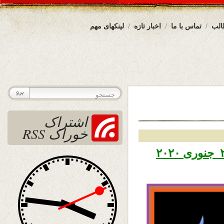
الب
تماس با ما
اخبار تازه
لینکهای مهم
اشتراک
خوراک RSS
تاریخ نشر دوشنبه هفتم دلو ۱۳۹۸ – ۲۷ جنوری ۲۰۲۰