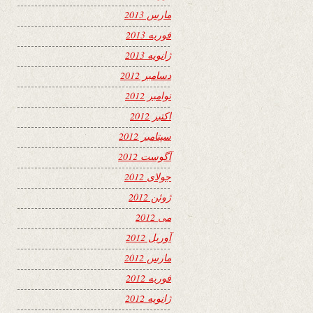
مارس 2013
فوریه 2013
ژانویه 2013
دسامبر 2012
نوامبر 2012
اکتبر 2012
سپتامبر 2012
آگوست 2012
جولای 2012
ژوئن 2012
می 2012
آوریل 2012
مارس 2012
فوریه 2012
ژانویه 2012