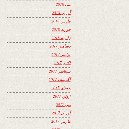
می 2018
آوریل 2018
مارس 2018
فوریه 2018
ژانویه 2018
دسامبر 2017
نوامبر 2017
اکتبر 2017
سپتامبر 2017
آگوست 2017
جولای 2017
ژوئن 2017
می 2017
آوریل 2017
مارس 2017