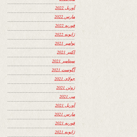
آوریل 2022
مارس 2022
فوریه 2022
ژانویه 2022
نوامبر 2021
اکتبر 2021
سپتامبر 2021
آگوست 2021
جولای 2021
ژوئن 2021
می 2021
آوریل 2021
مارس 2021
فوریه 2021
ژانویه 2021