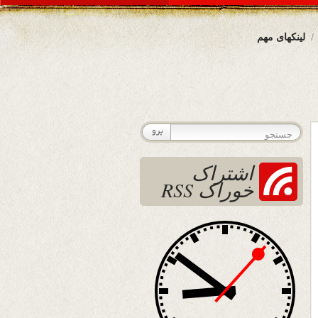
لینکهای مهم
اشتراک
خوراک RSS