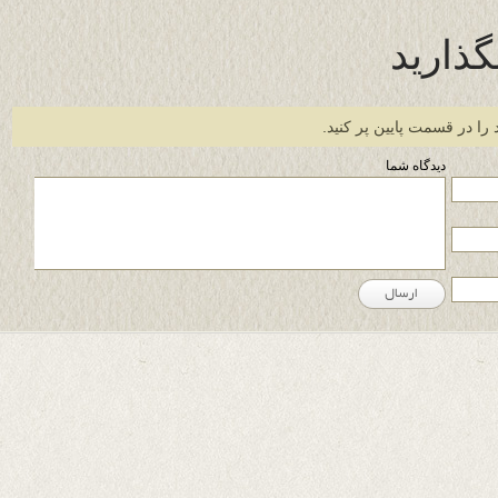
گذارید
 را در قسمت پایین پر کنید.
دیدگاه شما