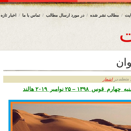
یت
مطالب نشر شده
در مورد ارسال مطالب
تماس با ما
اخبار تازه
ان
ر
اشعار
وس ۱۳۹۸ – ۲۵ نوامبر ۲۰۱۹ هالند