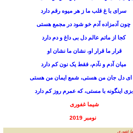
سرای با غ قلب ما ز هر میوه رقم دارد
چون آدمزاده آدم خو شود در مجمع هستی
کجا از ماتم عالم دل بی داغ و دم دارد
قرار ما قرار او، نشان ما نشان او
میان آدم و نآدم، فقط یک نون کم دارد
ای دل جان من هستی، شمع ایمان من هستی
زی اینگونه با مستی، که عمرم روز کم دارد
شیما غفوری
نومبر 2019
ا غفوری