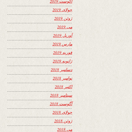
آگوست 2019
جولای 2019
ژوئن 2019
می 2019
آوریل 2019
مارس 2019
فوریه 2019
ژانویه 2019
دسامبر 2018
نوامبر 2018
اکتبر 2018
سپتامبر 2018
آگوست 2018
جولای 2018
ژوئن 2018
می 2018