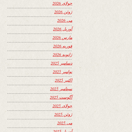
جولای 2026
ژوئن 2026
می 2026
آوریل 2026
مارس 2026
فوریه 2026
ژانویه 2026
دسامبر 2025
نوامبر 2025
اکتبر 2025
سپتامبر 2025
آگوست 2025
جولای 2025
ژوئن 2025
می 2025
آوریل 2025