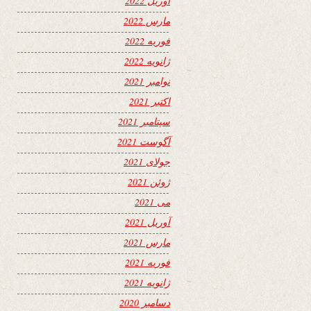
آوریل 2022
مارس 2022
فوریه 2022
ژانویه 2022
نوامبر 2021
اکتبر 2021
سپتامبر 2021
آگوست 2021
جولای 2021
ژوئن 2021
می 2021
آوریل 2021
مارس 2021
فوریه 2021
ژانویه 2021
دسامبر 2020