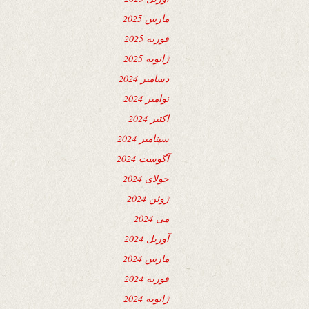
مارس 2025
فوریه 2025
ژانویه 2025
دسامبر 2024
نوامبر 2024
اکتبر 2024
سپتامبر 2024
آگوست 2024
جولای 2024
ژوئن 2024
می 2024
آوریل 2024
مارس 2024
فوریه 2024
ژانویه 2024