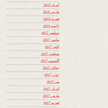
آوریل 2018
مارس 2018
فوریه 2018
ژانویه 2018
دسامبر 2017
نوامبر 2017
اکتبر 2017
سپتامبر 2017
آگوست 2017
جولای 2017
ژوئن 2017
می 2017
آوریل 2017
مارس 2017
فوریه 2017