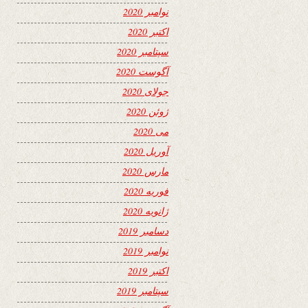
نوامبر 2020
اکتبر 2020
سپتامبر 2020
آگوست 2020
جولای 2020
ژوئن 2020
می 2020
آوریل 2020
مارس 2020
فوریه 2020
ژانویه 2020
دسامبر 2019
نوامبر 2019
اکتبر 2019
سپتامبر 2019