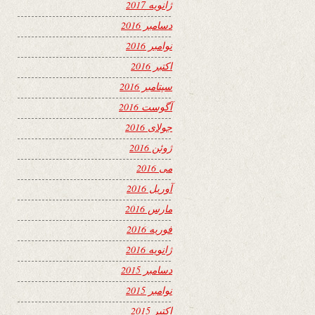
ژانویه 2017
دسامبر 2016
نوامبر 2016
اکتبر 2016
سپتامبر 2016
آگوست 2016
جولای 2016
ژوئن 2016
می 2016
آوریل 2016
مارس 2016
فوریه 2016
ژانویه 2016
دسامبر 2015
نوامبر 2015
اکتبر 2015