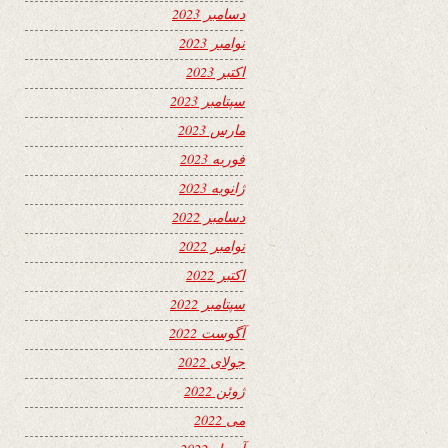
دسامبر 2023
نوامبر 2023
اکتبر 2023
سپتامبر 2023
مارس 2023
فوریه 2023
ژانویه 2023
دسامبر 2022
نوامبر 2022
اکتبر 2022
سپتامبر 2022
آگوست 2022
جولای 2022
ژوئن 2022
می 2022