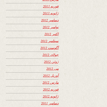
فوریه 2013
ژانویه 2013
دسامبر 2012
نوامبر 2012
اکتبر 2012
سپتامبر 2012
آگوست 2012
جولای 2012
ژوئن 2012
می 2012
آوریل 2012
مارس 2012
فوریه 2012
ژانویه 2012
دسامبر 2011