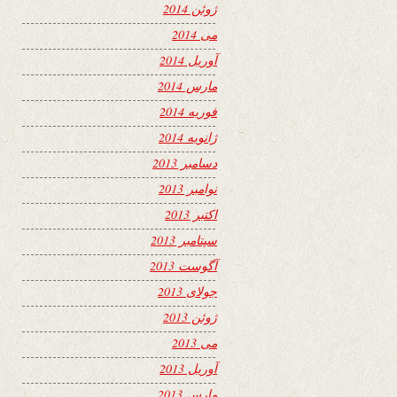
ژوئن 2014
می 2014
آوریل 2014
مارس 2014
فوریه 2014
ژانویه 2014
دسامبر 2013
نوامبر 2013
اکتبر 2013
سپتامبر 2013
آگوست 2013
جولای 2013
ژوئن 2013
می 2013
آوریل 2013
مارس 2013