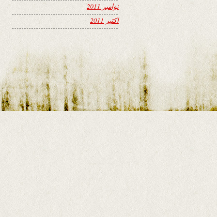
نوامبر 2011
اکتبر 2011