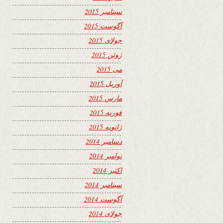
سپتامبر 2015
آگوست 2015
جولای 2015
ژوئن 2015
می 2015
آوریل 2015
مارس 2015
فوریه 2015
ژانویه 2015
دسامبر 2014
نوامبر 2014
اکتبر 2014
سپتامبر 2014
آگوست 2014
جولای 2014