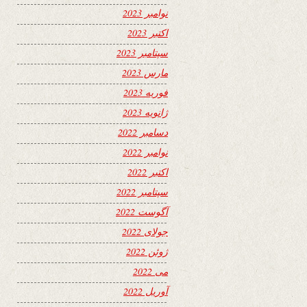
نوامبر 2023
اکتبر 2023
سپتامبر 2023
مارس 2023
فوریه 2023
ژانویه 2023
دسامبر 2022
نوامبر 2022
اکتبر 2022
سپتامبر 2022
آگوست 2022
جولای 2022
ژوئن 2022
می 2022
آوریل 2022