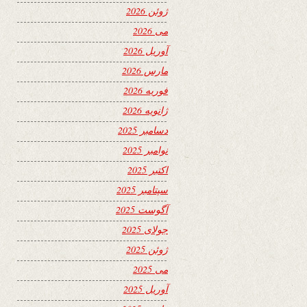
ژوئن 2026
می 2026
آوریل 2026
مارس 2026
فوریه 2026
ژانویه 2026
دسامبر 2025
نوامبر 2025
اکتبر 2025
سپتامبر 2025
آگوست 2025
جولای 2025
ژوئن 2025
می 2025
آوریل 2025