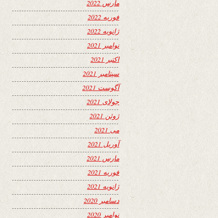
مارس 2022
فوریه 2022
ژانویه 2022
نوامبر 2021
اکتبر 2021
سپتامبر 2021
آگوست 2021
جولای 2021
ژوئن 2021
می 2021
آوریل 2021
مارس 2021
فوریه 2021
ژانویه 2021
دسامبر 2020
نوامبر 2020