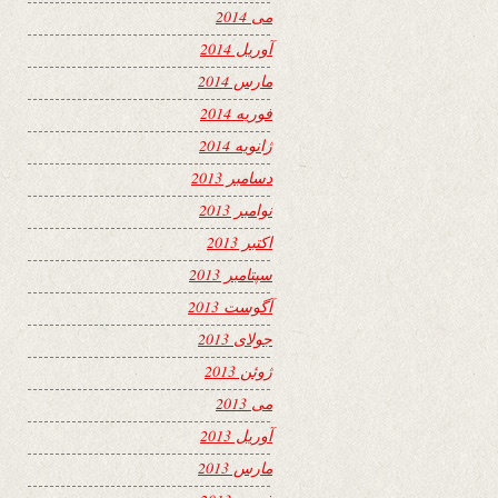
می 2014
آوریل 2014
مارس 2014
فوریه 2014
ژانویه 2014
دسامبر 2013
نوامبر 2013
اکتبر 2013
سپتامبر 2013
آگوست 2013
جولای 2013
ژوئن 2013
می 2013
آوریل 2013
مارس 2013