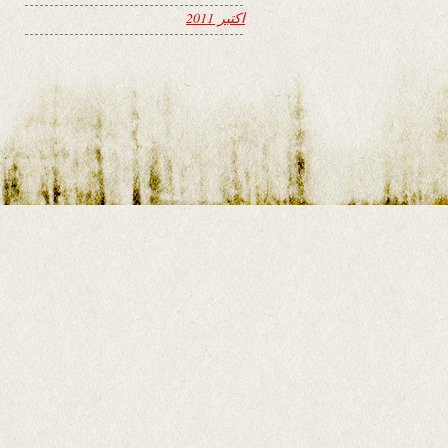
اکتبر 2011