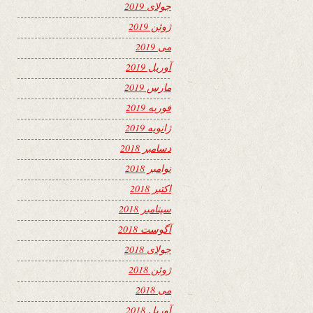
جولای 2019
ژوئن 2019
می 2019
آوریل 2019
مارس 2019
فوریه 2019
ژانویه 2019
دسامبر 2018
نوامبر 2018
اکتبر 2018
سپتامبر 2018
آگوست 2018
جولای 2018
ژوئن 2018
می 2018
آوریل 2018