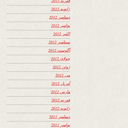
فوریه 2013
ژانویه 2013
دسامبر 2012
نوامبر 2012
اکتبر 2012
سپتامبر 2012
آگوست 2012
جولای 2012
ژوئن 2012
می 2012
آوریل 2012
مارس 2012
فوریه 2012
ژانویه 2012
دسامبر 2011
نوامبر 2011