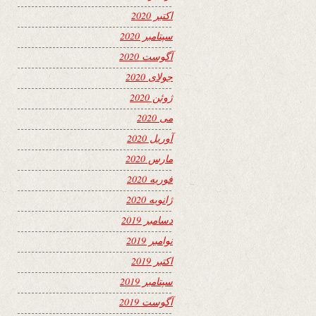
اکتبر 2020
سپتامبر 2020
آگوست 2020
جولای 2020
ژوئن 2020
می 2020
آوریل 2020
مارس 2020
فوریه 2020
ژانویه 2020
دسامبر 2019
نوامبر 2019
اکتبر 2019
سپتامبر 2019
آگوست 2019