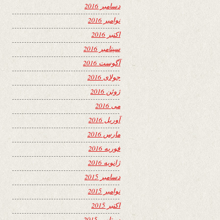
دسامبر 2016
نوامبر 2016
اکتبر 2016
سپتامبر 2016
آگوست 2016
جولای 2016
ژوئن 2016
می 2016
آوریل 2016
مارس 2016
فوریه 2016
ژانویه 2016
دسامبر 2015
نوامبر 2015
اکتبر 2015
سپتامبر 2015