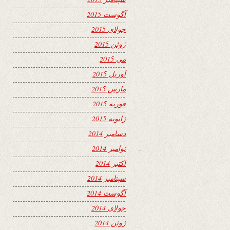
آگوست 2015
جولای 2015
ژوئن 2015
می 2015
آوریل 2015
مارس 2015
فوریه 2015
ژانویه 2015
دسامبر 2014
نوامبر 2014
اکتبر 2014
سپتامبر 2014
آگوست 2014
جولای 2014
ژوئن 2014