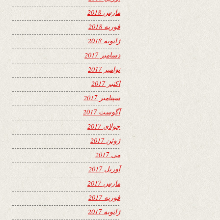
مارس 2018
فوریه 2018
ژانویه 2018
دسامبر 2017
نوامبر 2017
اکتبر 2017
سپتامبر 2017
آگوست 2017
جولای 2017
ژوئن 2017
می 2017
آوریل 2017
مارس 2017
فوریه 2017
ژانویه 2017