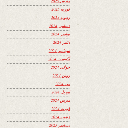
مارس 2025
فوریه 2025
ژانویه 2025
دسامبر 2024
نوامبر 2024
اکتبر 2024
سپتامبر 2024
آگوست 2024
جولای 2024
ژوئن 2024
می 2024
آوریل 2024
مارس 2024
فوریه 2024
ژانویه 2024
دسامبر 2023