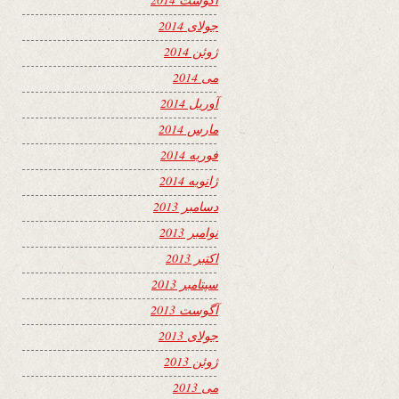
جولای 2014
ژوئن 2014
می 2014
آوریل 2014
مارس 2014
فوریه 2014
ژانویه 2014
دسامبر 2013
نوامبر 2013
اکتبر 2013
سپتامبر 2013
آگوست 2013
جولای 2013
ژوئن 2013
می 2013