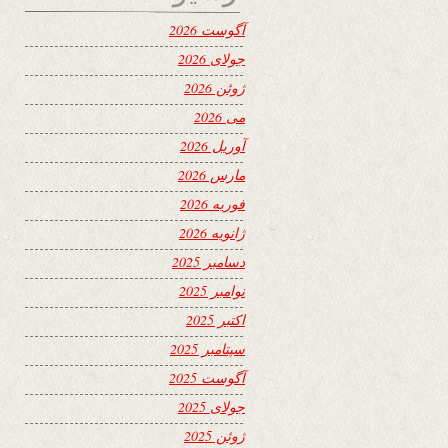
آگوست 2026
جولای 2026
ژوئن 2026
می 2026
آوریل 2026
مارس 2026
فوریه 2026
ژانویه 2026
دسامبر 2025
نوامبر 2025
اکتبر 2025
سپتامبر 2025
آگوست 2025
جولای 2025
ژوئن 2025