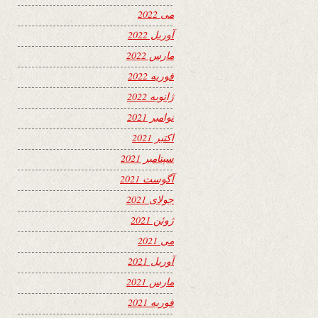
می 2022
آوریل 2022
مارس 2022
فوریه 2022
ژانویه 2022
نوامبر 2021
اکتبر 2021
سپتامبر 2021
آگوست 2021
جولای 2021
ژوئن 2021
می 2021
آوریل 2021
مارس 2021
فوریه 2021