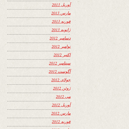
آوریل 2013
مارس 2013
فوریه 2013
ژانویه 2013
دسامبر 2012
نوامبر 2012
اکتبر 2012
سپتامبر 2012
آگوست 2012
جولای 2012
ژوئن 2012
می 2012
آوریل 2012
مارس 2012
فوریه 2012