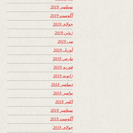
سپتامبر 2019
آگوست 2019
جولای 2019
ژوئن 2019
می 2019
آوریل 2019
مارس 2019
فوریه 2019
ژانویه 2019
دسامبر 2018
نوامبر 2018
اکتبر 2018
سپتامبر 2018
آگوست 2018
جولای 2018