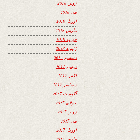
ژوئن 2018
می 2018
آوریل 2018
مارس 2018
فوریه 2018
ژانویه 2018
دسامبر 2017
نوامبر 2017
اکتبر 2017
سپتامبر 2017
آگوست 2017
جولای 2017
ژوئن 2017
می 2017
آوریل 2017
مارس 2017