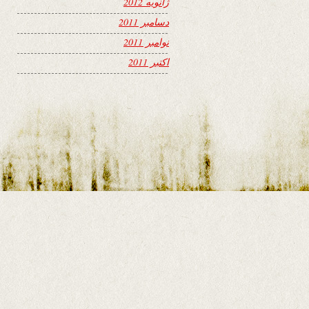
ژانویه 2012
دسامبر 2011
نوامبر 2011
اکتبر 2011