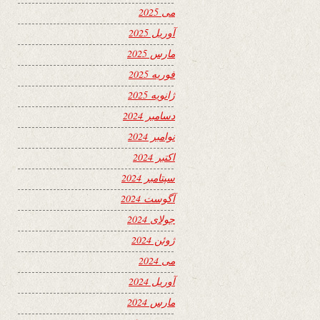
می 2025
آوریل 2025
مارس 2025
فوریه 2025
ژانویه 2025
دسامبر 2024
نوامبر 2024
اکتبر 2024
سپتامبر 2024
آگوست 2024
جولای 2024
ژوئن 2024
می 2024
آوریل 2024
مارس 2024