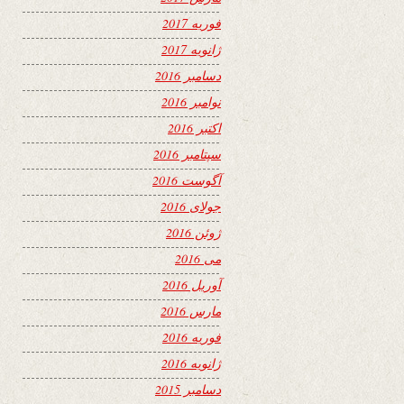
فوریه 2017
ژانویه 2017
دسامبر 2016
نوامبر 2016
اکتبر 2016
سپتامبر 2016
آگوست 2016
جولای 2016
ژوئن 2016
می 2016
آوریل 2016
مارس 2016
فوریه 2016
ژانویه 2016
دسامبر 2015