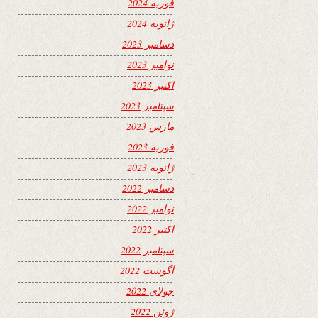
فوریه 2024
ژانویه 2024
دسامبر 2023
نوامبر 2023
اکتبر 2023
سپتامبر 2023
مارس 2023
فوریه 2023
ژانویه 2023
دسامبر 2022
نوامبر 2022
اکتبر 2022
سپتامبر 2022
آگوست 2022
جولای 2022
ژوئن 2022