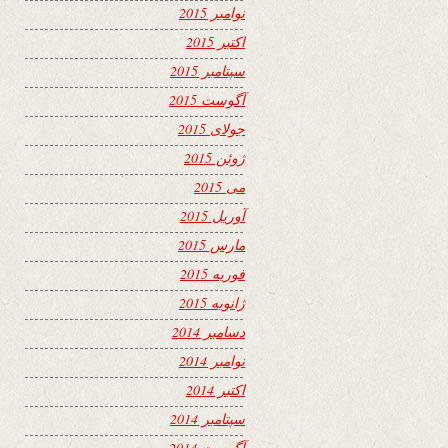
نوامبر 2015
اکتبر 2015
سپتامبر 2015
آگوست 2015
جولای 2015
ژوئن 2015
می 2015
آوریل 2015
مارس 2015
فوریه 2015
ژانویه 2015
دسامبر 2014
نوامبر 2014
اکتبر 2014
سپتامبر 2014
آگوست 2014