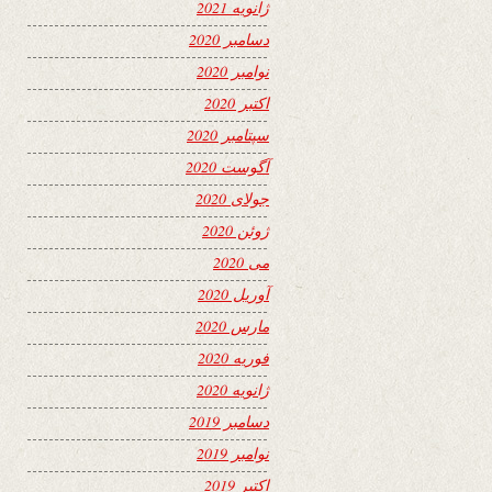
ژانویه 2021
دسامبر 2020
نوامبر 2020
اکتبر 2020
سپتامبر 2020
آگوست 2020
جولای 2020
ژوئن 2020
می 2020
آوریل 2020
مارس 2020
فوریه 2020
ژانویه 2020
دسامبر 2019
نوامبر 2019
اکتبر 2019