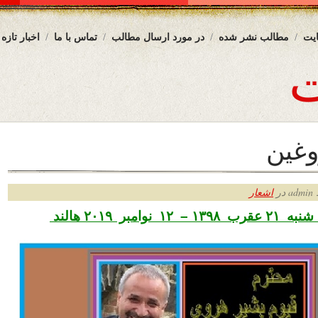
یت
مطالب نشر شده
در مورد ارسال مطالب
تماس با ما
اخبار تازه
وغین
ر
اشعار
نوامبر ۲۰۱۹ هالند