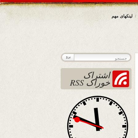
لینکهای مهم
اشتراک
خوراک RSS