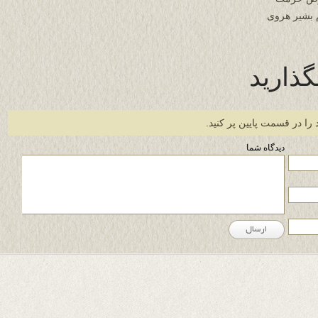
 بشیر هروی
گذارید
 را در قسمت پایین پر کنید.
دیدگاه شما