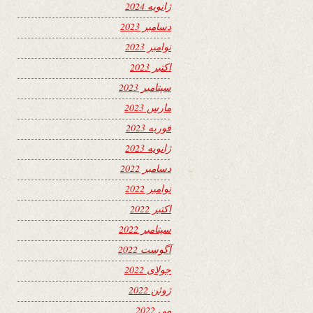
ژانویه 2024
دسامبر 2023
نوامبر 2023
اکتبر 2023
سپتامبر 2023
مارس 2023
فوریه 2023
ژانویه 2023
دسامبر 2022
نوامبر 2022
اکتبر 2022
سپتامبر 2022
آگوست 2022
جولای 2022
ژوئن 2022
می 2022