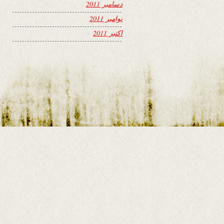
دسامبر 2011
نوامبر 2011
اکتبر 2011