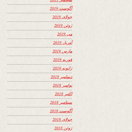
آگوست 2019
جولای 2019
ژوئن 2019
می 2019
آوریل 2019
مارس 2019
فوریه 2019
ژانویه 2019
دسامبر 2018
نوامبر 2018
اکتبر 2018
سپتامبر 2018
آگوست 2018
جولای 2018
ژوئن 2018