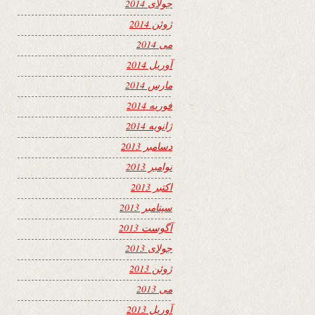
جولای 2014
ژوئن 2014
می 2014
آوریل 2014
مارس 2014
فوریه 2014
ژانویه 2014
دسامبر 2013
نوامبر 2013
اکتبر 2013
سپتامبر 2013
آگوست 2013
جولای 2013
ژوئن 2013
می 2013
آوریل 2013