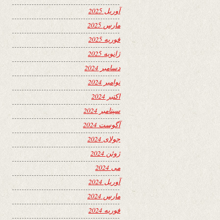
آوریل 2025
مارس 2025
فوریه 2025
ژانویه 2025
دسامبر 2024
نوامبر 2024
اکتبر 2024
سپتامبر 2024
آگوست 2024
جولای 2024
ژوئن 2024
می 2024
آوریل 2024
مارس 2024
فوریه 2024