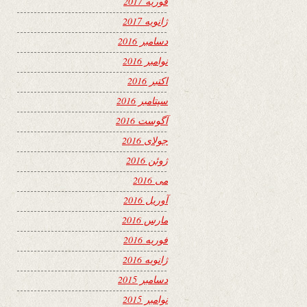
فوریه 2017
ژانویه 2017
دسامبر 2016
نوامبر 2016
اکتبر 2016
سپتامبر 2016
آگوست 2016
جولای 2016
ژوئن 2016
می 2016
آوریل 2016
مارس 2016
فوریه 2016
ژانویه 2016
دسامبر 2015
نوامبر 2015