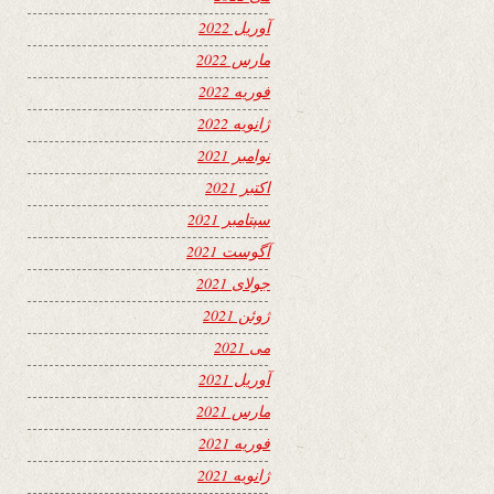
آوریل 2022
مارس 2022
فوریه 2022
ژانویه 2022
نوامبر 2021
اکتبر 2021
سپتامبر 2021
آگوست 2021
جولای 2021
ژوئن 2021
می 2021
آوریل 2021
مارس 2021
فوریه 2021
ژانویه 2021