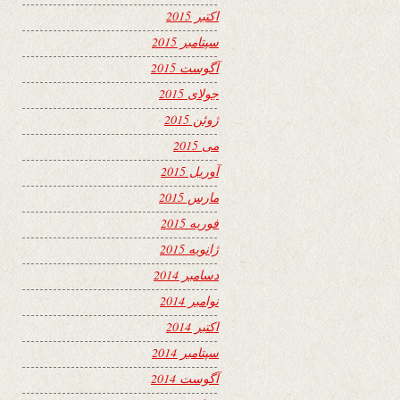
اکتبر 2015
سپتامبر 2015
آگوست 2015
جولای 2015
ژوئن 2015
می 2015
آوریل 2015
مارس 2015
فوریه 2015
ژانویه 2015
دسامبر 2014
نوامبر 2014
اکتبر 2014
سپتامبر 2014
آگوست 2014