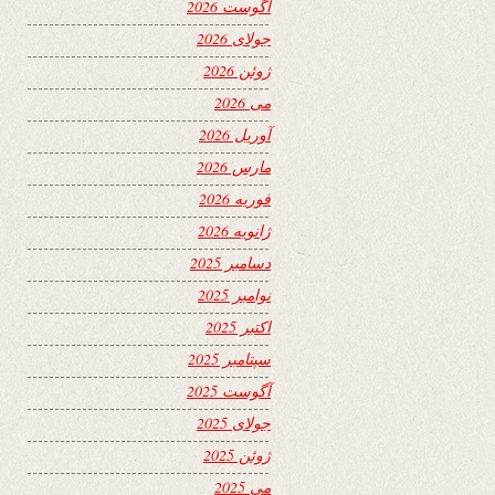
آگوست 2026
جولای 2026
ژوئن 2026
می 2026
آوریل 2026
مارس 2026
فوریه 2026
ژانویه 2026
دسامبر 2025
نوامبر 2025
اکتبر 2025
سپتامبر 2025
آگوست 2025
جولای 2025
ژوئن 2025
می 2025