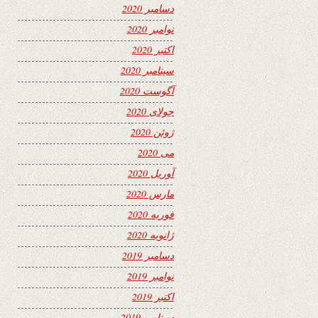
دسامبر 2020
نوامبر 2020
اکتبر 2020
سپتامبر 2020
آگوست 2020
جولای 2020
ژوئن 2020
می 2020
آوریل 2020
مارس 2020
فوریه 2020
ژانویه 2020
دسامبر 2019
نوامبر 2019
اکتبر 2019
سپتامبر 2019