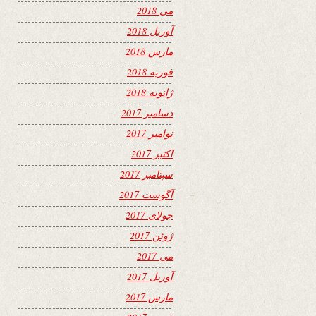
می 2018
آوریل 2018
مارس 2018
فوریه 2018
ژانویه 2018
دسامبر 2017
نوامبر 2017
اکتبر 2017
سپتامبر 2017
آگوست 2017
جولای 2017
ژوئن 2017
می 2017
آوریل 2017
مارس 2017