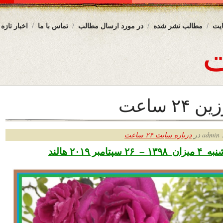
یت
مطالب نشر شده
در مورد ارسال مطالب
تماس با ما
اخبار تازه
۲ ساعت
ر
درباره سایت ۲۴ ساعت
امبر ۲۰۱۹ هالند