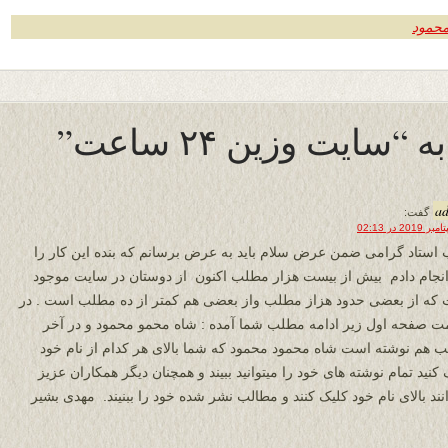
محمود
a
گفت:
 استاد گرامی ضمن عرض سلام باید به عرض برسانم که بنده این کار را
 انجام دادم بیش از بیست هزار مطلب اکنون از دوستان در سایت موجود
که از بعضی حدود هزاز مطلب واز بعضی هم کمتر از ده مطلب است . در
 صفحه اول زیر ادامه مطلب شما آمده : شاه محمو محمود و در آخر
 هم نوشته است شاه محمود محمود که شما بالای هر کدام از نام خود
کنید تمام نوشته های خود را میتوانید ببیند و همچنان دیگر همکاران عزیز
انند بالای نام خود کلیک کنند و مطالب نشر شده خود را ببنیند. مهدی بشیر