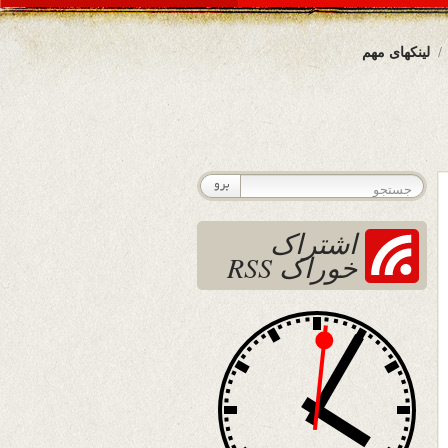
لینکهای مهم
اشتراک
خوراک RSS