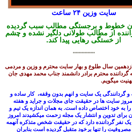
سایت وزین ۲۴ ساعت
ن خطوط و برجستگی مطالب سبب گردیده
ننده از مطالب طولانی دلگیر نشده و چشم
از خستگی رهایی پیدا کند.
***************
ازدهمین سال طلوع و بهار سایت محترم و وزین و مردمی
به گرداننده محترم برادر دانشمند جناب محمد مهدی جان
هنیت میگویم.
و گردانندگی یک سایت و انهم بدون وقفه، کار ساده و
روز سایت ها در حقیقت جای مجلات و جراید و هفته
 را به خود اختصاص داده است. به همان اندازه یک تیم و
ان برای تدوین و انتشار یک مجله زحمت میکشیدند امروز
 یک نفر گرداننده دارد که در حقیقت شخص متذکره آنهمه
مصروفیت را تنها برخود متقبل گردیده است بنابران