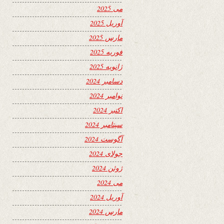
می 2025
آوریل 2025
مارس 2025
فوریه 2025
ژانویه 2025
دسامبر 2024
نوامبر 2024
اکتبر 2024
سپتامبر 2024
آگوست 2024
جولای 2024
ژوئن 2024
می 2024
آوریل 2024
مارس 2024