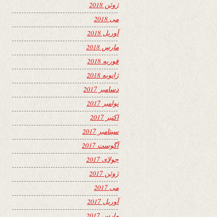
ژوئن 2018
می 2018
آوریل 2018
مارس 2018
فوریه 2018
ژانویه 2018
دسامبر 2017
نوامبر 2017
اکتبر 2017
سپتامبر 2017
آگوست 2017
جولای 2017
ژوئن 2017
می 2017
آوریل 2017
مارس 2017