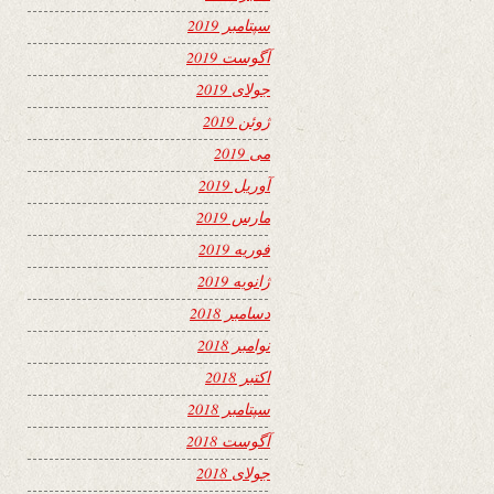
سپتامبر 2019
آگوست 2019
جولای 2019
ژوئن 2019
می 2019
آوریل 2019
مارس 2019
فوریه 2019
ژانویه 2019
دسامبر 2018
نوامبر 2018
اکتبر 2018
سپتامبر 2018
آگوست 2018
جولای 2018