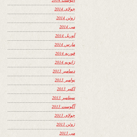
جولای 2014
ژوئن 2014
می 2014
آوریل 2014
مارس 2014
فوریه 2014
ژانویه 2014
دسامبر 2013
نوامبر 2013
اکتبر 2013
سپتامبر 2013
آگوست 2013
جولای 2013
ژوئن 2013
می 2013