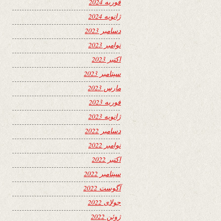
فوریه 2024
ژانویه 2024
دسامبر 2023
نوامبر 2023
اکتبر 2023
سپتامبر 2023
مارس 2023
فوریه 2023
ژانویه 2023
دسامبر 2022
نوامبر 2022
اکتبر 2022
سپتامبر 2022
آگوست 2022
جولای 2022
ژوئن 2022