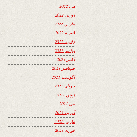
می 2022
آوریل 2022
مارس 2022
فوریه 2022
ژانویه 2022
نوامبر 2021
اکتبر 2021
سپتامبر 2021
آگوست 2021
جولای 2021
ژوئن 2021
می 2021
آوریل 2021
مارس 2021
فوریه 2021