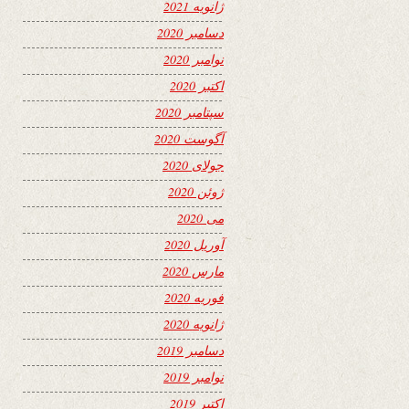
ژانویه 2021
دسامبر 2020
نوامبر 2020
اکتبر 2020
سپتامبر 2020
آگوست 2020
جولای 2020
ژوئن 2020
می 2020
آوریل 2020
مارس 2020
فوریه 2020
ژانویه 2020
دسامبر 2019
نوامبر 2019
اکتبر 2019