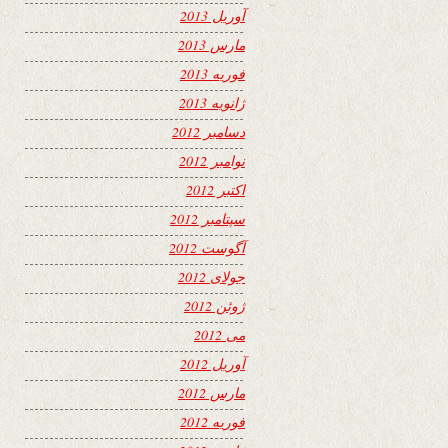
آوریل 2013
مارس 2013
فوریه 2013
ژانویه 2013
دسامبر 2012
نوامبر 2012
اکتبر 2012
سپتامبر 2012
آگوست 2012
جولای 2012
ژوئن 2012
می 2012
آوریل 2012
مارس 2012
فوریه 2012