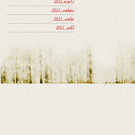
ژانویه 2012
دسامبر 2011
نوامبر 2011
اکتبر 2011