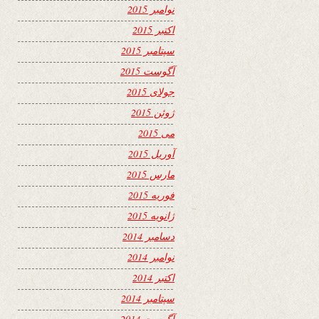
نوامبر 2015
اکتبر 2015
سپتامبر 2015
آگوست 2015
جولای 2015
ژوئن 2015
می 2015
آوریل 2015
مارس 2015
فوریه 2015
ژانویه 2015
دسامبر 2014
نوامبر 2014
اکتبر 2014
سپتامبر 2014
آگوست 2014