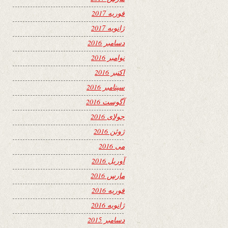
فوریه 2017
ژانویه 2017
دسامبر 2016
نوامبر 2016
اکتبر 2016
سپتامبر 2016
آگوست 2016
جولای 2016
ژوئن 2016
می 2016
آوریل 2016
مارس 2016
فوریه 2016
ژانویه 2016
دسامبر 2015