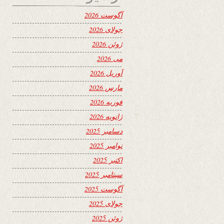
آگوست 2026
جولای 2026
ژوئن 2026
می 2026
آوریل 2026
مارس 2026
فوریه 2026
ژانویه 2026
دسامبر 2025
نوامبر 2025
اکتبر 2025
سپتامبر 2025
آگوست 2025
جولای 2025
ژوئن 2025