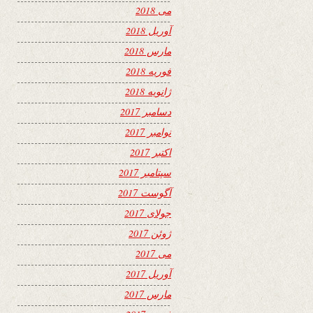
می 2018
آوریل 2018
مارس 2018
فوریه 2018
ژانویه 2018
دسامبر 2017
نوامبر 2017
اکتبر 2017
سپتامبر 2017
آگوست 2017
جولای 2017
ژوئن 2017
می 2017
آوریل 2017
مارس 2017