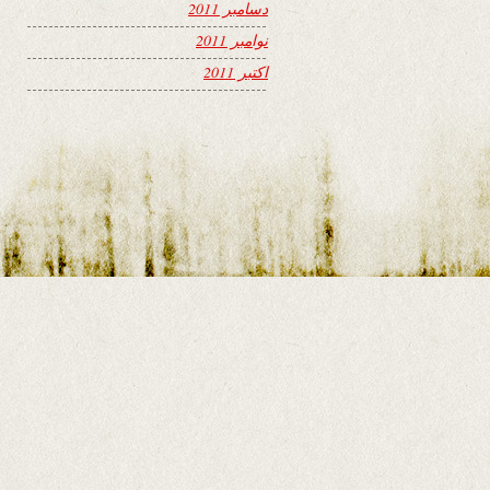
دسامبر 2011
نوامبر 2011
اکتبر 2011