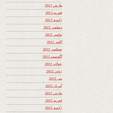
مارس 2013
فوریه 2013
ژانویه 2013
دسامبر 2012
نوامبر 2012
اکتبر 2012
سپتامبر 2012
آگوست 2012
جولای 2012
ژوئن 2012
می 2012
آوریل 2012
مارس 2012
فوریه 2012
ژانویه 2012