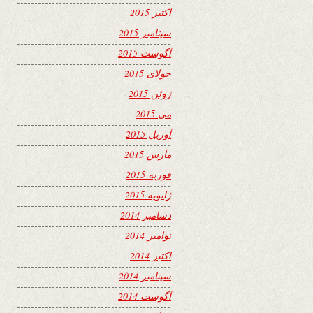
اکتبر 2015
سپتامبر 2015
آگوست 2015
جولای 2015
ژوئن 2015
می 2015
آوریل 2015
مارس 2015
فوریه 2015
ژانویه 2015
دسامبر 2014
نوامبر 2014
اکتبر 2014
سپتامبر 2014
آگوست 2014