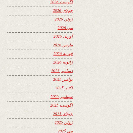
آگوست 2026
جولای 2026
ژوئن 2026
می 2026
آوریل 2026
مارس 2026
فوریه 2026
ژانویه 2026
دسامبر 2025
نوامبر 2025
اکتبر 2025
سپتامبر 2025
آگوست 2025
جولای 2025
ژوئن 2025
می 2025