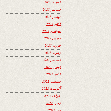
ژانویه 2024
دسامبر 2023
نوامبر 2023
اکتبر 2023
سپتامبر 2023
مارس 2023
فوریه 2023
ژانویه 2023
دسامبر 2022
نوامبر 2022
اکتبر 2022
سپتامبر 2022
آگوست 2022
جولای 2022
ژوئن 2022
می 2022