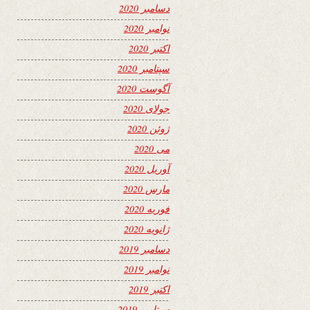
دسامبر 2020
نوامبر 2020
اکتبر 2020
سپتامبر 2020
آگوست 2020
جولای 2020
ژوئن 2020
می 2020
آوریل 2020
مارس 2020
فوریه 2020
ژانویه 2020
دسامبر 2019
نوامبر 2019
اکتبر 2019
سپتامبر 2019