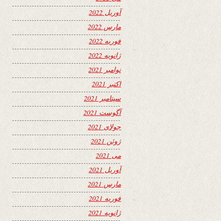
آوریل 2022
مارس 2022
فوریه 2022
ژانویه 2022
نوامبر 2021
اکتبر 2021
سپتامبر 2021
آگوست 2021
جولای 2021
ژوئن 2021
می 2021
آوریل 2021
مارس 2021
فوریه 2021
ژانویه 2021