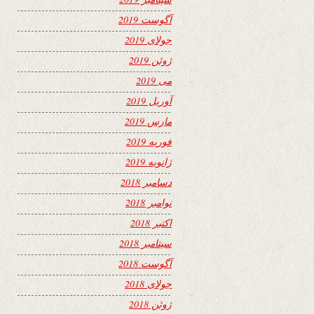
آگوست 2019
جولای 2019
ژوئن 2019
می 2019
آوریل 2019
مارس 2019
فوریه 2019
ژانویه 2019
دسامبر 2018
نوامبر 2018
اکتبر 2018
سپتامبر 2018
آگوست 2018
جولای 2018
ژوئن 2018