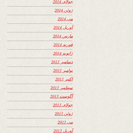
جولای 2014
ژوئن 2014
می 2014
آوریل 2014
مارس 2014
فوریه 2014
ژانویه 2014
دسامبر 2013
نوامبر 2013
اکتبر 2013
سپتامبر 2013
آگوست 2013
جولای 2013
ژوئن 2013
می 2013
آوریل 2013