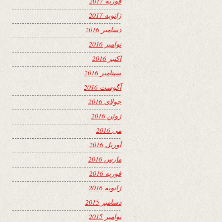
فوریه 2017
ژانویه 2017
دسامبر 2016
نوامبر 2016
اکتبر 2016
سپتامبر 2016
آگوست 2016
جولای 2016
ژوئن 2016
می 2016
آوریل 2016
مارس 2016
فوریه 2016
ژانویه 2016
دسامبر 2015
نوامبر 2015