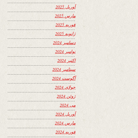
آوریل 2025
مارس 2025
فوریه 2025
ژانویه 2025
دسامبر 2024
نوامبر 2024
اکتبر 2024
سپتامبر 2024
آگوست 2024
جولای 2024
ژوئن 2024
می 2024
آوریل 2024
مارس 2024
فوریه 2024