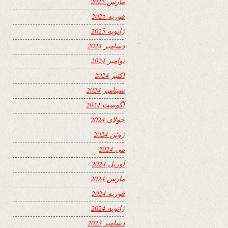
مارس 2025
فوریه 2025
ژانویه 2025
دسامبر 2024
نوامبر 2024
اکتبر 2024
سپتامبر 2024
آگوست 2024
جولای 2024
ژوئن 2024
می 2024
آوریل 2024
مارس 2024
فوریه 2024
ژانویه 2024
دسامبر 2023