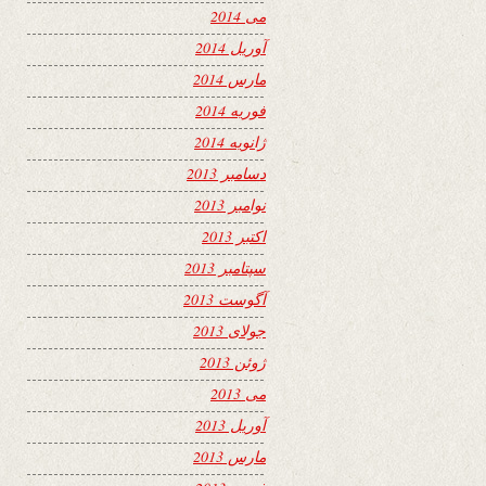
می 2014
آوریل 2014
مارس 2014
فوریه 2014
ژانویه 2014
دسامبر 2013
نوامبر 2013
اکتبر 2013
سپتامبر 2013
آگوست 2013
جولای 2013
ژوئن 2013
می 2013
آوریل 2013
مارس 2013