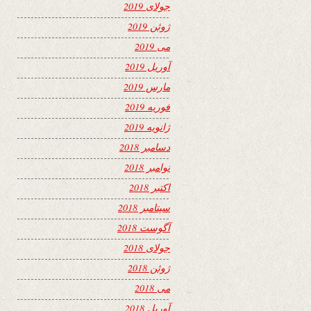
جولای 2019
ژوئن 2019
می 2019
آوریل 2019
مارس 2019
فوریه 2019
ژانویه 2019
دسامبر 2018
نوامبر 2018
اکتبر 2018
سپتامبر 2018
آگوست 2018
جولای 2018
ژوئن 2018
می 2018
آوریل 2018