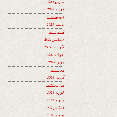
مارس 2022
فوریه 2022
ژانویه 2022
نوامبر 2021
اکتبر 2021
سپتامبر 2021
آگوست 2021
جولای 2021
ژوئن 2021
می 2021
آوریل 2021
مارس 2021
فوریه 2021
ژانویه 2021
دسامبر 2020
نوامبر 2020