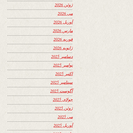
ژوئن 2026
می 2026
آوریل 2026
مارس 2026
فوریه 2026
ژانویه 2026
دسامبر 2025
نوامبر 2025
اکتبر 2025
سپتامبر 2025
آگوست 2025
جولای 2025
ژوئن 2025
می 2025
آوریل 2025