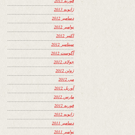
فوریه 2013
ژانویه 2013
دسامبر 2012
نوامبر 2012
اکتبر 2012
سپتامبر 2012
آگوست 2012
جولای 2012
ژوئن 2012
می 2012
آوریل 2012
مارس 2012
فوریه 2012
ژانویه 2012
دسامبر 2011
نوامبر 2011