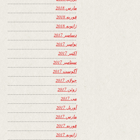
مارس 2018
فوریه 2018
ژانویه 2018
دسامبر 2017
نوامبر 2017
اکتبر 2017
سپتامبر 2017
آگوست 2017
جولای 2017
ژوئن 2017
می 2017
آوریل 2017
مارس 2017
فوریه 2017
ژانویه 2017