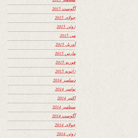
آگوست 2015
جولای 2015
ژوئن 2015
می 2015
آوریل 2015
مارس 2015
فوریه 2015
ژانویه 2015
دسامبر 2014
نوامبر 2014
اکتبر 2014
سپتامبر 2014
آگوست 2014
جولای 2014
ژوئن 2014