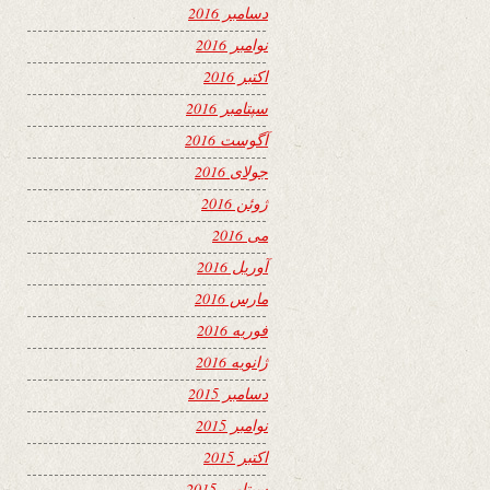
دسامبر 2016
نوامبر 2016
اکتبر 2016
سپتامبر 2016
آگوست 2016
جولای 2016
ژوئن 2016
می 2016
آوریل 2016
مارس 2016
فوریه 2016
ژانویه 2016
دسامبر 2015
نوامبر 2015
اکتبر 2015
سپتامبر 2015