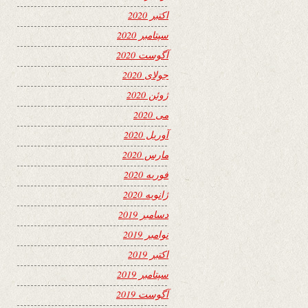
اکتبر 2020
سپتامبر 2020
آگوست 2020
جولای 2020
ژوئن 2020
می 2020
آوریل 2020
مارس 2020
فوریه 2020
ژانویه 2020
دسامبر 2019
نوامبر 2019
اکتبر 2019
سپتامبر 2019
آگوست 2019