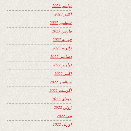
نوامبر 2023
اکتبر 2023
سپتامبر 2023
مارس 2023
فوریه 2023
ژانویه 2023
دسامبر 2022
نوامبر 2022
اکتبر 2022
سپتامبر 2022
آگوست 2022
جولای 2022
ژوئن 2022
می 2022
آوریل 2022