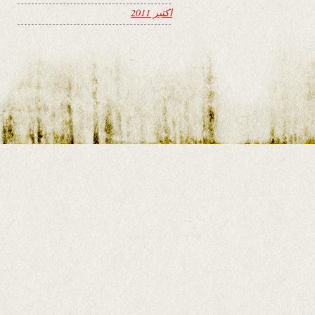
اکتبر 2011