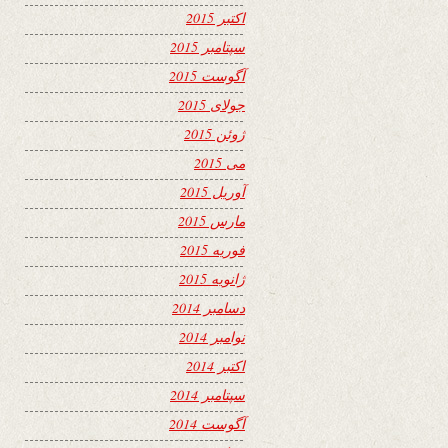
اکتبر 2015
سپتامبر 2015
آگوست 2015
جولای 2015
ژوئن 2015
می 2015
آوریل 2015
مارس 2015
فوریه 2015
ژانویه 2015
دسامبر 2014
نوامبر 2014
اکتبر 2014
سپتامبر 2014
آگوست 2014