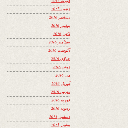
فوریه 2017
ژانویه 2017
دسامبر 2016
نوامبر 2016
اکتبر 2016
سپتامبر 2016
آگوست 2016
جولای 2016
ژوئن 2016
می 2016
آوریل 2016
مارس 2016
فوریه 2016
ژانویه 2016
دسامبر 2015
نوامبر 2015