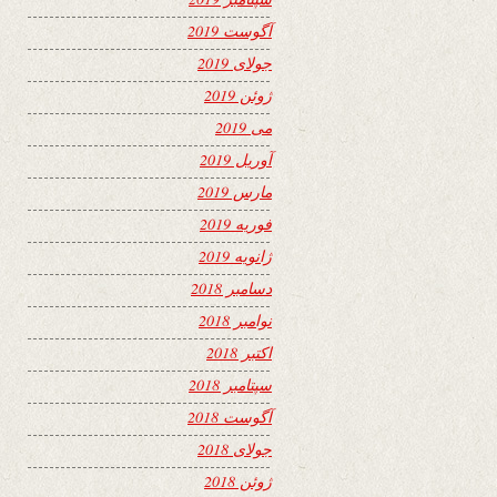
آگوست 2019
جولای 2019
ژوئن 2019
می 2019
آوریل 2019
مارس 2019
فوریه 2019
ژانویه 2019
دسامبر 2018
نوامبر 2018
اکتبر 2018
سپتامبر 2018
آگوست 2018
جولای 2018
ژوئن 2018