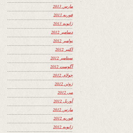
مارس 2013
فوریه 2013
ژانویه 2013
دسامبر 2012
نوامبر 2012
اکتبر 2012
سپتامبر 2012
آگوست 2012
جولای 2012
ژوئن 2012
می 2012
آوریل 2012
مارس 2012
فوریه 2012
ژانویه 2012