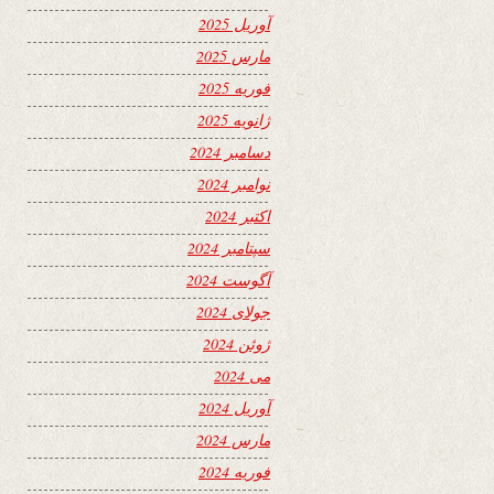
آوریل 2025
مارس 2025
فوریه 2025
ژانویه 2025
دسامبر 2024
نوامبر 2024
اکتبر 2024
سپتامبر 2024
آگوست 2024
جولای 2024
ژوئن 2024
می 2024
آوریل 2024
مارس 2024
فوریه 2024