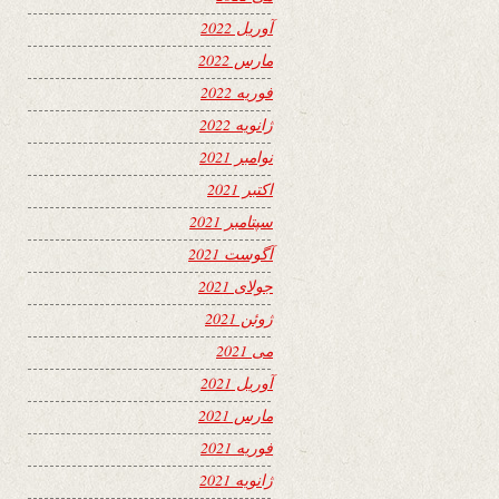
آوریل 2022
مارس 2022
فوریه 2022
ژانویه 2022
نوامبر 2021
اکتبر 2021
سپتامبر 2021
آگوست 2021
جولای 2021
ژوئن 2021
می 2021
آوریل 2021
مارس 2021
فوریه 2021
ژانویه 2021