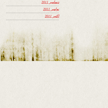
دسامبر 2011
نوامبر 2011
اکتبر 2011