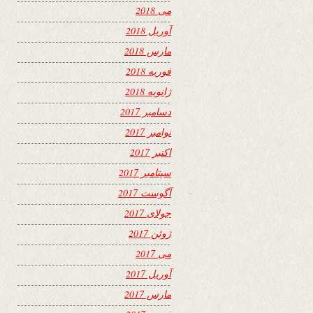
می 2018
آوریل 2018
مارس 2018
فوریه 2018
ژانویه 2018
دسامبر 2017
نوامبر 2017
اکتبر 2017
سپتامبر 2017
آگوست 2017
جولای 2017
ژوئن 2017
می 2017
آوریل 2017
مارس 2017