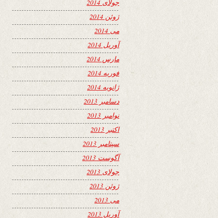
جولای 2014
ژوئن 2014
می 2014
آوریل 2014
مارس 2014
فوریه 2014
ژانویه 2014
دسامبر 2013
نوامبر 2013
اکتبر 2013
سپتامبر 2013
آگوست 2013
جولای 2013
ژوئن 2013
می 2013
آوریل 2013