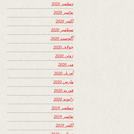
دسامبر 2020
نوامبر 2020
اکتبر 2020
سپتامبر 2020
آگوست 2020
جولای 2020
ژوئن 2020
می 2020
آوریل 2020
مارس 2020
فوریه 2020
ژانویه 2020
دسامبر 2019
نوامبر 2019
اکتبر 2019
سپتامبر 2019