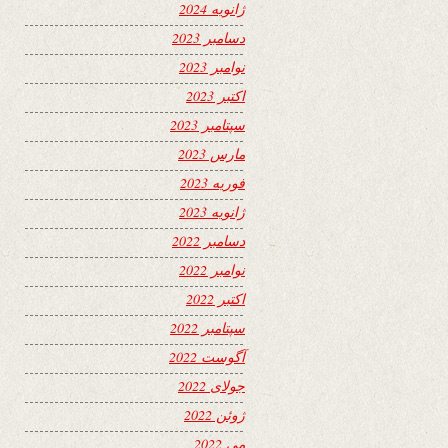
ژانویه 2024
دسامبر 2023
نوامبر 2023
اکتبر 2023
سپتامبر 2023
مارس 2023
فوریه 2023
ژانویه 2023
دسامبر 2022
نوامبر 2022
اکتبر 2022
سپتامبر 2022
آگوست 2022
جولای 2022
ژوئن 2022
می 2022