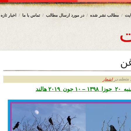
یت
مطالب نشر شده
در مورد ارسال مطالب
تماس با ما
اخبار تازه
غن
ر
اشعار
 ۲۰۱۹ هالند