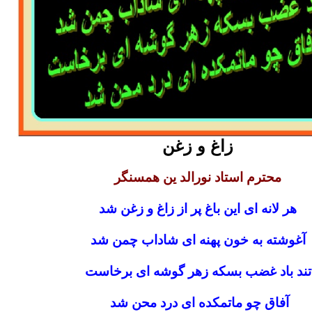
زاغ و زغن
محترم استاد نورالد ین همسنگر
هر لانه ای این باغ پر از زاغ و زغن شد
آغوشته به خون پهنه ای شاداب چمن شد
تند باد غضب بسکه زهر گوشه ای برخاست
آفاق چو ماتمکده ای درد محن شد