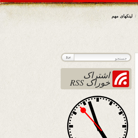
لینکهای مهم
اشتراک
خوراک RSS