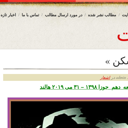
یت
مطالب نشر شده
در مورد ارسال مطالب
تماس با ما
اخبار تازه
شکن »
ر
اشعار
۱۳۹۸ – ۳۱ می ۲۰۱۹ هالند