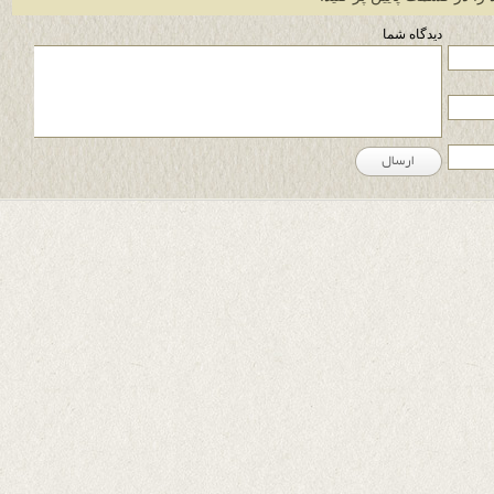
دیدگاه شما