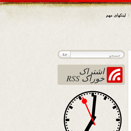
لینکهای مهم
اشتراک
خوراک RSS