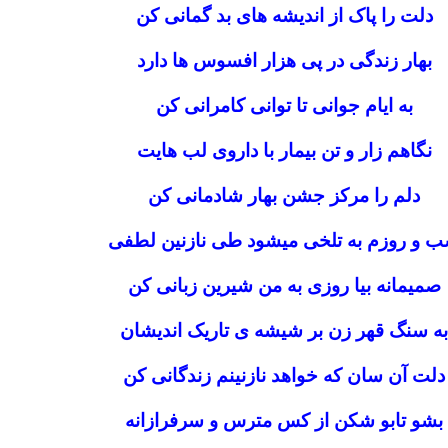
دلت را پاک از اندیشه های بد گمانی کن
بهار زندگی در پی هزار افسوس ها دارد
به ایام جوانی تا توانی کامرانی کن
نگاهم زار و تن بیمار با داروی لب هایت
دلم را مرکز جشن بهار شادمانی کن
 و روزم به تلخی میشود طی نازنین لطفی
صمیمانه بیا روزی به من شیرین زبانی کن
به سنگ قهر زن بر شیشه ی تاریک اندیشان
دلت آن سان که خواهد نازنینم زندگانی کن
بشو تابو شکن از کس مترس و سرفرازانه