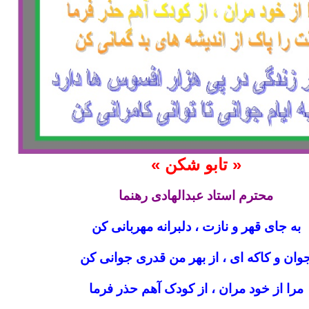
« تابو شکن »
محترم استاد عبدالهادی رهنما
به جای قهر و نازت ، دلبرانه مهربانی کن
وان و کاکه ای ، از بهر من قدری جوانی کن
مرا از خود مران ، از کودک آهم حذر فرما