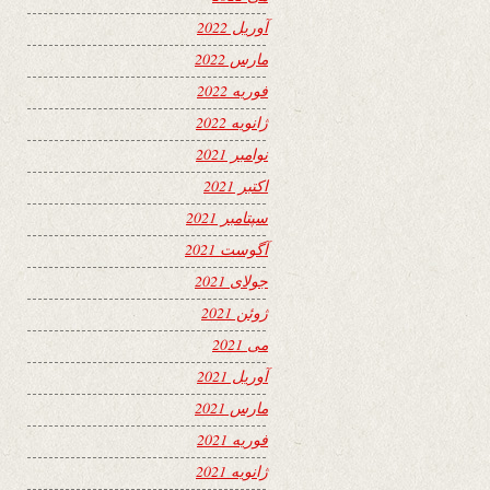
آوریل 2022
مارس 2022
فوریه 2022
ژانویه 2022
نوامبر 2021
اکتبر 2021
سپتامبر 2021
آگوست 2021
جولای 2021
ژوئن 2021
می 2021
آوریل 2021
مارس 2021
فوریه 2021
ژانویه 2021