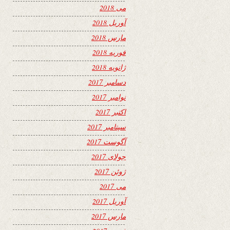
می 2018
آوریل 2018
مارس 2018
فوریه 2018
ژانویه 2018
دسامبر 2017
نوامبر 2017
اکتبر 2017
سپتامبر 2017
آگوست 2017
جولای 2017
ژوئن 2017
می 2017
آوریل 2017
مارس 2017