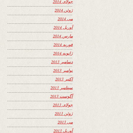
جولای 2014
ژوئن 2014
می 2014
آوریل 2014
مارس 2014
فوریه 2014
ژانویه 2014
دسامبر 2013
نوامبر 2013
اکتبر 2013
سپتامبر 2013
آگوست 2013
جولای 2013
ژوئن 2013
می 2013
آوریل 2013