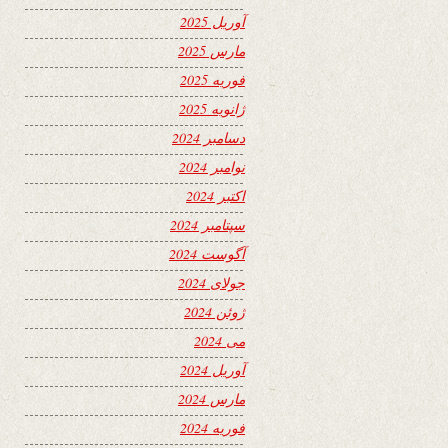
آوریل 2025
مارس 2025
فوریه 2025
ژانویه 2025
دسامبر 2024
نوامبر 2024
اکتبر 2024
سپتامبر 2024
آگوست 2024
جولای 2024
ژوئن 2024
می 2024
آوریل 2024
مارس 2024
فوریه 2024