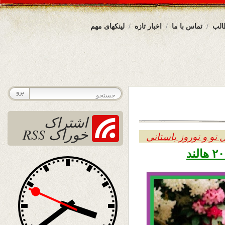
الب
تماس با ما
اخبار تازه
لینکهای مهم
اشتراک
خوراک RSS
 نو و نوروز باستانی