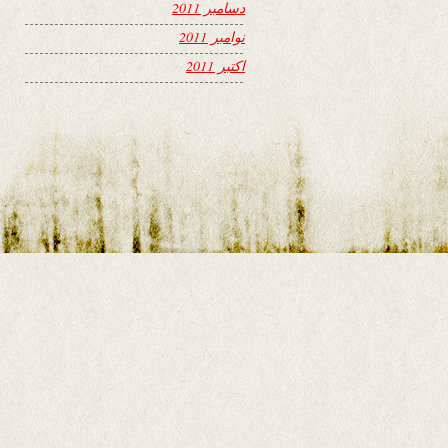
دسامبر 2011
نوامبر 2011
اکتبر 2011