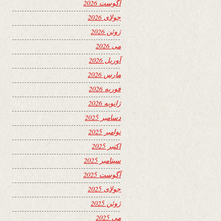
آگوست 2026
جولای 2026
ژوئن 2026
می 2026
آوریل 2026
مارس 2026
فوریه 2026
ژانویه 2026
دسامبر 2025
نوامبر 2025
اکتبر 2025
سپتامبر 2025
آگوست 2025
جولای 2025
ژوئن 2025
می 2025