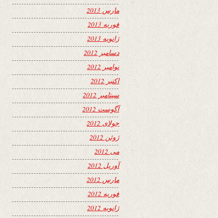
مارس 2013
فوریه 2013
ژانویه 2013
دسامبر 2012
نوامبر 2012
اکتبر 2012
سپتامبر 2012
آگوست 2012
جولای 2012
ژوئن 2012
می 2012
آوریل 2012
مارس 2012
فوریه 2012
ژانویه 2012