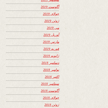
آگوست 2019
جولای 2019
ژوئن 2019
می 2019
آوریل 2019
مارس 2019
فوریه 2019
ژانویه 2019
دسامبر 2018
نوامبر 2018
اکتبر 2018
سپتامبر 2018
آگوست 2018
جولای 2018
ژوئن 2018