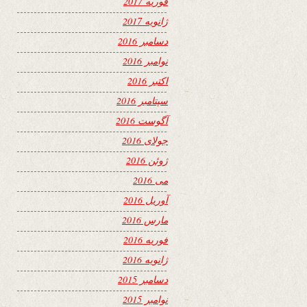
فوریه 2017
ژانویه 2017
دسامبر 2016
نوامبر 2016
اکتبر 2016
سپتامبر 2016
آگوست 2016
جولای 2016
ژوئن 2016
می 2016
آوریل 2016
مارس 2016
فوریه 2016
ژانویه 2016
دسامبر 2015
نوامبر 2015