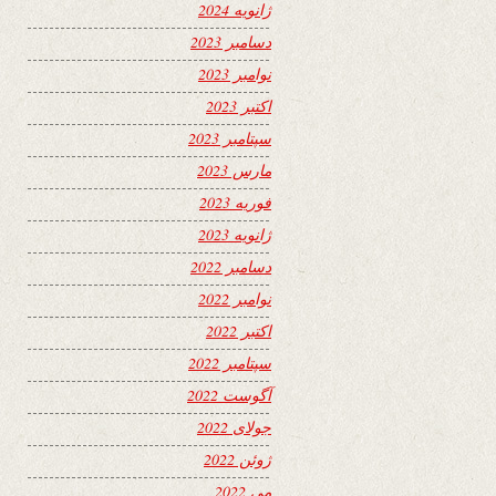
ژانویه 2024
دسامبر 2023
نوامبر 2023
اکتبر 2023
سپتامبر 2023
مارس 2023
فوریه 2023
ژانویه 2023
دسامبر 2022
نوامبر 2022
اکتبر 2022
سپتامبر 2022
آگوست 2022
جولای 2022
ژوئن 2022
می 2022