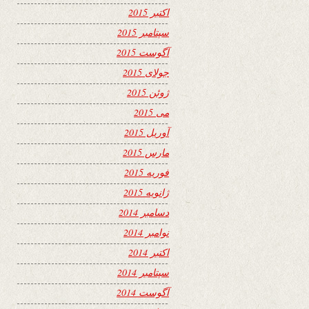
اکتبر 2015
سپتامبر 2015
آگوست 2015
جولای 2015
ژوئن 2015
می 2015
آوریل 2015
مارس 2015
فوریه 2015
ژانویه 2015
دسامبر 2014
نوامبر 2014
اکتبر 2014
سپتامبر 2014
آگوست 2014