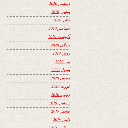
دسامبر 2020
نوامبر 2020
اکتبر 2020
سپتامبر 2020
آگوست 2020
جولای 2020
ژوئن 2020
می 2020
آوریل 2020
مارس 2020
فوریه 2020
ژانویه 2020
دسامبر 2019
نوامبر 2019
اکتبر 2019
سپتامبر 2019