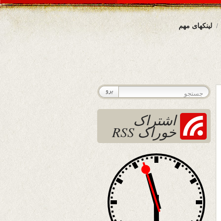
لینکهای مهم
اشتراک
خوراک RSS