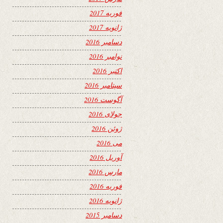
فوریه 2017
ژانویه 2017
دسامبر 2016
نوامبر 2016
اکتبر 2016
سپتامبر 2016
آگوست 2016
جولای 2016
ژوئن 2016
می 2016
آوریل 2016
مارس 2016
فوریه 2016
ژانویه 2016
دسامبر 2015