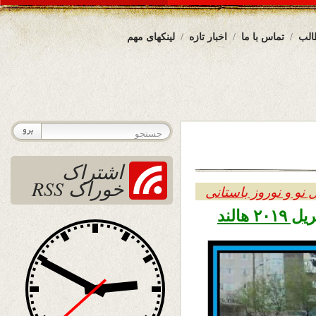
الب
تماس با ما
اخبار تازه
لینکهای مهم
اشتراک
خوراک RSS
 نو و نوروز باستانی