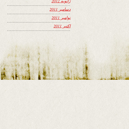
ژانویه 2012
دسامبر 2011
نوامبر 2011
اکتبر 2011