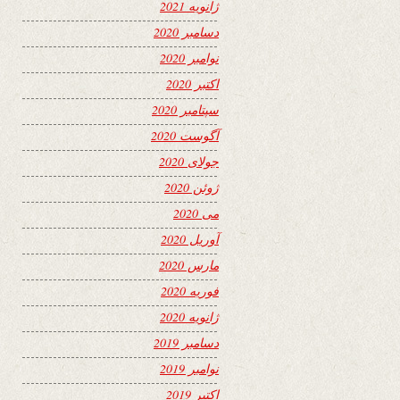
ژانویه 2021
دسامبر 2020
نوامبر 2020
اکتبر 2020
سپتامبر 2020
آگوست 2020
جولای 2020
ژوئن 2020
می 2020
آوریل 2020
مارس 2020
فوریه 2020
ژانویه 2020
دسامبر 2019
نوامبر 2019
اکتبر 2019