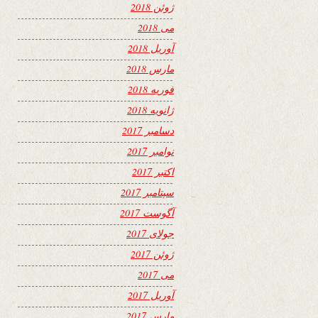
ژوئن 2018
می 2018
آوریل 2018
مارس 2018
فوریه 2018
ژانویه 2018
دسامبر 2017
نوامبر 2017
اکتبر 2017
سپتامبر 2017
آگوست 2017
جولای 2017
ژوئن 2017
می 2017
آوریل 2017
مارس 2017