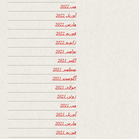
می 2022
آوریل 2022
مارس 2022
فوریه 2022
ژانویه 2022
نوامبر 2021
اکتبر 2021
سپتامبر 2021
آگوست 2021
جولای 2021
ژوئن 2021
می 2021
آوریل 2021
مارس 2021
فوریه 2021