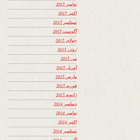
نوامبر 2015
اکتبر 2015
سپتامبر 2015
آگوست 2015
جولای 2015
ژوئن 2015
می 2015
آوریل 2015
مارس 2015
فوریه 2015
ژانویه 2015
دسامبر 2014
نوامبر 2014
اکتبر 2014
سپتامبر 2014
آگوست 2014