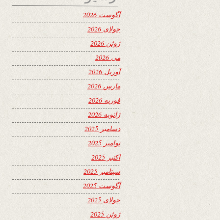
آگوست 2026
جولای 2026
ژوئن 2026
می 2026
آوریل 2026
مارس 2026
فوریه 2026
ژانویه 2026
دسامبر 2025
نوامبر 2025
اکتبر 2025
سپتامبر 2025
آگوست 2025
جولای 2025
ژوئن 2025