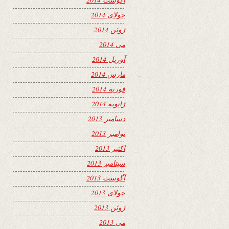
جولای 2014
ژوئن 2014
می 2014
آوریل 2014
مارس 2014
فوریه 2014
ژانویه 2014
دسامبر 2013
نوامبر 2013
اکتبر 2013
سپتامبر 2013
آگوست 2013
جولای 2013
ژوئن 2013
می 2013