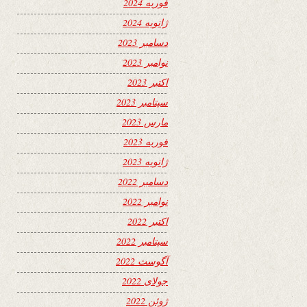
فوریه 2024
ژانویه 2024
دسامبر 2023
نوامبر 2023
اکتبر 2023
سپتامبر 2023
مارس 2023
فوریه 2023
ژانویه 2023
دسامبر 2022
نوامبر 2022
اکتبر 2022
سپتامبر 2022
آگوست 2022
جولای 2022
ژوئن 2022