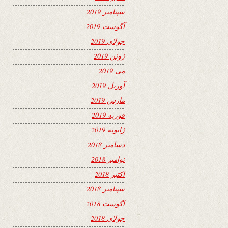
سپتامبر 2019
آگوست 2019
جولای 2019
ژوئن 2019
می 2019
آوریل 2019
مارس 2019
فوریه 2019
ژانویه 2019
دسامبر 2018
نوامبر 2018
اکتبر 2018
سپتامبر 2018
آگوست 2018
جولای 2018