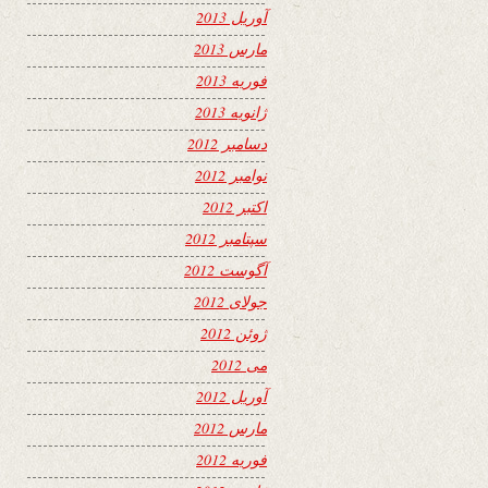
آوریل 2013
مارس 2013
فوریه 2013
ژانویه 2013
دسامبر 2012
نوامبر 2012
اکتبر 2012
سپتامبر 2012
آگوست 2012
جولای 2012
ژوئن 2012
می 2012
آوریل 2012
مارس 2012
فوریه 2012