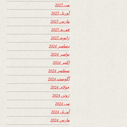
می 2025
آوریل 2025
مارس 2025
فوریه 2025
ژانویه 2025
دسامبر 2024
نوامبر 2024
اکتبر 2024
سپتامبر 2024
آگوست 2024
جولای 2024
ژوئن 2024
می 2024
آوریل 2024
مارس 2024