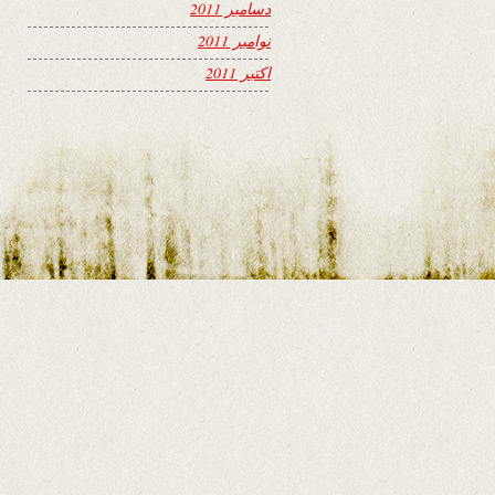
دسامبر 2011
نوامبر 2011
اکتبر 2011