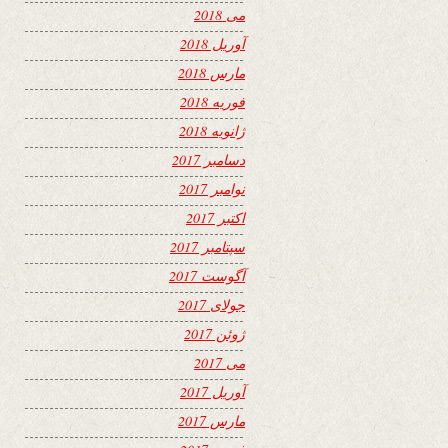
می 2018
آوریل 2018
مارس 2018
فوریه 2018
ژانویه 2018
دسامبر 2017
نوامبر 2017
اکتبر 2017
سپتامبر 2017
آگوست 2017
جولای 2017
ژوئن 2017
می 2017
آوریل 2017
مارس 2017