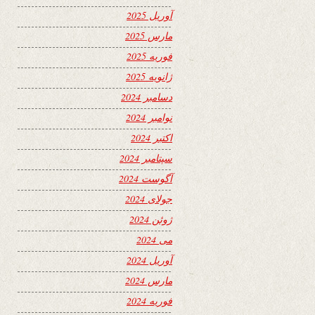
آوریل 2025
مارس 2025
فوریه 2025
ژانویه 2025
دسامبر 2024
نوامبر 2024
اکتبر 2024
سپتامبر 2024
آگوست 2024
جولای 2024
ژوئن 2024
می 2024
آوریل 2024
مارس 2024
فوریه 2024