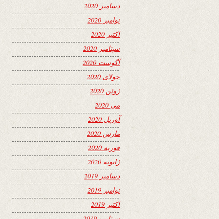
دسامبر 2020
نوامبر 2020
اکتبر 2020
سپتامبر 2020
آگوست 2020
جولای 2020
ژوئن 2020
می 2020
آوریل 2020
مارس 2020
فوریه 2020
ژانویه 2020
دسامبر 2019
نوامبر 2019
اکتبر 2019
سپتامبر 2019