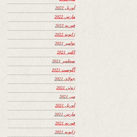
آوریل 2022
مارس 2022
فوریه 2022
ژانویه 2022
نوامبر 2021
اکتبر 2021
سپتامبر 2021
آگوست 2021
جولای 2021
ژوئن 2021
می 2021
آوریل 2021
مارس 2021
فوریه 2021
ژانویه 2021