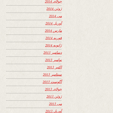
جولای 2014
ژوئن 2014
می 2014
آوریل 2014
مارس 2014
فوریه 2014
ژانویه 2014
دسامبر 2013
نوامبر 2013
اکتبر 2013
سپتامبر 2013
آگوست 2013
جولای 2013
ژوئن 2013
می 2013
آوریل 2013