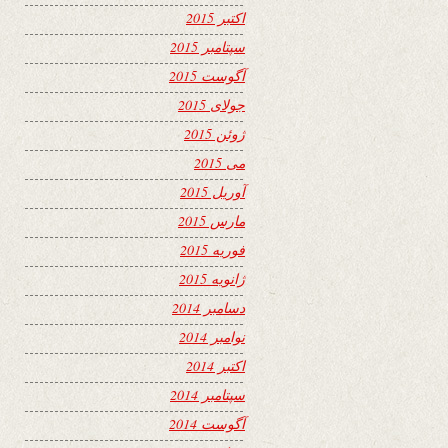
اکتبر 2015
سپتامبر 2015
آگوست 2015
جولای 2015
ژوئن 2015
می 2015
آوریل 2015
مارس 2015
فوریه 2015
ژانویه 2015
دسامبر 2014
نوامبر 2014
اکتبر 2014
سپتامبر 2014
آگوست 2014