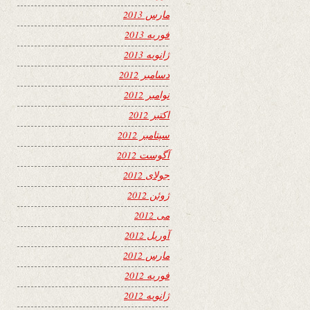
مارس 2013
فوریه 2013
ژانویه 2013
دسامبر 2012
نوامبر 2012
اکتبر 2012
سپتامبر 2012
آگوست 2012
جولای 2012
ژوئن 2012
می 2012
آوریل 2012
مارس 2012
فوریه 2012
ژانویه 2012