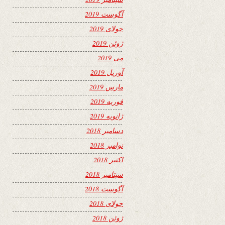
آگوست 2019
جولای 2019
ژوئن 2019
می 2019
آوریل 2019
مارس 2019
فوریه 2019
ژانویه 2019
دسامبر 2018
نوامبر 2018
اکتبر 2018
سپتامبر 2018
آگوست 2018
جولای 2018
ژوئن 2018