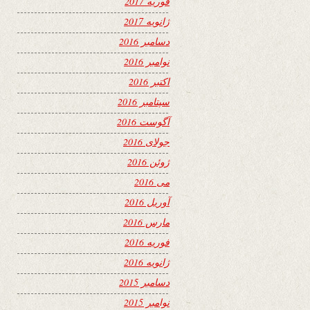
فوریه 2017
ژانویه 2017
دسامبر 2016
نوامبر 2016
اکتبر 2016
سپتامبر 2016
آگوست 2016
جولای 2016
ژوئن 2016
می 2016
آوریل 2016
مارس 2016
فوریه 2016
ژانویه 2016
دسامبر 2015
نوامبر 2015