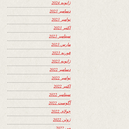
ژانویه 2024
دسامبر 2023
نوامبر 2023
اکتبر 2023
سپتامبر 2023
مارس 2023
فوریه 2023
ژانویه 2023
دسامبر 2022
نوامبر 2022
اکتبر 2022
سپتامبر 2022
آگوست 2022
جولای 2022
ژوئن 2022
می 2022