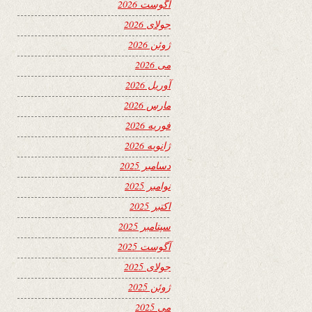
آگوست 2026
جولای 2026
ژوئن 2026
می 2026
آوریل 2026
مارس 2026
فوریه 2026
ژانویه 2026
دسامبر 2025
نوامبر 2025
اکتبر 2025
سپتامبر 2025
آگوست 2025
جولای 2025
ژوئن 2025
می 2025