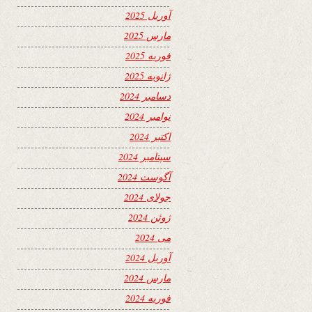
آوریل 2025
مارس 2025
فوریه 2025
ژانویه 2025
دسامبر 2024
نوامبر 2024
اکتبر 2024
سپتامبر 2024
آگوست 2024
جولای 2024
ژوئن 2024
می 2024
آوریل 2024
مارس 2024
فوریه 2024