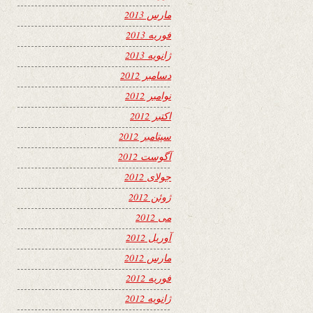
مارس 2013
فوریه 2013
ژانویه 2013
دسامبر 2012
نوامبر 2012
اکتبر 2012
سپتامبر 2012
آگوست 2012
جولای 2012
ژوئن 2012
می 2012
آوریل 2012
مارس 2012
فوریه 2012
ژانویه 2012