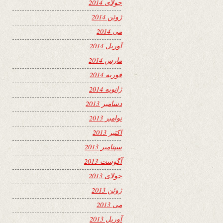
جولای 2014
ژوئن 2014
می 2014
آوریل 2014
مارس 2014
فوریه 2014
ژانویه 2014
دسامبر 2013
نوامبر 2013
اکتبر 2013
سپتامبر 2013
آگوست 2013
جولای 2013
ژوئن 2013
می 2013
آوریل 2013