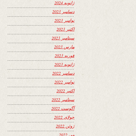
ژانویه 2024
دسامبر 2023
نوامبر 2023
اکتبر 2023
سپتامبر 2023
مارس 2023
فوریه 2023
ژانویه 2023
دسامبر 2022
نوامبر 2022
اکتبر 2022
سپتامبر 2022
آگوست 2022
جولای 2022
ژوئن 2022
می 2022