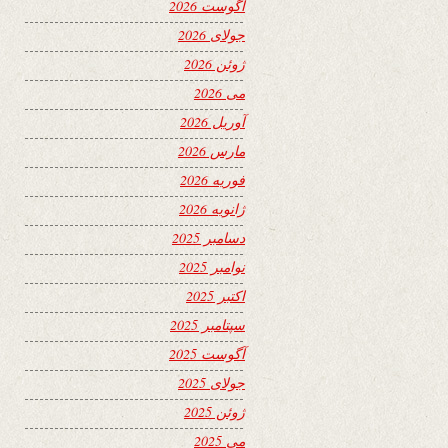
آگوست 2026
جولای 2026
ژوئن 2026
می 2026
آوریل 2026
مارس 2026
فوریه 2026
ژانویه 2026
دسامبر 2025
نوامبر 2025
اکتبر 2025
سپتامبر 2025
آگوست 2025
جولای 2025
ژوئن 2025
می 2025