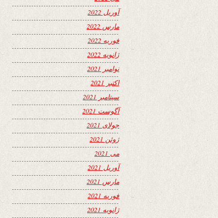
آوریل 2022
مارس 2022
فوریه 2022
ژانویه 2022
نوامبر 2021
اکتبر 2021
سپتامبر 2021
آگوست 2021
جولای 2021
ژوئن 2021
می 2021
آوریل 2021
مارس 2021
فوریه 2021
ژانویه 2021