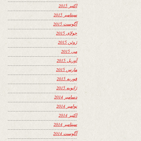
اکتبر 2015
سپتامبر 2015
آگوست 2015
جولای 2015
ژوئن 2015
می 2015
آوریل 2015
مارس 2015
فوریه 2015
ژانویه 2015
دسامبر 2014
نوامبر 2014
اکتبر 2014
سپتامبر 2014
آگوست 2014