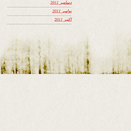
دسامبر 2011
نوامبر 2011
اکتبر 2011