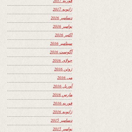
فوریه 2017
ژانویه 2017
دسامبر 2016
نوامبر 2016
اکتبر 2016
سپتامبر 2016
آگوست 2016
جولای 2016
ژوئن 2016
می 2016
آوریل 2016
مارس 2016
فوریه 2016
ژانویه 2016
دسامبر 2015
نوامبر 2015