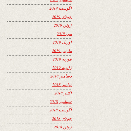
آگوست 2019
جولای 2019
ژوئن 2019
می 2019
آوریل 2019
مارس 2019
فوریه 2019
ژانویه 2019
دسامبر 2018
نوامبر 2018
اکتبر 2018
سپتامبر 2018
آگوست 2018
جولای 2018
ژوئن 2018