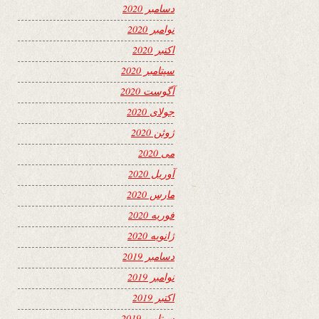
دسامبر 2020
نوامبر 2020
اکتبر 2020
سپتامبر 2020
آگوست 2020
جولای 2020
ژوئن 2020
می 2020
آوریل 2020
مارس 2020
فوریه 2020
ژانویه 2020
دسامبر 2019
نوامبر 2019
اکتبر 2019
سپتامبر 2019