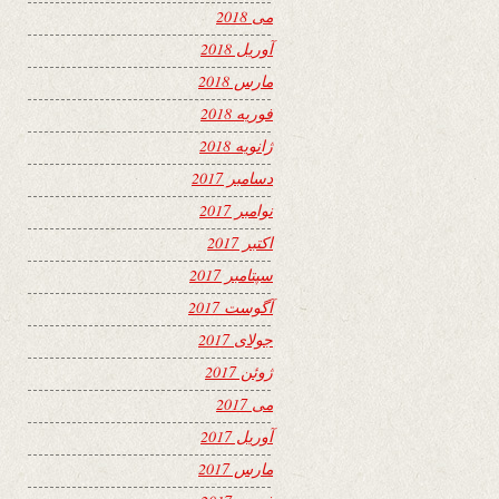
می 2018
آوریل 2018
مارس 2018
فوریه 2018
ژانویه 2018
دسامبر 2017
نوامبر 2017
اکتبر 2017
سپتامبر 2017
آگوست 2017
جولای 2017
ژوئن 2017
می 2017
آوریل 2017
مارس 2017