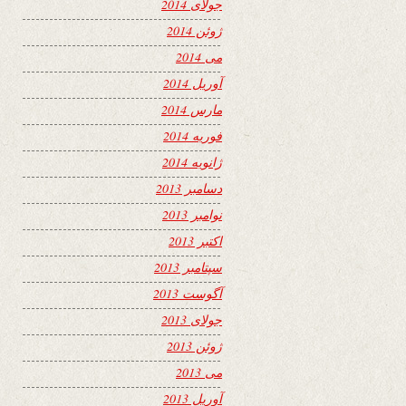
جولای 2014
ژوئن 2014
می 2014
آوریل 2014
مارس 2014
فوریه 2014
ژانویه 2014
دسامبر 2013
نوامبر 2013
اکتبر 2013
سپتامبر 2013
آگوست 2013
جولای 2013
ژوئن 2013
می 2013
آوریل 2013