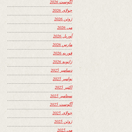
آگوست 2026
جولای 2026
ژوئن 2026
می 2026
آوریل 2026
مارس 2026
فوریه 2026
ژانویه 2026
دسامبر 2025
نوامبر 2025
اکتبر 2025
سپتامبر 2025
آگوست 2025
جولای 2025
ژوئن 2025
می 2025