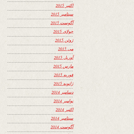
اکتبر 2015
سپتامبر 2015
آگوست 2015
جولای 2015
ژوئن 2015
می 2015
آوریل 2015
مارس 2015
فوریه 2015
ژانویه 2015
دسامبر 2014
نوامبر 2014
اکتبر 2014
سپتامبر 2014
آگوست 2014