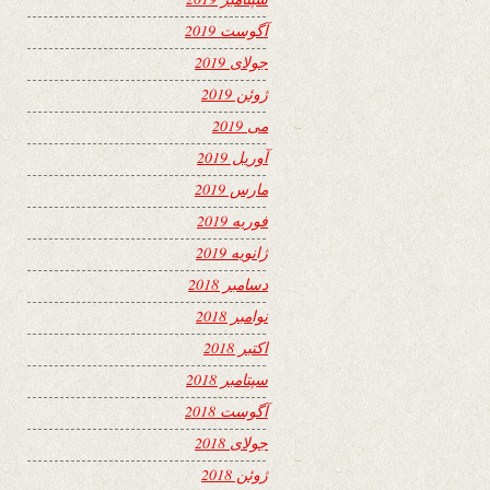
آگوست 2019
جولای 2019
ژوئن 2019
می 2019
آوریل 2019
مارس 2019
فوریه 2019
ژانویه 2019
دسامبر 2018
نوامبر 2018
اکتبر 2018
سپتامبر 2018
آگوست 2018
جولای 2018
ژوئن 2018