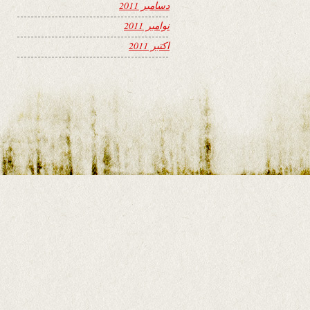
دسامبر 2011
نوامبر 2011
اکتبر 2011