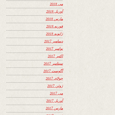
می 2018
آوریل 2018
مارس 2018
فوریه 2018
ژانویه 2018
دسامبر 2017
نوامبر 2017
اکتبر 2017
سپتامبر 2017
آگوست 2017
جولای 2017
ژوئن 2017
می 2017
آوریل 2017
مارس 2017