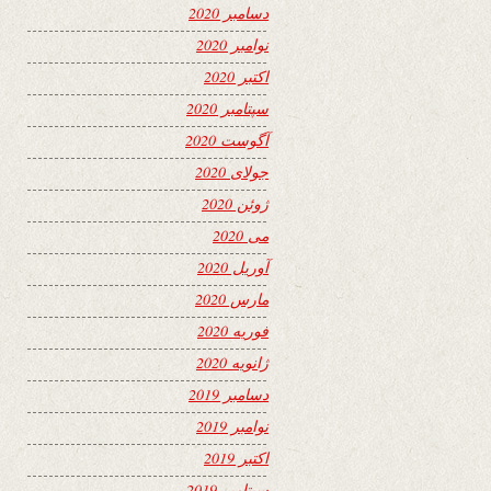
دسامبر 2020
نوامبر 2020
اکتبر 2020
سپتامبر 2020
آگوست 2020
جولای 2020
ژوئن 2020
می 2020
آوریل 2020
مارس 2020
فوریه 2020
ژانویه 2020
دسامبر 2019
نوامبر 2019
اکتبر 2019
سپتامبر 2019