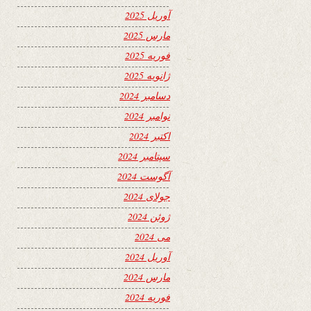
آوریل 2025
مارس 2025
فوریه 2025
ژانویه 2025
دسامبر 2024
نوامبر 2024
اکتبر 2024
سپتامبر 2024
آگوست 2024
جولای 2024
ژوئن 2024
می 2024
آوریل 2024
مارس 2024
فوریه 2024