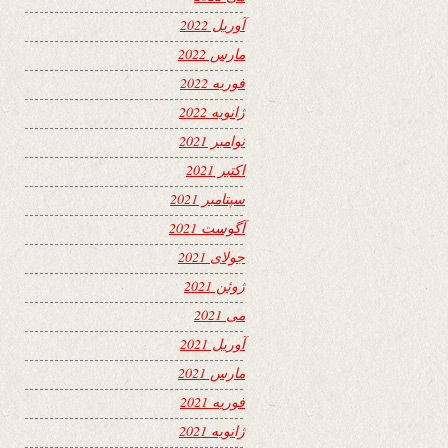
آوریل 2022
مارس 2022
فوریه 2022
ژانویه 2022
نوامبر 2021
اکتبر 2021
سپتامبر 2021
آگوست 2021
جولای 2021
ژوئن 2021
می 2021
آوریل 2021
مارس 2021
فوریه 2021
ژانویه 2021