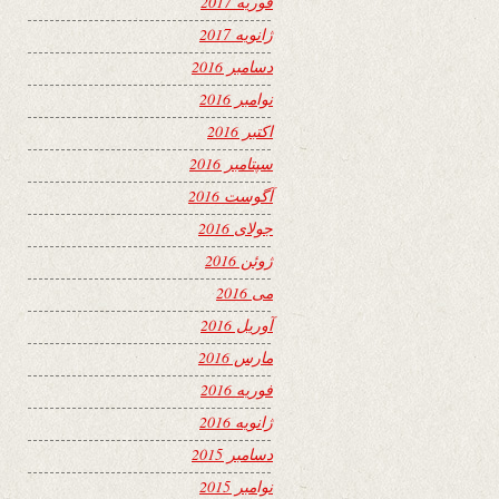
فوریه 2017
ژانویه 2017
دسامبر 2016
نوامبر 2016
اکتبر 2016
سپتامبر 2016
آگوست 2016
جولای 2016
ژوئن 2016
می 2016
آوریل 2016
مارس 2016
فوریه 2016
ژانویه 2016
دسامبر 2015
نوامبر 2015