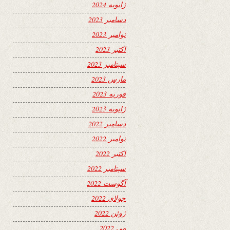
ژانویه 2024
دسامبر 2023
نوامبر 2023
اکتبر 2023
سپتامبر 2023
مارس 2023
فوریه 2023
ژانویه 2023
دسامبر 2022
نوامبر 2022
اکتبر 2022
سپتامبر 2022
آگوست 2022
جولای 2022
ژوئن 2022
می 2022