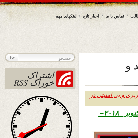
الب
تماس با ما
اخبار تازه
لینکهای مهم
 و
اشتراک
خوراک RSS
یزی و بی امنیتی در
۱۳۹۷ – ۱۹ اکتوبر ۲۰۱۸–