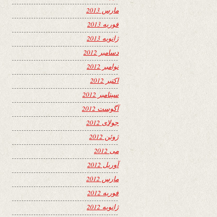
مارس 2013
فوریه 2013
ژانویه 2013
دسامبر 2012
نوامبر 2012
اکتبر 2012
سپتامبر 2012
آگوست 2012
جولای 2012
ژوئن 2012
می 2012
آوریل 2012
مارس 2012
فوریه 2012
ژانویه 2012