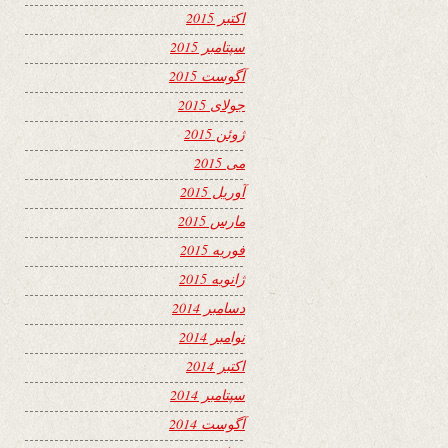
اکتبر 2015
سپتامبر 2015
آگوست 2015
جولای 2015
ژوئن 2015
می 2015
آوریل 2015
مارس 2015
فوریه 2015
ژانویه 2015
دسامبر 2014
نوامبر 2014
اکتبر 2014
سپتامبر 2014
آگوست 2014