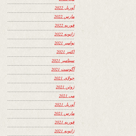
آوریل 2022
مارس 2022
فوریه 2022
ژانویه 2022
نوامبر 2021
اکتبر 2021
سپتامبر 2021
آگوست 2021
جولای 2021
ژوئن 2021
می 2021
آوریل 2021
مارس 2021
فوریه 2021
ژانویه 2021