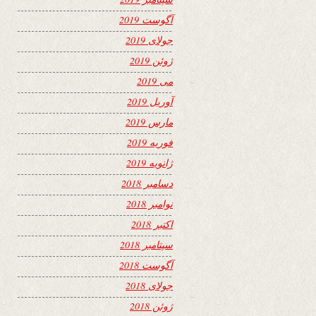
آگوست 2019
جولای 2019
ژوئن 2019
می 2019
آوریل 2019
مارس 2019
فوریه 2019
ژانویه 2019
دسامبر 2018
نوامبر 2018
اکتبر 2018
سپتامبر 2018
آگوست 2018
جولای 2018
ژوئن 2018