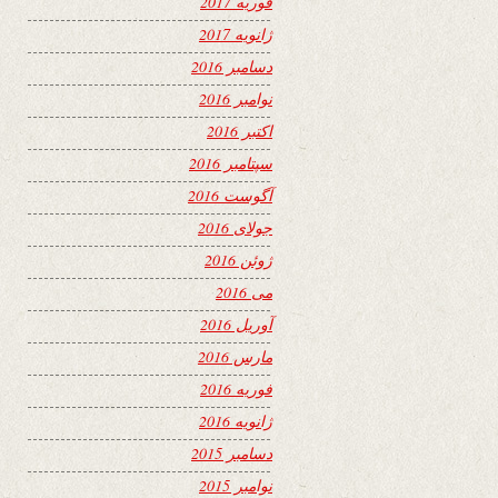
فوریه 2017
ژانویه 2017
دسامبر 2016
نوامبر 2016
اکتبر 2016
سپتامبر 2016
آگوست 2016
جولای 2016
ژوئن 2016
می 2016
آوریل 2016
مارس 2016
فوریه 2016
ژانویه 2016
دسامبر 2015
نوامبر 2015