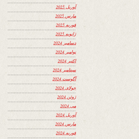
آوریل 2025
مارس 2025
فوریه 2025
ژانویه 2025
دسامبر 2024
نوامبر 2024
اکتبر 2024
سپتامبر 2024
آگوست 2024
جولای 2024
ژوئن 2024
می 2024
آوریل 2024
مارس 2024
فوریه 2024