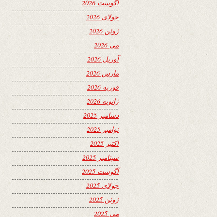
آگوست 2026
جولای 2026
ژوئن 2026
می 2026
آوریل 2026
مارس 2026
فوریه 2026
ژانویه 2026
دسامبر 2025
نوامبر 2025
اکتبر 2025
سپتامبر 2025
آگوست 2025
جولای 2025
ژوئن 2025
می 2025