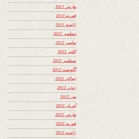
مارس 2013
فوریه 2013
ژانویه 2013
دسامبر 2012
نوامبر 2012
اکتبر 2012
سپتامبر 2012
آگوست 2012
جولای 2012
ژوئن 2012
می 2012
آوریل 2012
مارس 2012
فوریه 2012
ژانویه 2012