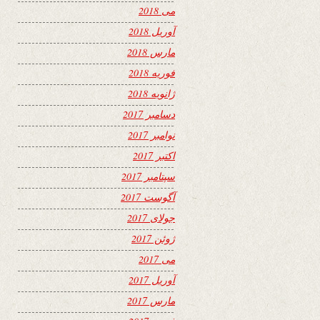
می 2018
آوریل 2018
مارس 2018
فوریه 2018
ژانویه 2018
دسامبر 2017
نوامبر 2017
اکتبر 2017
سپتامبر 2017
آگوست 2017
جولای 2017
ژوئن 2017
می 2017
آوریل 2017
مارس 2017