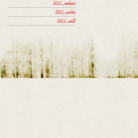
دسامبر 2011
نوامبر 2011
اکتبر 2011