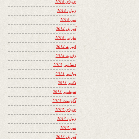
جولای 2014
ژوئن 2014
می 2014
آوریل 2014
مارس 2014
فوریه 2014
ژانویه 2014
دسامبر 2013
نوامبر 2013
اکتبر 2013
سپتامبر 2013
آگوست 2013
جولای 2013
ژوئن 2013
می 2013
آوریل 2013