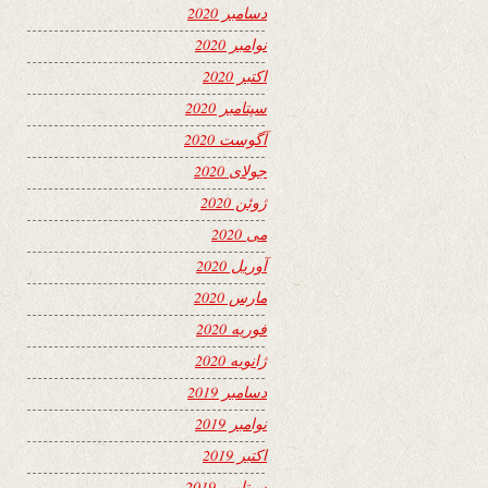
دسامبر 2020
نوامبر 2020
اکتبر 2020
سپتامبر 2020
آگوست 2020
جولای 2020
ژوئن 2020
می 2020
آوریل 2020
مارس 2020
فوریه 2020
ژانویه 2020
دسامبر 2019
نوامبر 2019
اکتبر 2019
سپتامبر 2019