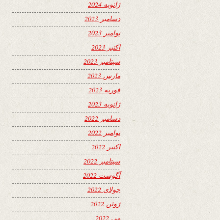
ژانویه 2024
دسامبر 2023
نوامبر 2023
اکتبر 2023
سپتامبر 2023
مارس 2023
فوریه 2023
ژانویه 2023
دسامبر 2022
نوامبر 2022
اکتبر 2022
سپتامبر 2022
آگوست 2022
جولای 2022
ژوئن 2022
می 2022