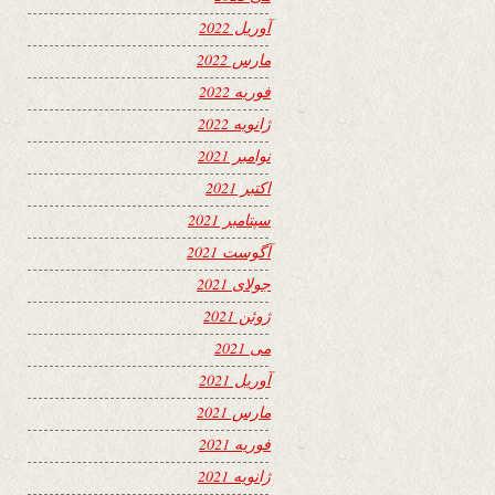
آوریل 2022
مارس 2022
فوریه 2022
ژانویه 2022
نوامبر 2021
اکتبر 2021
سپتامبر 2021
آگوست 2021
جولای 2021
ژوئن 2021
می 2021
آوریل 2021
مارس 2021
فوریه 2021
ژانویه 2021