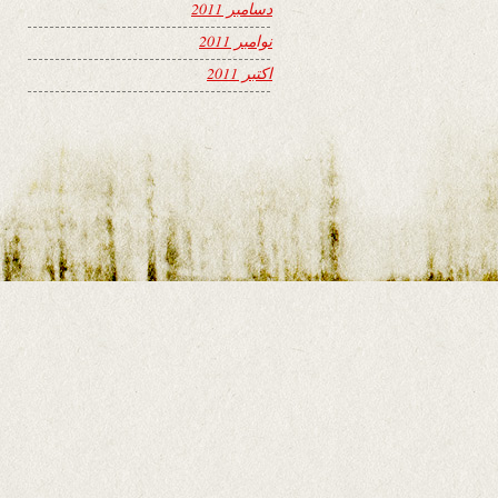
دسامبر 2011
نوامبر 2011
اکتبر 2011