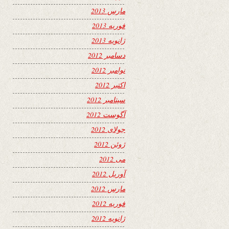
مارس 2013
فوریه 2013
ژانویه 2013
دسامبر 2012
نوامبر 2012
اکتبر 2012
سپتامبر 2012
آگوست 2012
جولای 2012
ژوئن 2012
می 2012
آوریل 2012
مارس 2012
فوریه 2012
ژانویه 2012