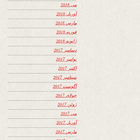
می 2018
آوریل 2018
مارس 2018
فوریه 2018
ژانویه 2018
دسامبر 2017
نوامبر 2017
اکتبر 2017
سپتامبر 2017
آگوست 2017
جولای 2017
ژوئن 2017
می 2017
آوریل 2017
مارس 2017