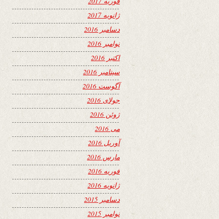
فوریه 2017
ژانویه 2017
دسامبر 2016
نوامبر 2016
اکتبر 2016
سپتامبر 2016
آگوست 2016
جولای 2016
ژوئن 2016
می 2016
آوریل 2016
مارس 2016
فوریه 2016
ژانویه 2016
دسامبر 2015
نوامبر 2015