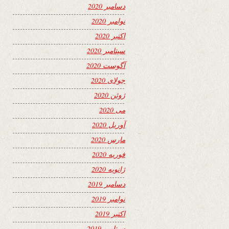
دسامبر 2020
نوامبر 2020
اکتبر 2020
سپتامبر 2020
آگوست 2020
جولای 2020
ژوئن 2020
می 2020
آوریل 2020
مارس 2020
فوریه 2020
ژانویه 2020
دسامبر 2019
نوامبر 2019
اکتبر 2019
سپتامبر 2019