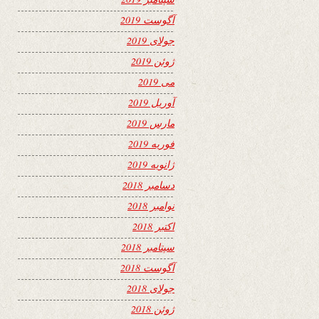
آگوست 2019
جولای 2019
ژوئن 2019
می 2019
آوریل 2019
مارس 2019
فوریه 2019
ژانویه 2019
دسامبر 2018
نوامبر 2018
اکتبر 2018
سپتامبر 2018
آگوست 2018
جولای 2018
ژوئن 2018