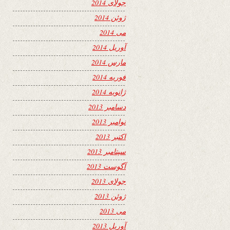
جولای 2014
ژوئن 2014
می 2014
آوریل 2014
مارس 2014
فوریه 2014
ژانویه 2014
دسامبر 2013
نوامبر 2013
اکتبر 2013
سپتامبر 2013
آگوست 2013
جولای 2013
ژوئن 2013
می 2013
آوریل 2013