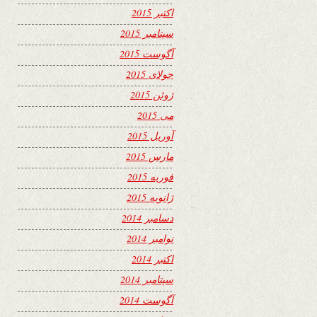
اکتبر 2015
سپتامبر 2015
آگوست 2015
جولای 2015
ژوئن 2015
می 2015
آوریل 2015
مارس 2015
فوریه 2015
ژانویه 2015
دسامبر 2014
نوامبر 2014
اکتبر 2014
سپتامبر 2014
آگوست 2014