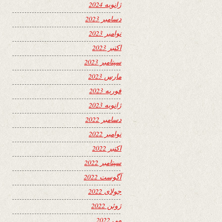
ژانویه 2024
دسامبر 2023
نوامبر 2023
اکتبر 2023
سپتامبر 2023
مارس 2023
فوریه 2023
ژانویه 2023
دسامبر 2022
نوامبر 2022
اکتبر 2022
سپتامبر 2022
آگوست 2022
جولای 2022
ژوئن 2022
می 2022