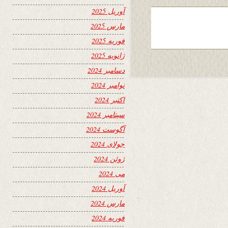
آوریل 2025
مارس 2025
فوریه 2025
ژانویه 2025
دسامبر 2024
نوامبر 2024
اکتبر 2024
سپتامبر 2024
آگوست 2024
جولای 2024
ژوئن 2024
می 2024
آوریل 2024
مارس 2024
فوریه 2024