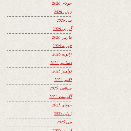
جولای 2026
ژوئن 2026
می 2026
آوریل 2026
مارس 2026
فوریه 2026
ژانویه 2026
دسامبر 2025
نوامبر 2025
اکتبر 2025
سپتامبر 2025
آگوست 2025
جولای 2025
ژوئن 2025
می 2025
آوریل 2025