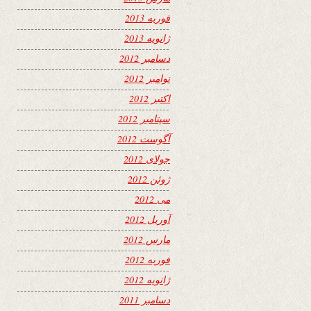
فوریه 2013
ژانویه 2013
دسامبر 2012
نوامبر 2012
اکتبر 2012
سپتامبر 2012
آگوست 2012
جولای 2012
ژوئن 2012
می 2012
آوریل 2012
مارس 2012
فوریه 2012
ژانویه 2012
دسامبر 2011