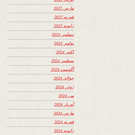
مارس 2025
فوریه 2025
ژانویه 2025
دسامبر 2024
نوامبر 2024
اکتبر 2024
سپتامبر 2024
آگوست 2024
جولای 2024
ژوئن 2024
می 2024
آوریل 2024
مارس 2024
فوریه 2024
ژانویه 2024