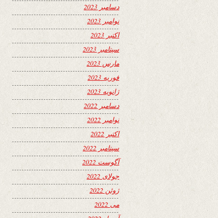
دسامبر 2023
نوامبر 2023
اکتبر 2023
سپتامبر 2023
مارس 2023
فوریه 2023
ژانویه 2023
دسامبر 2022
نوامبر 2022
اکتبر 2022
سپتامبر 2022
آگوست 2022
جولای 2022
ژوئن 2022
می 2022