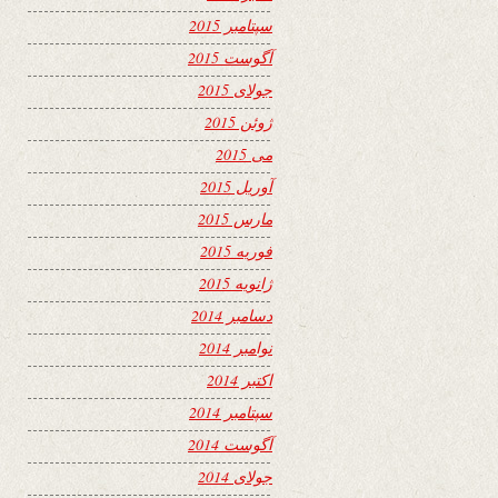
سپتامبر 2015
آگوست 2015
جولای 2015
ژوئن 2015
می 2015
آوریل 2015
مارس 2015
فوریه 2015
ژانویه 2015
دسامبر 2014
نوامبر 2014
اکتبر 2014
سپتامبر 2014
آگوست 2014
جولای 2014