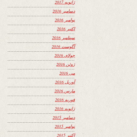
ژانویه 2017
دسامبر 2016
نوامبر 2016
اکتبر 2016
سپتامبر 2016
آگوست 2016
جولای 2016
ژوئن 2016
می 2016
آوریل 2016
مارس 2016
فوریه 2016
ژانویه 2016
دسامبر 2015
نوامبر 2015
اکتبر 2015