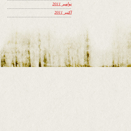
نوامبر 2011
اکتبر 2011