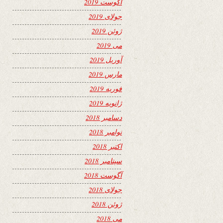
آگوست 2019
جولای 2019
ژوئن 2019
می 2019
آوریل 2019
مارس 2019
فوریه 2019
ژانویه 2019
دسامبر 2018
نوامبر 2018
اکتبر 2018
سپتامبر 2018
آگوست 2018
جولای 2018
ژوئن 2018
می 2018