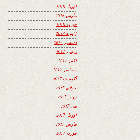
آوریل 2018
مارس 2018
فوریه 2018
ژانویه 2018
دسامبر 2017
نوامبر 2017
اکتبر 2017
سپتامبر 2017
آگوست 2017
جولای 2017
ژوئن 2017
می 2017
آوریل 2017
مارس 2017
فوریه 2017