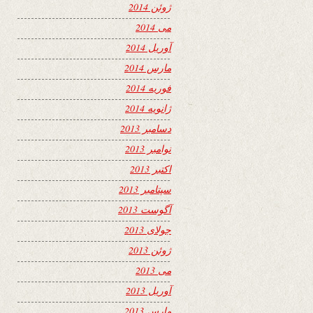
ژوئن 2014
می 2014
آوریل 2014
مارس 2014
فوریه 2014
ژانویه 2014
دسامبر 2013
نوامبر 2013
اکتبر 2013
سپتامبر 2013
آگوست 2013
جولای 2013
ژوئن 2013
می 2013
آوریل 2013
مارس 2013