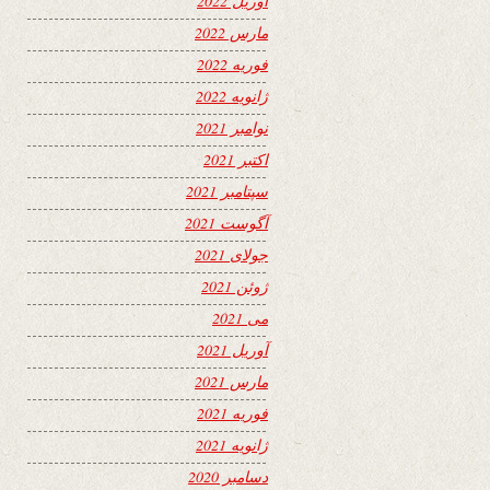
آوریل 2022
مارس 2022
فوریه 2022
ژانویه 2022
نوامبر 2021
اکتبر 2021
سپتامبر 2021
آگوست 2021
جولای 2021
ژوئن 2021
می 2021
آوریل 2021
مارس 2021
فوریه 2021
ژانویه 2021
دسامبر 2020