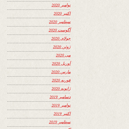
نوامبر 2020
اکتبر 2020
سپتامبر 2020
آگوست 2020
جولای 2020
ژوئن 2020
می 2020
آوریل 2020
مارس 2020
فوریه 2020
ژانویه 2020
دسامبر 2019
نوامبر 2019
اکتبر 2019
سپتامبر 2019