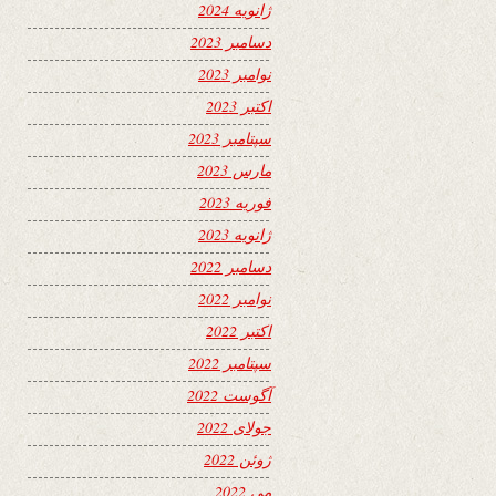
ژانویه 2024
دسامبر 2023
نوامبر 2023
اکتبر 2023
سپتامبر 2023
مارس 2023
فوریه 2023
ژانویه 2023
دسامبر 2022
نوامبر 2022
اکتبر 2022
سپتامبر 2022
آگوست 2022
جولای 2022
ژوئن 2022
می 2022