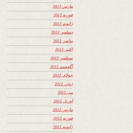
مارس 2013
فوریه 2013
ژانویه 2013
دسامبر 2012
نوامبر 2012
اکتبر 2012
سپتامبر 2012
آگوست 2012
جولای 2012
ژوئن 2012
می 2012
آوریل 2012
مارس 2012
فوریه 2012
ژانویه 2012