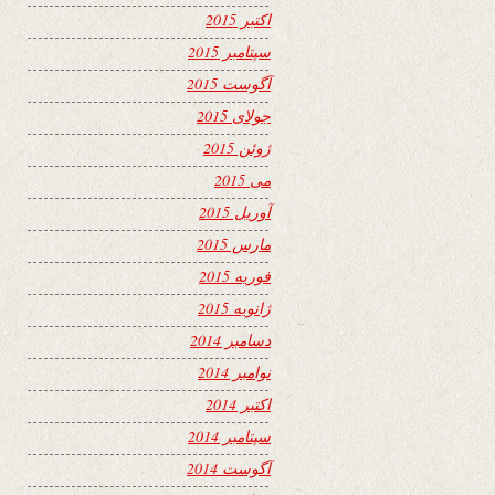
اکتبر 2015
سپتامبر 2015
آگوست 2015
جولای 2015
ژوئن 2015
می 2015
آوریل 2015
مارس 2015
فوریه 2015
ژانویه 2015
دسامبر 2014
نوامبر 2014
اکتبر 2014
سپتامبر 2014
آگوست 2014