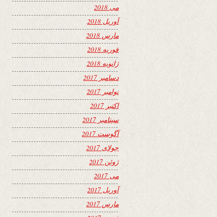
می 2018
آوریل 2018
مارس 2018
فوریه 2018
ژانویه 2018
دسامبر 2017
نوامبر 2017
اکتبر 2017
سپتامبر 2017
آگوست 2017
جولای 2017
ژوئن 2017
می 2017
آوریل 2017
مارس 2017