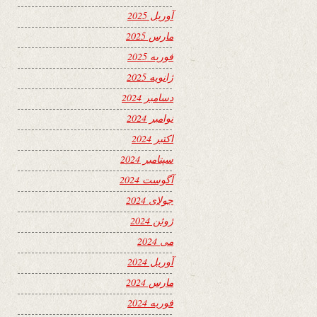
آوریل 2025
مارس 2025
فوریه 2025
ژانویه 2025
دسامبر 2024
نوامبر 2024
اکتبر 2024
سپتامبر 2024
آگوست 2024
جولای 2024
ژوئن 2024
می 2024
آوریل 2024
مارس 2024
فوریه 2024