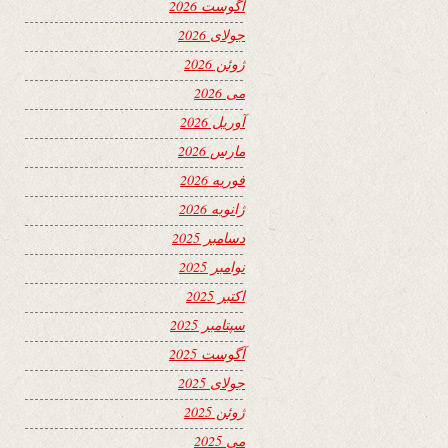
آگوست 2026
جولای 2026
ژوئن 2026
می 2026
آوریل 2026
مارس 2026
فوریه 2026
ژانویه 2026
دسامبر 2025
نوامبر 2025
اکتبر 2025
سپتامبر 2025
آگوست 2025
جولای 2025
ژوئن 2025
می 2025