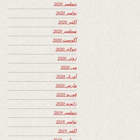
دسامبر 2020
نوامبر 2020
اکتبر 2020
سپتامبر 2020
آگوست 2020
جولای 2020
ژوئن 2020
می 2020
آوریل 2020
مارس 2020
فوریه 2020
ژانویه 2020
دسامبر 2019
نوامبر 2019
اکتبر 2019
سپتامبر 2019