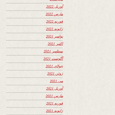
آوریل 2022
مارس 2022
فوریه 2022
ژانویه 2022
نوامبر 2021
اکتبر 2021
سپتامبر 2021
آگوست 2021
جولای 2021
ژوئن 2021
می 2021
آوریل 2021
مارس 2021
فوریه 2021
ژانویه 2021