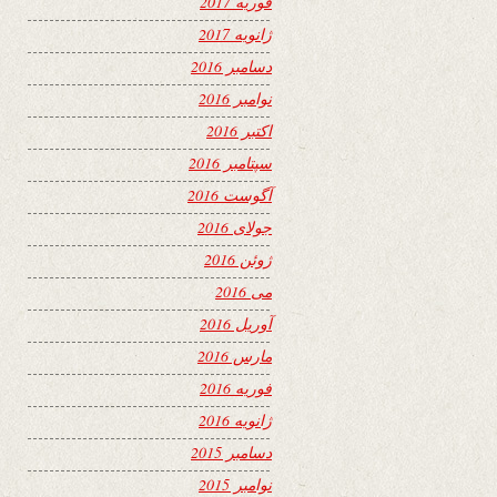
فوریه 2017
ژانویه 2017
دسامبر 2016
نوامبر 2016
اکتبر 2016
سپتامبر 2016
آگوست 2016
جولای 2016
ژوئن 2016
می 2016
آوریل 2016
مارس 2016
فوریه 2016
ژانویه 2016
دسامبر 2015
نوامبر 2015