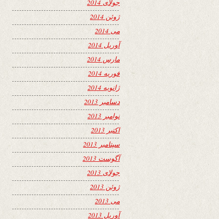
جولای 2014
ژوئن 2014
می 2014
آوریل 2014
مارس 2014
فوریه 2014
ژانویه 2014
دسامبر 2013
نوامبر 2013
اکتبر 2013
سپتامبر 2013
آگوست 2013
جولای 2013
ژوئن 2013
می 2013
آوریل 2013