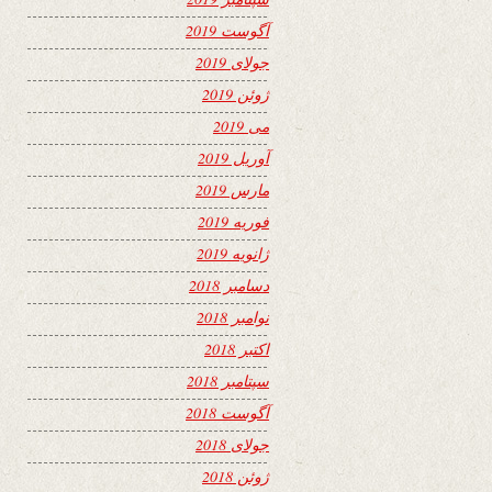
آگوست 2019
جولای 2019
ژوئن 2019
می 2019
آوریل 2019
مارس 2019
فوریه 2019
ژانویه 2019
دسامبر 2018
نوامبر 2018
اکتبر 2018
سپتامبر 2018
آگوست 2018
جولای 2018
ژوئن 2018