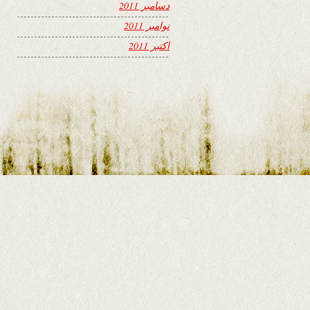
دسامبر 2011
نوامبر 2011
اکتبر 2011