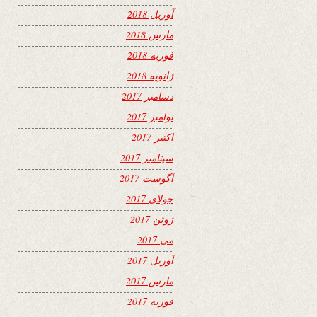
آوریل 2018
مارس 2018
فوریه 2018
ژانویه 2018
دسامبر 2017
نوامبر 2017
اکتبر 2017
سپتامبر 2017
آگوست 2017
جولای 2017
ژوئن 2017
می 2017
آوریل 2017
مارس 2017
فوریه 2017