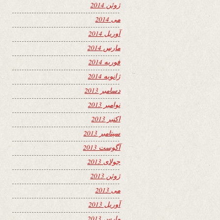
ژوئن 2014
می 2014
آوریل 2014
مارس 2014
فوریه 2014
ژانویه 2014
دسامبر 2013
نوامبر 2013
اکتبر 2013
سپتامبر 2013
آگوست 2013
جولای 2013
ژوئن 2013
می 2013
آوریل 2013
مارس 2013