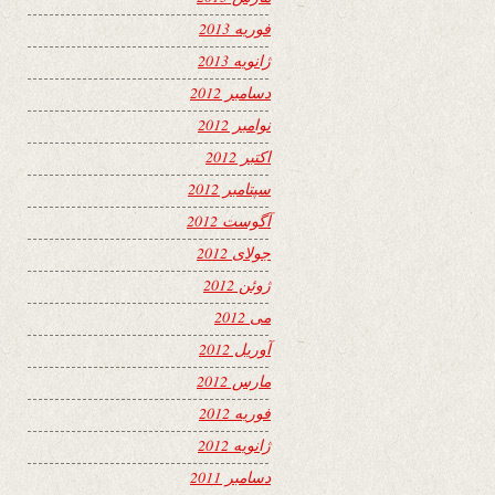
فوریه 2013
ژانویه 2013
دسامبر 2012
نوامبر 2012
اکتبر 2012
سپتامبر 2012
آگوست 2012
جولای 2012
ژوئن 2012
می 2012
آوریل 2012
مارس 2012
فوریه 2012
ژانویه 2012
دسامبر 2011