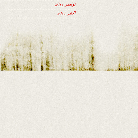
نوامبر 2011
اکتبر 2011