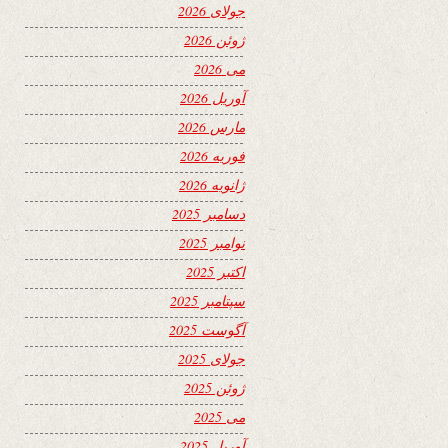
جولای 2026
ژوئن 2026
می 2026
آوریل 2026
مارس 2026
فوریه 2026
ژانویه 2026
دسامبر 2025
نوامبر 2025
اکتبر 2025
سپتامبر 2025
آگوست 2025
جولای 2025
ژوئن 2025
می 2025
آوریل 2025