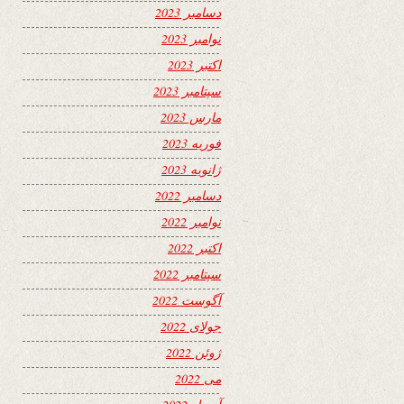
دسامبر 2023
نوامبر 2023
اکتبر 2023
سپتامبر 2023
مارس 2023
فوریه 2023
ژانویه 2023
دسامبر 2022
نوامبر 2022
اکتبر 2022
سپتامبر 2022
آگوست 2022
جولای 2022
ژوئن 2022
می 2022