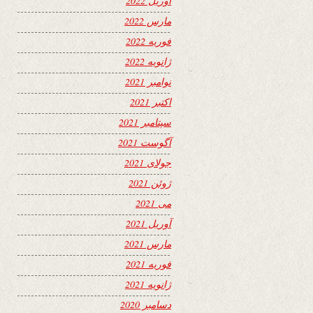
آوریل 2022
مارس 2022
فوریه 2022
ژانویه 2022
نوامبر 2021
اکتبر 2021
سپتامبر 2021
آگوست 2021
جولای 2021
ژوئن 2021
می 2021
آوریل 2021
مارس 2021
فوریه 2021
ژانویه 2021
دسامبر 2020