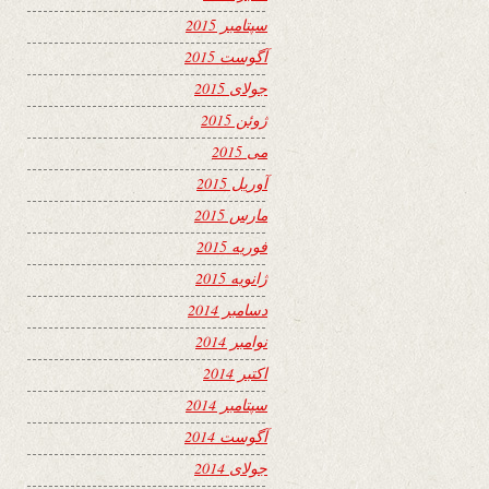
سپتامبر 2015
آگوست 2015
جولای 2015
ژوئن 2015
می 2015
آوریل 2015
مارس 2015
فوریه 2015
ژانویه 2015
دسامبر 2014
نوامبر 2014
اکتبر 2014
سپتامبر 2014
آگوست 2014
جولای 2014