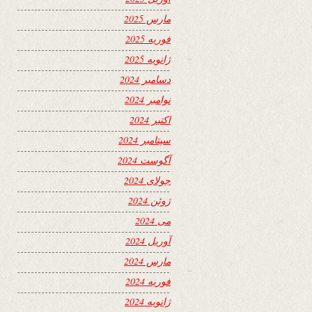
مارس 2025
فوریه 2025
ژانویه 2025
دسامبر 2024
نوامبر 2024
اکتبر 2024
سپتامبر 2024
آگوست 2024
جولای 2024
ژوئن 2024
می 2024
آوریل 2024
مارس 2024
فوریه 2024
ژانویه 2024