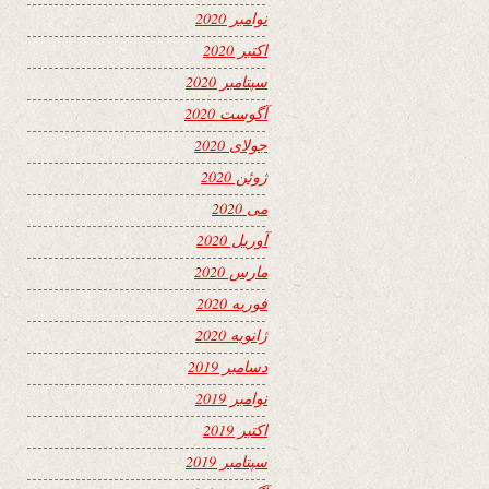
نوامبر 2020
اکتبر 2020
سپتامبر 2020
آگوست 2020
جولای 2020
ژوئن 2020
می 2020
آوریل 2020
مارس 2020
فوریه 2020
ژانویه 2020
دسامبر 2019
نوامبر 2019
اکتبر 2019
سپتامبر 2019