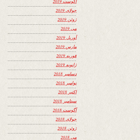
آگوست 2019
جولای 2019
ژوئن 2019
می 2019
آوریل 2019
مارس 2019
فوریه 2019
ژانویه 2019
دسامبر 2018
نوامبر 2018
اکتبر 2018
سپتامبر 2018
آگوست 2018
جولای 2018
ژوئن 2018
می 2018