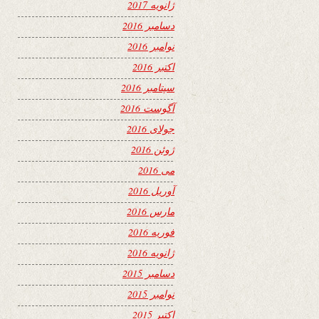
ژانویه 2017
دسامبر 2016
نوامبر 2016
اکتبر 2016
سپتامبر 2016
آگوست 2016
جولای 2016
ژوئن 2016
می 2016
آوریل 2016
مارس 2016
فوریه 2016
ژانویه 2016
دسامبر 2015
نوامبر 2015
اکتبر 2015