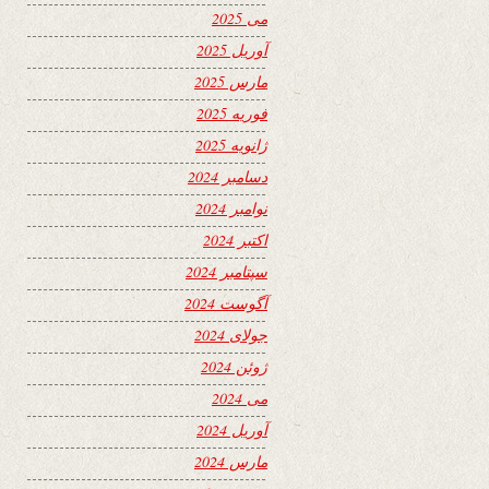
می 2025
آوریل 2025
مارس 2025
فوریه 2025
ژانویه 2025
دسامبر 2024
نوامبر 2024
اکتبر 2024
سپتامبر 2024
آگوست 2024
جولای 2024
ژوئن 2024
می 2024
آوریل 2024
مارس 2024