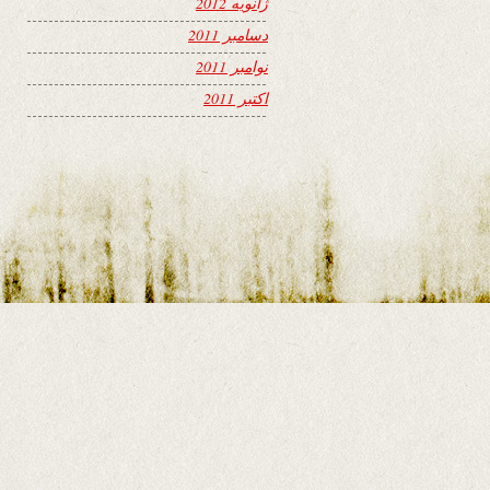
ژانویه 2012
دسامبر 2011
نوامبر 2011
اکتبر 2011