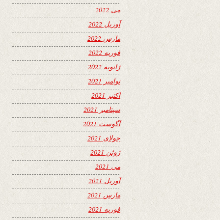
می 2022
آوریل 2022
مارس 2022
فوریه 2022
ژانویه 2022
نوامبر 2021
اکتبر 2021
سپتامبر 2021
آگوست 2021
جولای 2021
ژوئن 2021
می 2021
آوریل 2021
مارس 2021
فوریه 2021