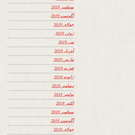
سپتامبر 2019
آگوست 2019
جولای 2019
ژوئن 2019
می 2019
آوریل 2019
مارس 2019
فوریه 2019
ژانویه 2019
دسامبر 2018
نوامبر 2018
اکتبر 2018
سپتامبر 2018
آگوست 2018
جولای 2018