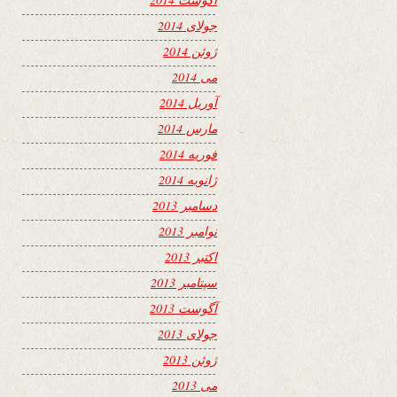
جولای 2014
ژوئن 2014
می 2014
آوریل 2014
مارس 2014
فوریه 2014
ژانویه 2014
دسامبر 2013
نوامبر 2013
اکتبر 2013
سپتامبر 2013
آگوست 2013
جولای 2013
ژوئن 2013
می 2013