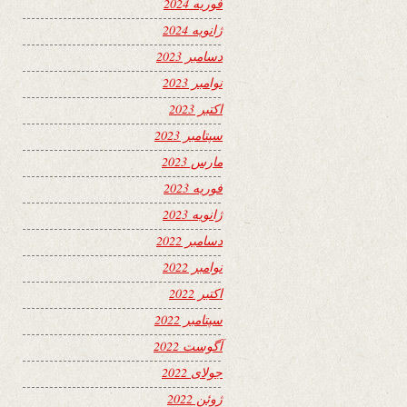
فوریه 2024
ژانویه 2024
دسامبر 2023
نوامبر 2023
اکتبر 2023
سپتامبر 2023
مارس 2023
فوریه 2023
ژانویه 2023
دسامبر 2022
نوامبر 2022
اکتبر 2022
سپتامبر 2022
آگوست 2022
جولای 2022
ژوئن 2022