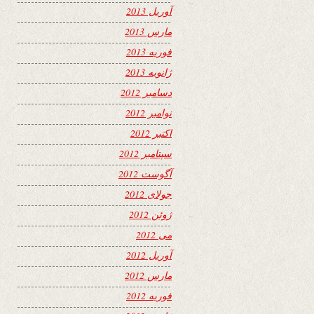
آوریل 2013
مارس 2013
فوریه 2013
ژانویه 2013
دسامبر 2012
نوامبر 2012
اکتبر 2012
سپتامبر 2012
آگوست 2012
جولای 2012
ژوئن 2012
می 2012
آوریل 2012
مارس 2012
فوریه 2012