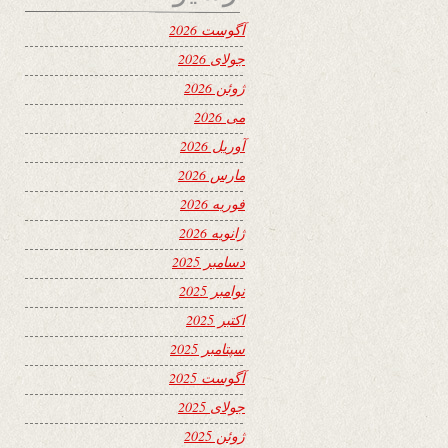
آگوست 2026
جولای 2026
ژوئن 2026
می 2026
آوریل 2026
مارس 2026
فوریه 2026
ژانویه 2026
دسامبر 2025
نوامبر 2025
اکتبر 2025
سپتامبر 2025
آگوست 2025
جولای 2025
ژوئن 2025