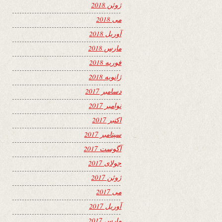
ژوئن 2018
می 2018
آوریل 2018
مارس 2018
فوریه 2018
ژانویه 2018
دسامبر 2017
نوامبر 2017
اکتبر 2017
سپتامبر 2017
آگوست 2017
جولای 2017
ژوئن 2017
می 2017
آوریل 2017
مارس 2017