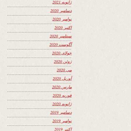
ژانویه 2021
دسامبر 2020
نوامبر 2020
اکتبر 2020
سپتامبر 2020
آگوست 2020
جولای 2020
ژوئن 2020
می 2020
آوریل 2020
مارس 2020
فوریه 2020
ژانویه 2020
دسامبر 2019
نوامبر 2019
اکتبر 2019