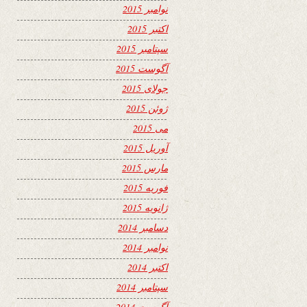
نوامبر 2015
اکتبر 2015
سپتامبر 2015
آگوست 2015
جولای 2015
ژوئن 2015
می 2015
آوریل 2015
مارس 2015
فوریه 2015
ژانویه 2015
دسامبر 2014
نوامبر 2014
اکتبر 2014
سپتامبر 2014
آگوست 2014