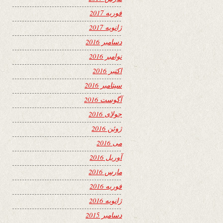
فوریه 2017
ژانویه 2017
دسامبر 2016
نوامبر 2016
اکتبر 2016
سپتامبر 2016
آگوست 2016
جولای 2016
ژوئن 2016
می 2016
آوریل 2016
مارس 2016
فوریه 2016
ژانویه 2016
دسامبر 2015