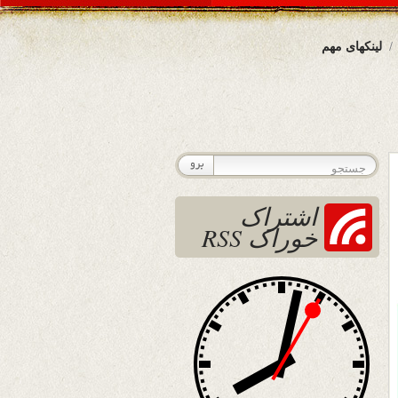
لینکهای مهم
اشتراک
خوراک RSS