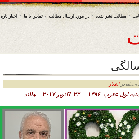
یت
مطالب نشر شده
در مورد ارسال مطالب
تماس با ما
اخبار تازه
سالگی
ر
اشعار
شنبه اول عقرب
۱۳۹۶ – ۲۳ اکتوبر ۲۰۱۷– هالند