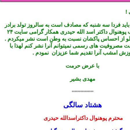
 !
باید فردا سه شنبه که مصادف است به سالروز تولد برادر
بزرگوار جناب پوهنوال داکتر اسد الله حیدری همکار گرامی سایت ۲۴
 از احساس پاکشان نسبت به وطن است نشر میکردم .
بت مصروفیت های رسمی نمیتوانم آنرا نشر کنم لهذا با
وزش امشب آنرا تقدیم شما عزیزان نمودم .
با عرض حرمت
مهدی بشیر
***************
هشتاد سالگی
محترم پوهنوال داکتراسدالله حیدری