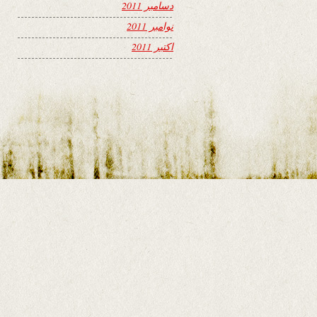
دسامبر 2011
نوامبر 2011
اکتبر 2011