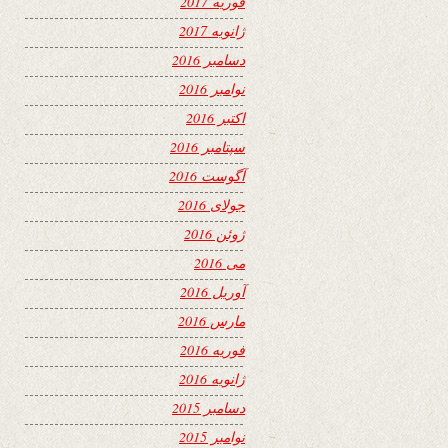
فوریه 2017
ژانویه 2017
دسامبر 2016
نوامبر 2016
اکتبر 2016
سپتامبر 2016
آگوست 2016
جولای 2016
ژوئن 2016
می 2016
آوریل 2016
مارس 2016
فوریه 2016
ژانویه 2016
دسامبر 2015
نوامبر 2015