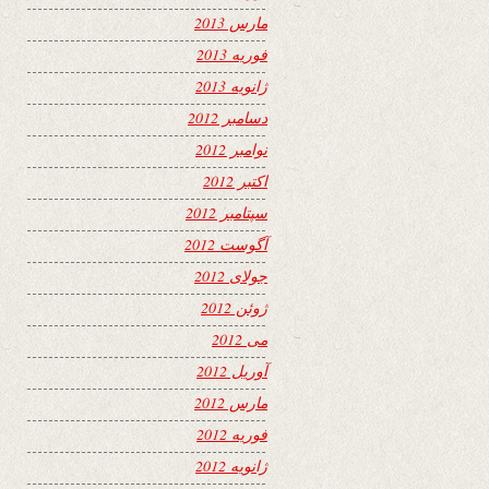
مارس 2013
فوریه 2013
ژانویه 2013
دسامبر 2012
نوامبر 2012
اکتبر 2012
سپتامبر 2012
آگوست 2012
جولای 2012
ژوئن 2012
می 2012
آوریل 2012
مارس 2012
فوریه 2012
ژانویه 2012