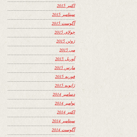
اکتبر 2015
سپتامبر 2015
آگوست 2015
جولای 2015
ژوئن 2015
می 2015
آوریل 2015
مارس 2015
فوریه 2015
ژانویه 2015
دسامبر 2014
نوامبر 2014
اکتبر 2014
سپتامبر 2014
آگوست 2014