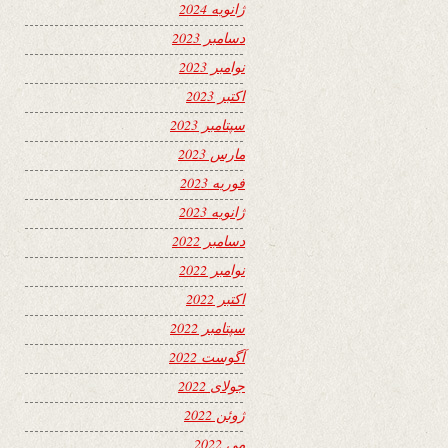
ژانویه 2024
دسامبر 2023
نوامبر 2023
اکتبر 2023
سپتامبر 2023
مارس 2023
فوریه 2023
ژانویه 2023
دسامبر 2022
نوامبر 2022
اکتبر 2022
سپتامبر 2022
آگوست 2022
جولای 2022
ژوئن 2022
می 2022