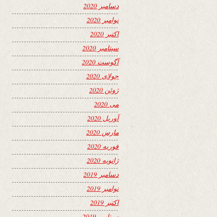
دسامبر 2020
نوامبر 2020
اکتبر 2020
سپتامبر 2020
آگوست 2020
جولای 2020
ژوئن 2020
می 2020
آوریل 2020
مارس 2020
فوریه 2020
ژانویه 2020
دسامبر 2019
نوامبر 2019
اکتبر 2019
سپتامبر 2019