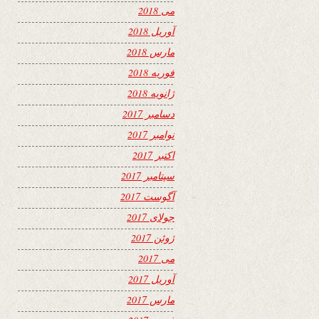
می 2018
آوریل 2018
مارس 2018
فوریه 2018
ژانویه 2018
دسامبر 2017
نوامبر 2017
اکتبر 2017
سپتامبر 2017
آگوست 2017
جولای 2017
ژوئن 2017
می 2017
آوریل 2017
مارس 2017