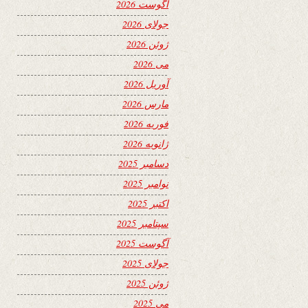
آگوست 2026
جولای 2026
ژوئن 2026
می 2026
آوریل 2026
مارس 2026
فوریه 2026
ژانویه 2026
دسامبر 2025
نوامبر 2025
اکتبر 2025
سپتامبر 2025
آگوست 2025
جولای 2025
ژوئن 2025
می 2025