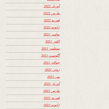
آوریل 2022
مارس 2022
فوریه 2022
ژانویه 2022
نوامبر 2021
اکتبر 2021
سپتامبر 2021
آگوست 2021
جولای 2021
ژوئن 2021
می 2021
آوریل 2021
مارس 2021
فوریه 2021
ژانویه 2021