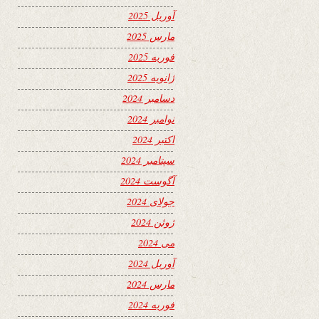
آوریل 2025
مارس 2025
فوریه 2025
ژانویه 2025
دسامبر 2024
نوامبر 2024
اکتبر 2024
سپتامبر 2024
آگوست 2024
جولای 2024
ژوئن 2024
می 2024
آوریل 2024
مارس 2024
فوریه 2024