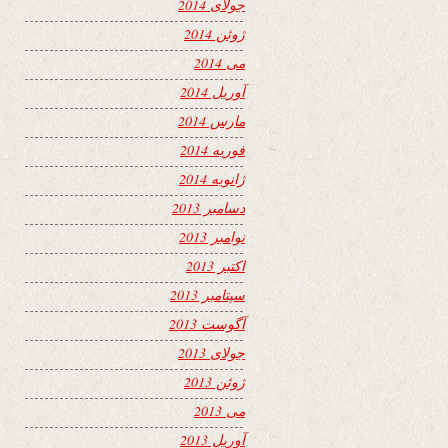
جولای 2014
ژوئن 2014
می 2014
آوریل 2014
مارس 2014
فوریه 2014
ژانویه 2014
دسامبر 2013
نوامبر 2013
اکتبر 2013
سپتامبر 2013
آگوست 2013
جولای 2013
ژوئن 2013
می 2013
آوریل 2013