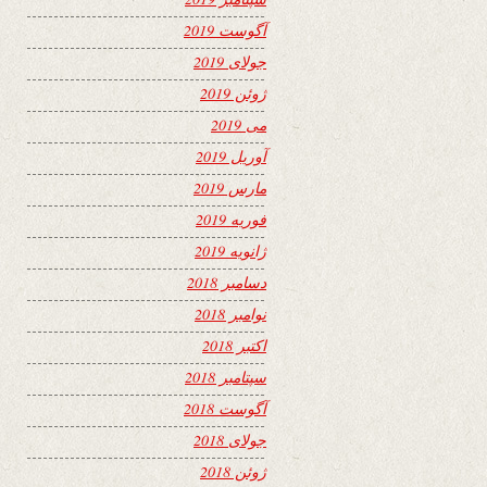
آگوست 2019
جولای 2019
ژوئن 2019
می 2019
آوریل 2019
مارس 2019
فوریه 2019
ژانویه 2019
دسامبر 2018
نوامبر 2018
اکتبر 2018
سپتامبر 2018
آگوست 2018
جولای 2018
ژوئن 2018