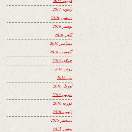
فوریه 2017
ژانویه 2017
دسامبر 2016
نوامبر 2016
اکتبر 2016
سپتامبر 2016
آگوست 2016
جولای 2016
ژوئن 2016
می 2016
آوریل 2016
مارس 2016
فوریه 2016
ژانویه 2016
دسامبر 2015
نوامبر 2015