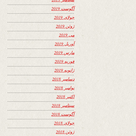
آگوست 2019
جولای 2019
ژوئن 2019
می 2019
آوریل 2019
مارس 2019
فوریه 2019
ژانویه 2019
دسامبر 2018
نوامبر 2018
اکتبر 2018
سپتامبر 2018
آگوست 2018
جولای 2018
ژوئن 2018