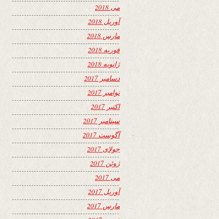
می 2018
آوریل 2018
مارس 2018
فوریه 2018
ژانویه 2018
دسامبر 2017
نوامبر 2017
اکتبر 2017
سپتامبر 2017
آگوست 2017
جولای 2017
ژوئن 2017
می 2017
آوریل 2017
مارس 2017