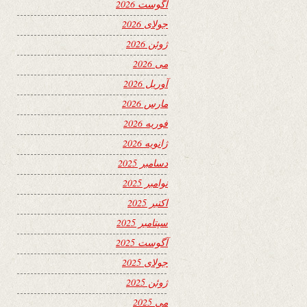
آگوست 2026
جولای 2026
ژوئن 2026
می 2026
آوریل 2026
مارس 2026
فوریه 2026
ژانویه 2026
دسامبر 2025
نوامبر 2025
اکتبر 2025
سپتامبر 2025
آگوست 2025
جولای 2025
ژوئن 2025
می 2025