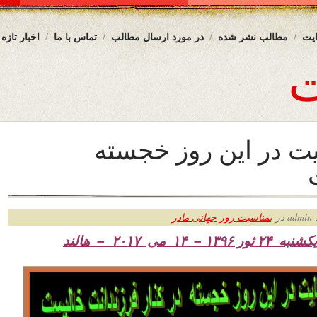
یت
مطالب نشر شده
در مورد ارسال مطالب
تماس با ما
اخبار تازه
یت در این روز خجسته
ر
بمناسبت روز جهانی مادر
نبه ۲۴ ثور
۱۳۹۶ – ۱۴ می ۲۰۱۷ – هالند