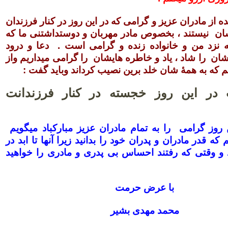
ه از مادران عزیز و گرامی که در این روز در کنار فرزندان
شان نیستند ، بخصوص مادر مهربان و دوستداشتنی ما که
 نزد من و خانواده زنده و گرامی است . دعا و درود
ن را شاد ، یاد و خاطره هایشان را گرامی میداریم واز
م که به همۀ شان خلد برین نصیب کرداند وباید گفت :
 در این روز خجسته در کنار فرزندانت
ن روز گرامی را به تمام مادران عزیز مبارکباد میگویم
 که قدر مادران و پدران خود را بدانید زیرا آنها تا ابد در
د و وقتی که رفتند احساس بی پدری و مادری را خواهید
با عرض حرمت
محمد مهدی بشیر