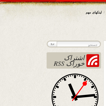
لینکهای مهم
اشتراک
خوراک RSS