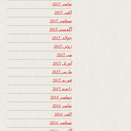
نوامبر 2015
اکتبر 2015
سپتامبر 2015
آگوست 2015
جولای 2015
ژوئن 2015
می 2015
آوریل 2015
مارس 2015
فوریه 2015
ژانویه 2015
دسامبر 2014
نوامبر 2014
اکتبر 2014
سپتامبر 2014
آگوست 2014