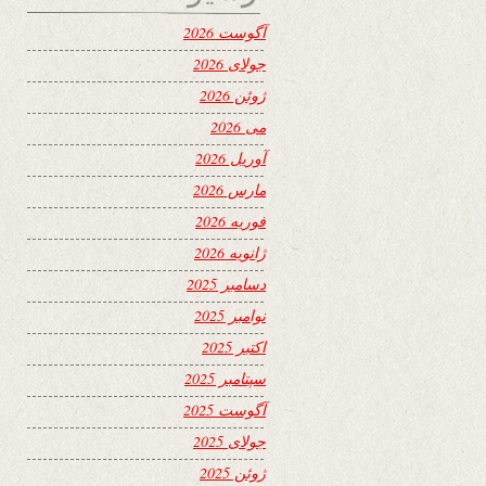
آگوست 2026
جولای 2026
ژوئن 2026
می 2026
آوریل 2026
مارس 2026
فوریه 2026
ژانویه 2026
دسامبر 2025
نوامبر 2025
اکتبر 2025
سپتامبر 2025
آگوست 2025
جولای 2025
ژوئن 2025