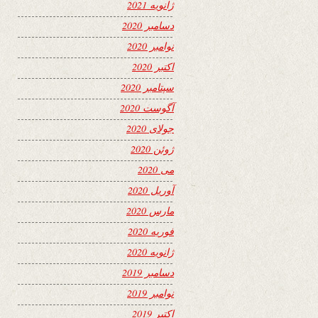
ژانویه 2021
دسامبر 2020
نوامبر 2020
اکتبر 2020
سپتامبر 2020
آگوست 2020
جولای 2020
ژوئن 2020
می 2020
آوریل 2020
مارس 2020
فوریه 2020
ژانویه 2020
دسامبر 2019
نوامبر 2019
اکتبر 2019