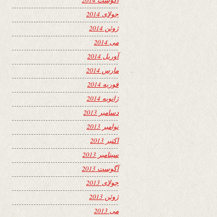
جولای 2014
ژوئن 2014
می 2014
آوریل 2014
مارس 2014
فوریه 2014
ژانویه 2014
دسامبر 2013
نوامبر 2013
اکتبر 2013
سپتامبر 2013
آگوست 2013
جولای 2013
ژوئن 2013
می 2013