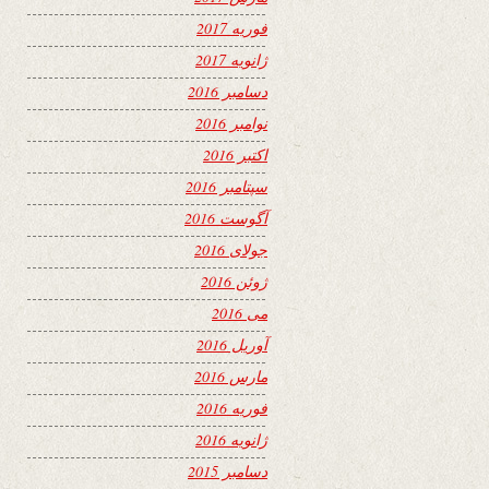
فوریه 2017
ژانویه 2017
دسامبر 2016
نوامبر 2016
اکتبر 2016
سپتامبر 2016
آگوست 2016
جولای 2016
ژوئن 2016
می 2016
آوریل 2016
مارس 2016
فوریه 2016
ژانویه 2016
دسامبر 2015