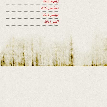
ژانویه 2012
دسامبر 2011
نوامبر 2011
اکتبر 2011