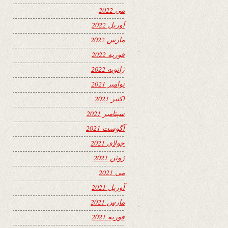
می 2022
آوریل 2022
مارس 2022
فوریه 2022
ژانویه 2022
نوامبر 2021
اکتبر 2021
سپتامبر 2021
آگوست 2021
جولای 2021
ژوئن 2021
می 2021
آوریل 2021
مارس 2021
فوریه 2021