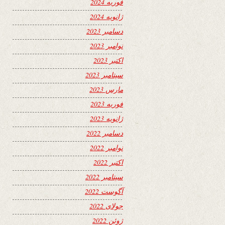
فوریه 2024
ژانویه 2024
دسامبر 2023
نوامبر 2023
اکتبر 2023
سپتامبر 2023
مارس 2023
فوریه 2023
ژانویه 2023
دسامبر 2022
نوامبر 2022
اکتبر 2022
سپتامبر 2022
آگوست 2022
جولای 2022
ژوئن 2022