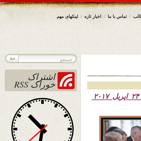
الب
تماس با ما
اخبار تازه
لینکهای مهم
اشتراک
خوراک RSS
۱۳۹۶ – ۲۴ اپریل ۲۰۱۷