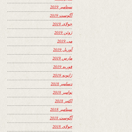
سپتامبر 2019
آگوست 2019
جولای 2019
ژوئن 2019
می 2019
آوریل 2019
مارس 2019
فوریه 2019
ژانویه 2019
دسامبر 2018
نوامبر 2018
اکتبر 2018
سپتامبر 2018
آگوست 2018
جولای 2018