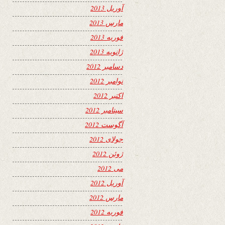
آوریل 2013
مارس 2013
فوریه 2013
ژانویه 2013
دسامبر 2012
نوامبر 2012
اکتبر 2012
سپتامبر 2012
آگوست 2012
جولای 2012
ژوئن 2012
می 2012
آوریل 2012
مارس 2012
فوریه 2012