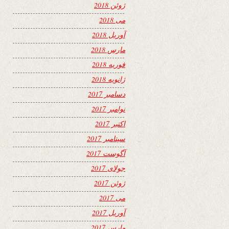
ژوئن 2018
می 2018
آوریل 2018
مارس 2018
فوریه 2018
ژانویه 2018
دسامبر 2017
نوامبر 2017
اکتبر 2017
سپتامبر 2017
آگوست 2017
جولای 2017
ژوئن 2017
می 2017
آوریل 2017
مارس 2017