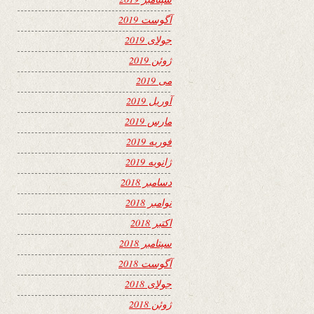
آگوست 2019
جولای 2019
ژوئن 2019
می 2019
آوریل 2019
مارس 2019
فوریه 2019
ژانویه 2019
دسامبر 2018
نوامبر 2018
اکتبر 2018
سپتامبر 2018
آگوست 2018
جولای 2018
ژوئن 2018