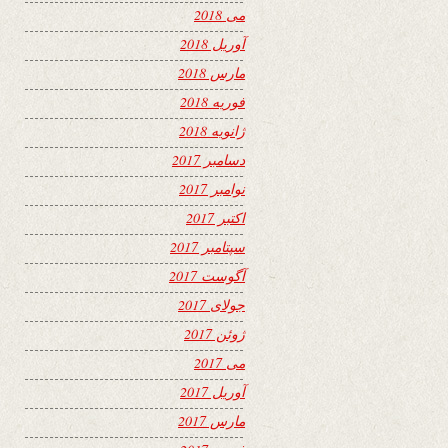
می 2018
آوریل 2018
مارس 2018
فوریه 2018
ژانویه 2018
دسامبر 2017
نوامبر 2017
اکتبر 2017
سپتامبر 2017
آگوست 2017
جولای 2017
ژوئن 2017
می 2017
آوریل 2017
مارس 2017