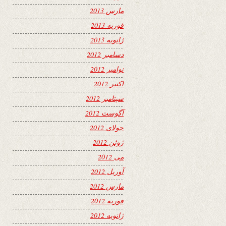
مارس 2013
فوریه 2013
ژانویه 2013
دسامبر 2012
نوامبر 2012
اکتبر 2012
سپتامبر 2012
آگوست 2012
جولای 2012
ژوئن 2012
می 2012
آوریل 2012
مارس 2012
فوریه 2012
ژانویه 2012