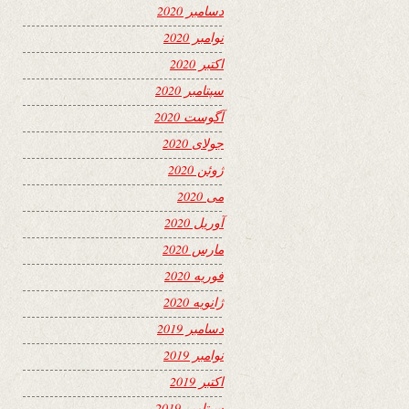
دسامبر 2020
نوامبر 2020
اکتبر 2020
سپتامبر 2020
آگوست 2020
جولای 2020
ژوئن 2020
می 2020
آوریل 2020
مارس 2020
فوریه 2020
ژانویه 2020
دسامبر 2019
نوامبر 2019
اکتبر 2019
سپتامبر 2019