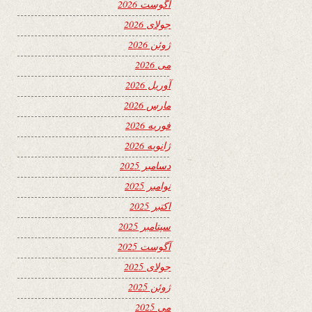
آگوست 2026
جولای 2026
ژوئن 2026
می 2026
آوریل 2026
مارس 2026
فوریه 2026
ژانویه 2026
دسامبر 2025
نوامبر 2025
اکتبر 2025
سپتامبر 2025
آگوست 2025
جولای 2025
ژوئن 2025
می 2025