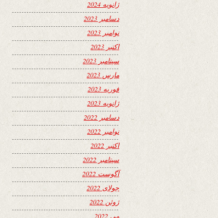
ژانویه 2024
دسامبر 2023
نوامبر 2023
اکتبر 2023
سپتامبر 2023
مارس 2023
فوریه 2023
ژانویه 2023
دسامبر 2022
نوامبر 2022
اکتبر 2022
سپتامبر 2022
آگوست 2022
جولای 2022
ژوئن 2022
می 2022