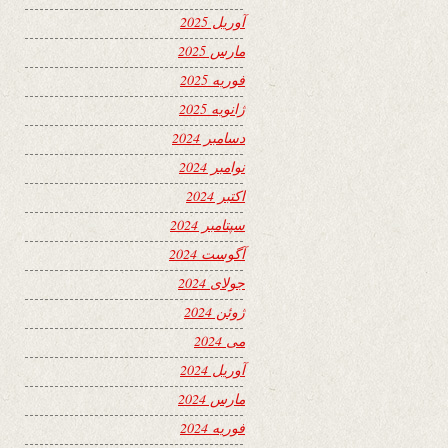
آوریل 2025
مارس 2025
فوریه 2025
ژانویه 2025
دسامبر 2024
نوامبر 2024
اکتبر 2024
سپتامبر 2024
آگوست 2024
جولای 2024
ژوئن 2024
می 2024
آوریل 2024
مارس 2024
فوریه 2024