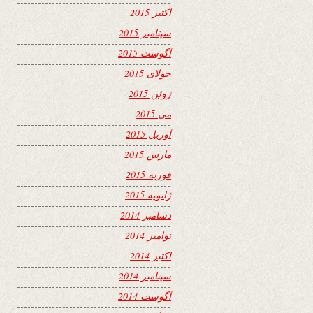
اکتبر 2015
سپتامبر 2015
آگوست 2015
جولای 2015
ژوئن 2015
می 2015
آوریل 2015
مارس 2015
فوریه 2015
ژانویه 2015
دسامبر 2014
نوامبر 2014
اکتبر 2014
سپتامبر 2014
آگوست 2014