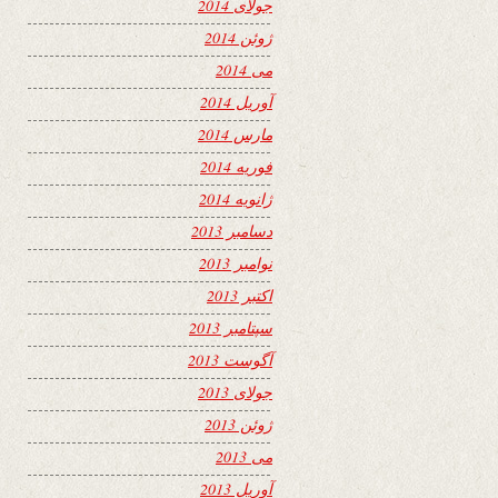
جولای 2014
ژوئن 2014
می 2014
آوریل 2014
مارس 2014
فوریه 2014
ژانویه 2014
دسامبر 2013
نوامبر 2013
اکتبر 2013
سپتامبر 2013
آگوست 2013
جولای 2013
ژوئن 2013
می 2013
آوریل 2013