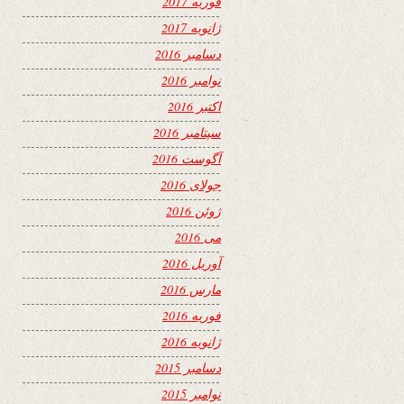
فوریه 2017
ژانویه 2017
دسامبر 2016
نوامبر 2016
اکتبر 2016
سپتامبر 2016
آگوست 2016
جولای 2016
ژوئن 2016
می 2016
آوریل 2016
مارس 2016
فوریه 2016
ژانویه 2016
دسامبر 2015
نوامبر 2015