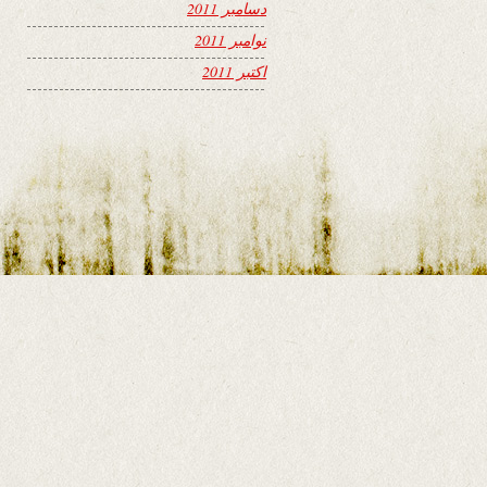
دسامبر 2011
نوامبر 2011
اکتبر 2011