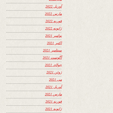
آوریل 2022
مارس 2022
فوریه 2022
ژانویه 2022
نوامبر 2021
اکتبر 2021
سپتامبر 2021
آگوست 2021
جولای 2021
ژوئن 2021
می 2021
آوریل 2021
مارس 2021
فوریه 2021
ژانویه 2021