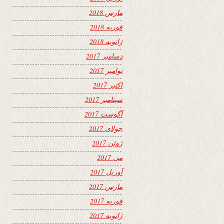
مارس 2018
فوریه 2018
ژانویه 2018
دسامبر 2017
نوامبر 2017
اکتبر 2017
سپتامبر 2017
آگوست 2017
جولای 2017
ژوئن 2017
می 2017
آوریل 2017
مارس 2017
فوریه 2017
ژانویه 2017