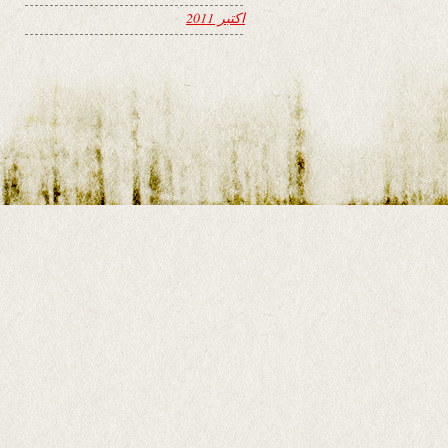
اکتبر 2011