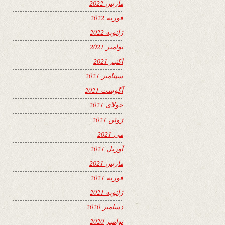
مارس 2022
فوریه 2022
ژانویه 2022
نوامبر 2021
اکتبر 2021
سپتامبر 2021
آگوست 2021
جولای 2021
ژوئن 2021
می 2021
آوریل 2021
مارس 2021
فوریه 2021
ژانویه 2021
دسامبر 2020
نوامبر 2020