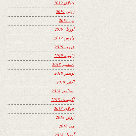
جولای 2019
ژوئن 2019
می 2019
آوریل 2019
مارس 2019
فوریه 2019
ژانویه 2019
دسامبر 2018
نوامبر 2018
اکتبر 2018
سپتامبر 2018
آگوست 2018
جولای 2018
ژوئن 2018
می 2018
آوریل 2018