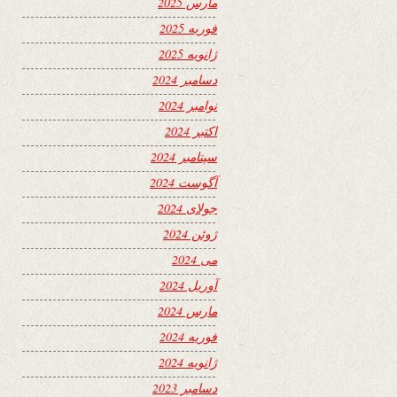
مارس 2025
فوریه 2025
ژانویه 2025
دسامبر 2024
نوامبر 2024
اکتبر 2024
سپتامبر 2024
آگوست 2024
جولای 2024
ژوئن 2024
می 2024
آوریل 2024
مارس 2024
فوریه 2024
ژانویه 2024
دسامبر 2023