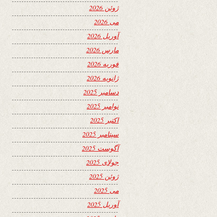
ژوئن 2026
می 2026
آوریل 2026
مارس 2026
فوریه 2026
ژانویه 2026
دسامبر 2025
نوامبر 2025
اکتبر 2025
سپتامبر 2025
آگوست 2025
جولای 2025
ژوئن 2025
می 2025
آوریل 2025