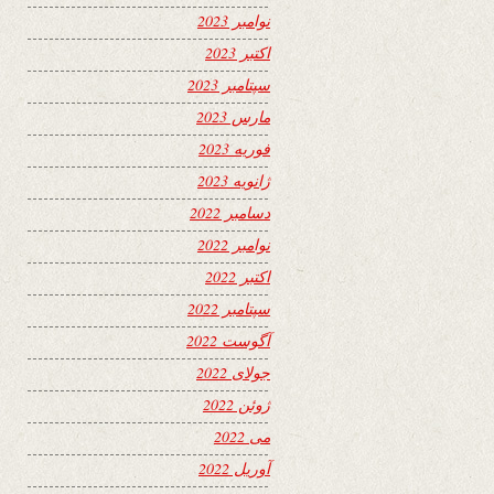
نوامبر 2023
اکتبر 2023
سپتامبر 2023
مارس 2023
فوریه 2023
ژانویه 2023
دسامبر 2022
نوامبر 2022
اکتبر 2022
سپتامبر 2022
آگوست 2022
جولای 2022
ژوئن 2022
می 2022
آوریل 2022