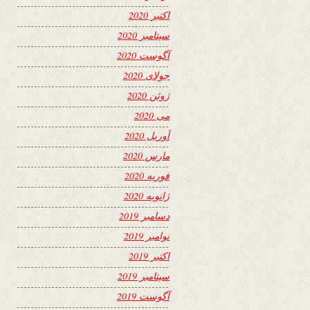
اکتبر 2020
سپتامبر 2020
آگوست 2020
جولای 2020
ژوئن 2020
می 2020
آوریل 2020
مارس 2020
فوریه 2020
ژانویه 2020
دسامبر 2019
نوامبر 2019
اکتبر 2019
سپتامبر 2019
آگوست 2019