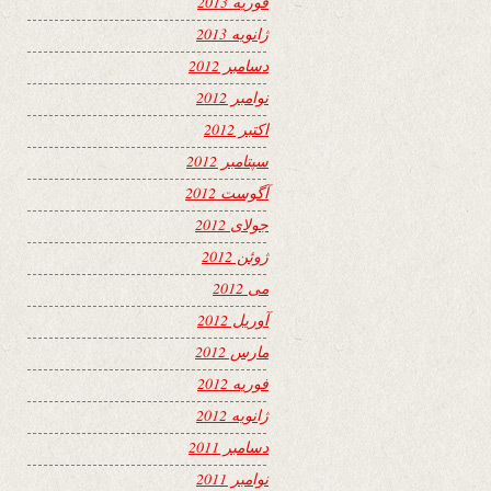
فوریه 2013
ژانویه 2013
دسامبر 2012
نوامبر 2012
اکتبر 2012
سپتامبر 2012
آگوست 2012
جولای 2012
ژوئن 2012
می 2012
آوریل 2012
مارس 2012
فوریه 2012
ژانویه 2012
دسامبر 2011
نوامبر 2011