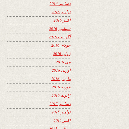
دسامبر 2016
نوامبر 2016
اکتبر 2016
سپتامبر 2016
آگوست 2016
جولای 2016
ژوئن 2016
می 2016
آوریل 2016
مارس 2016
فوریه 2016
ژانویه 2016
دسامبر 2015
نوامبر 2015
اکتبر 2015
سپتامبر 2015