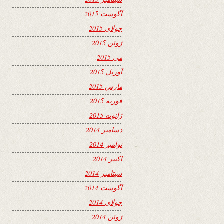
آگوست 2015
جولای 2015
ژوئن 2015
می 2015
آوریل 2015
مارس 2015
فوریه 2015
ژانویه 2015
دسامبر 2014
نوامبر 2014
اکتبر 2014
سپتامبر 2014
آگوست 2014
جولای 2014
ژوئن 2014