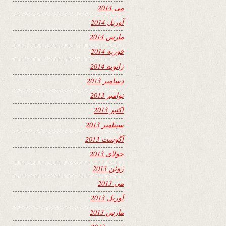
می 2014
آوریل 2014
مارس 2014
فوریه 2014
ژانویه 2014
دسامبر 2013
نوامبر 2013
اکتبر 2013
سپتامبر 2013
آگوست 2013
جولای 2013
ژوئن 2013
می 2013
آوریل 2013
مارس 2013