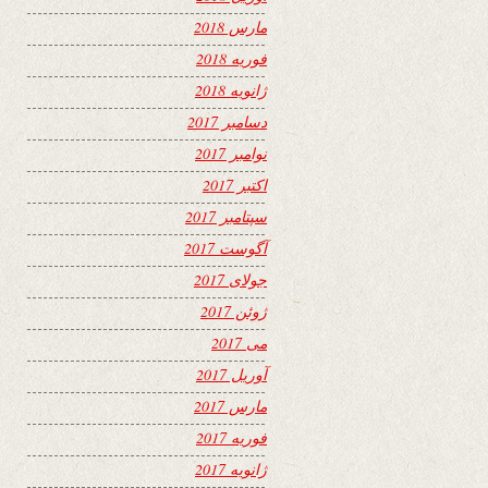
مارس 2018
فوریه 2018
ژانویه 2018
دسامبر 2017
نوامبر 2017
اکتبر 2017
سپتامبر 2017
آگوست 2017
جولای 2017
ژوئن 2017
می 2017
آوریل 2017
مارس 2017
فوریه 2017
ژانویه 2017