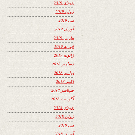
جولای 2019
ژوئن 2019
می 2019
آوریل 2019
مارس 2019
فوریه 2019
ژانویه 2019
دسامبر 2018
نوامبر 2018
اکتبر 2018
سپتامبر 2018
آگوست 2018
جولای 2018
ژوئن 2018
می 2018
آوریل 2018