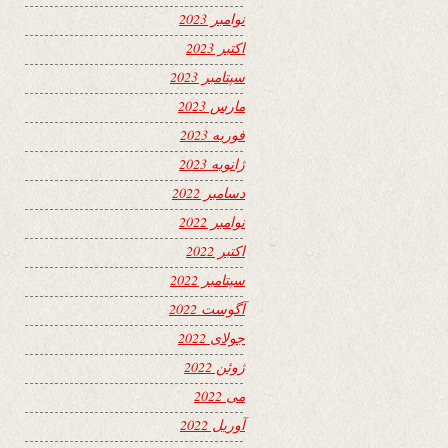
نوامبر 2023
اکتبر 2023
سپتامبر 2023
مارس 2023
فوریه 2023
ژانویه 2023
دسامبر 2022
نوامبر 2022
اکتبر 2022
سپتامبر 2022
آگوست 2022
جولای 2022
ژوئن 2022
می 2022
آوریل 2022