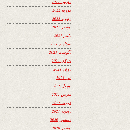
مارس 2022
فوریه 2022
ژانویه 2022
نوامبر 2021
اکتبر 2021
سپتامبر 2021
آگوست 2021
جولای 2021
ژوئن 2021
می 2021
آوریل 2021
مارس 2021
فوریه 2021
ژانویه 2021
دسامبر 2020
نوامبر 2020