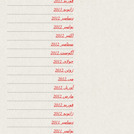
فوریه 2013
ژانویه 2013
دسامبر 2012
نوامبر 2012
اکتبر 2012
سپتامبر 2012
آگوست 2012
جولای 2012
ژوئن 2012
می 2012
آوریل 2012
مارس 2012
فوریه 2012
ژانویه 2012
دسامبر 2011
نوامبر 2011