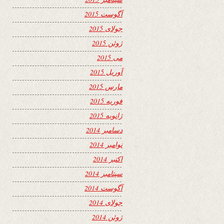
آگوست 2015
جولای 2015
ژوئن 2015
می 2015
آوریل 2015
مارس 2015
فوریه 2015
ژانویه 2015
دسامبر 2014
نوامبر 2014
اکتبر 2014
سپتامبر 2014
آگوست 2014
جولای 2014
ژوئن 2014