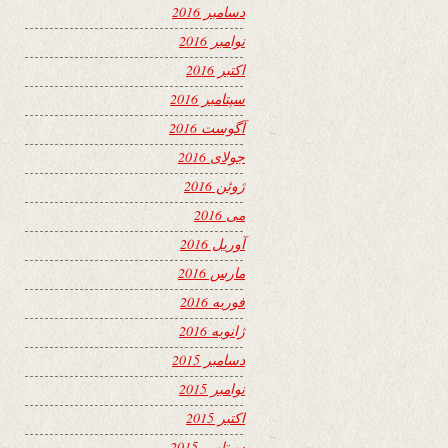
دسامبر 2016
نوامبر 2016
اکتبر 2016
سپتامبر 2016
آگوست 2016
جولای 2016
ژوئن 2016
می 2016
آوریل 2016
مارس 2016
فوریه 2016
ژانویه 2016
دسامبر 2015
نوامبر 2015
اکتبر 2015
سپتامبر 2015