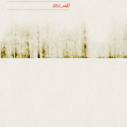
اکتبر 2011