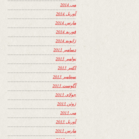
می 2014
آوریل 2014
مارس 2014
فوریه 2014
ژانویه 2014
دسامبر 2013
نوامبر 2013
اکتبر 2013
سپتامبر 2013
آگوست 2013
جولای 2013
ژوئن 2013
می 2013
آوریل 2013
مارس 2013