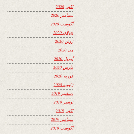
اکتبر 2020
سپتامبر 2020
آگوست 2020
جولای 2020
ژوئن 2020
می 2020
آوریل 2020
مارس 2020
فوریه 2020
ژانویه 2020
دسامبر 2019
نوامبر 2019
اکتبر 2019
سپتامبر 2019
آگوست 2019