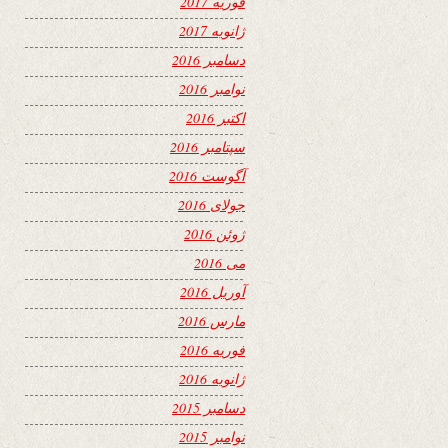
فوریه 2017
ژانویه 2017
دسامبر 2016
نوامبر 2016
اکتبر 2016
سپتامبر 2016
آگوست 2016
جولای 2016
ژوئن 2016
می 2016
آوریل 2016
مارس 2016
فوریه 2016
ژانویه 2016
دسامبر 2015
نوامبر 2015