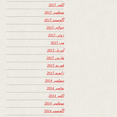
اکتبر 2015
سپتامبر 2015
آگوست 2015
جولای 2015
ژوئن 2015
می 2015
آوریل 2015
مارس 2015
فوریه 2015
ژانویه 2015
دسامبر 2014
نوامبر 2014
اکتبر 2014
سپتامبر 2014
آگوست 2014