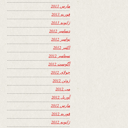
مارس 2013
فوریه 2013
ژانویه 2013
دسامبر 2012
نوامبر 2012
اکتبر 2012
سپتامبر 2012
آگوست 2012
جولای 2012
ژوئن 2012
می 2012
آوریل 2012
مارس 2012
فوریه 2012
ژانویه 2012