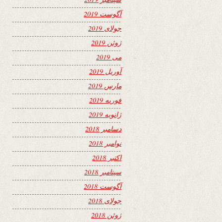
آگوست 2019
جولای 2019
ژوئن 2019
می 2019
آوریل 2019
مارس 2019
فوریه 2019
ژانویه 2019
دسامبر 2018
نوامبر 2018
اکتبر 2018
سپتامبر 2018
آگوست 2018
جولای 2018
ژوئن 2018