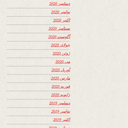
دسامبر 2020
نوامبر 2020
اکتبر 2020
سپتامبر 2020
آگوست 2020
جولای 2020
ژوئن 2020
می 2020
آوریل 2020
مارس 2020
فوریه 2020
ژانویه 2020
دسامبر 2019
نوامبر 2019
اکتبر 2019
سپتامبر 2019