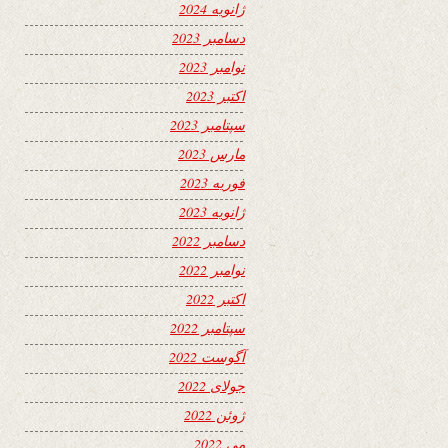
ژانویه 2024
دسامبر 2023
نوامبر 2023
اکتبر 2023
سپتامبر 2023
مارس 2023
فوریه 2023
ژانویه 2023
دسامبر 2022
نوامبر 2022
اکتبر 2022
سپتامبر 2022
آگوست 2022
جولای 2022
ژوئن 2022
می 2022