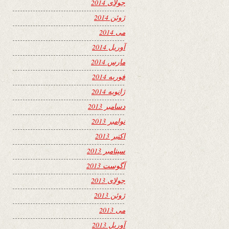
جولای 2014
ژوئن 2014
می 2014
آوریل 2014
مارس 2014
فوریه 2014
ژانویه 2014
دسامبر 2013
نوامبر 2013
اکتبر 2013
سپتامبر 2013
آگوست 2013
جولای 2013
ژوئن 2013
می 2013
آوریل 2013