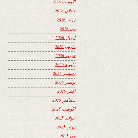
آگوست 2026
جولای 2026
ژوئن 2026
می 2026
آوریل 2026
مارس 2026
فوریه 2026
ژانویه 2026
دسامبر 2025
نوامبر 2025
اکتبر 2025
سپتامبر 2025
آگوست 2025
جولای 2025
ژوئن 2025
می 2025