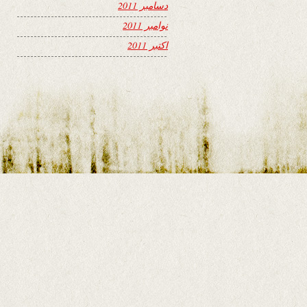
دسامبر 2011
نوامبر 2011
اکتبر 2011