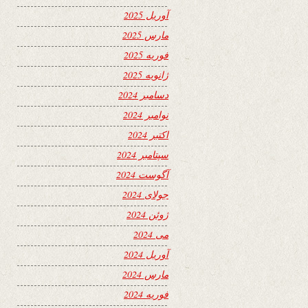
آوریل 2025
مارس 2025
فوریه 2025
ژانویه 2025
دسامبر 2024
نوامبر 2024
اکتبر 2024
سپتامبر 2024
آگوست 2024
جولای 2024
ژوئن 2024
می 2024
آوریل 2024
مارس 2024
فوریه 2024