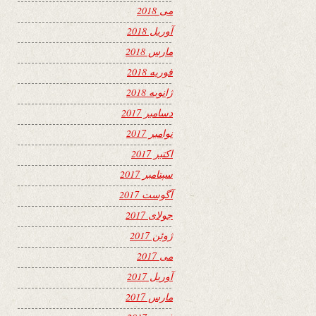
می 2018
آوریل 2018
مارس 2018
فوریه 2018
ژانویه 2018
دسامبر 2017
نوامبر 2017
اکتبر 2017
سپتامبر 2017
آگوست 2017
جولای 2017
ژوئن 2017
می 2017
آوریل 2017
مارس 2017