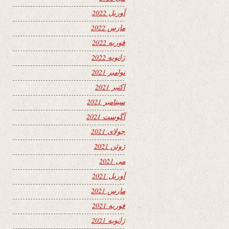
آوریل 2022
مارس 2022
فوریه 2022
ژانویه 2022
نوامبر 2021
اکتبر 2021
سپتامبر 2021
آگوست 2021
جولای 2021
ژوئن 2021
می 2021
آوریل 2021
مارس 2021
فوریه 2021
ژانویه 2021