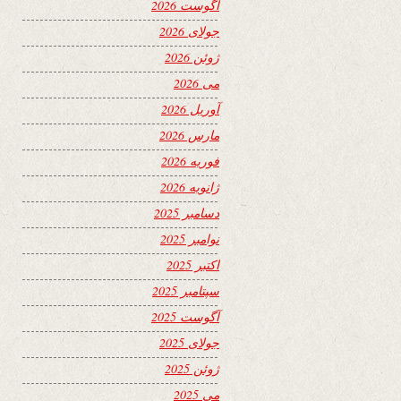
آگوست 2026
جولای 2026
ژوئن 2026
می 2026
آوریل 2026
مارس 2026
فوریه 2026
ژانویه 2026
دسامبر 2025
نوامبر 2025
اکتبر 2025
سپتامبر 2025
آگوست 2025
جولای 2025
ژوئن 2025
می 2025