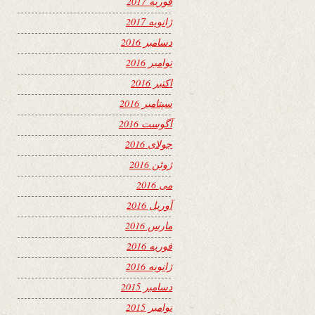
فوریه 2017
ژانویه 2017
دسامبر 2016
نوامبر 2016
اکتبر 2016
سپتامبر 2016
آگوست 2016
جولای 2016
ژوئن 2016
می 2016
آوریل 2016
مارس 2016
فوریه 2016
ژانویه 2016
دسامبر 2015
نوامبر 2015