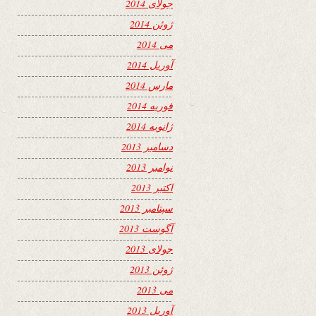
جولای 2014
ژوئن 2014
می 2014
آوریل 2014
مارس 2014
فوریه 2014
ژانویه 2014
دسامبر 2013
نوامبر 2013
اکتبر 2013
سپتامبر 2013
آگوست 2013
جولای 2013
ژوئن 2013
می 2013
آوریل 2013