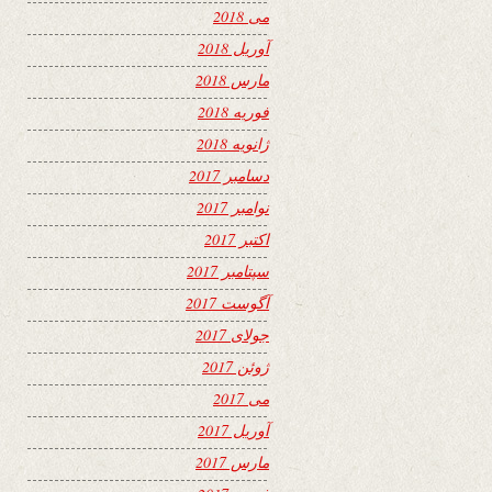
می 2018
آوریل 2018
مارس 2018
فوریه 2018
ژانویه 2018
دسامبر 2017
نوامبر 2017
اکتبر 2017
سپتامبر 2017
آگوست 2017
جولای 2017
ژوئن 2017
می 2017
آوریل 2017
مارس 2017