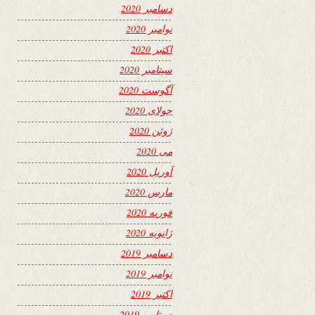
دسامبر 2020
نوامبر 2020
اکتبر 2020
سپتامبر 2020
آگوست 2020
جولای 2020
ژوئن 2020
می 2020
آوریل 2020
مارس 2020
فوریه 2020
ژانویه 2020
دسامبر 2019
نوامبر 2019
اکتبر 2019
سپتامبر 2019