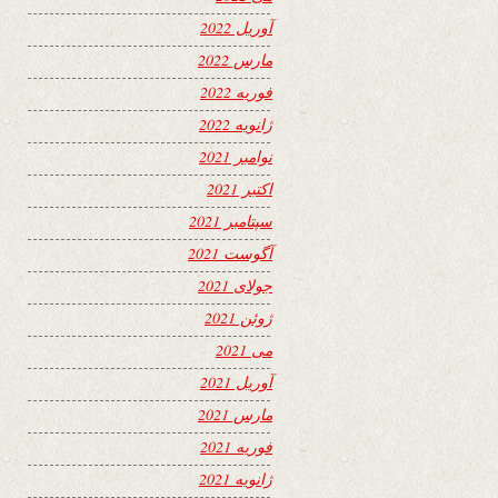
آوریل 2022
مارس 2022
فوریه 2022
ژانویه 2022
نوامبر 2021
اکتبر 2021
سپتامبر 2021
آگوست 2021
جولای 2021
ژوئن 2021
می 2021
آوریل 2021
مارس 2021
فوریه 2021
ژانویه 2021