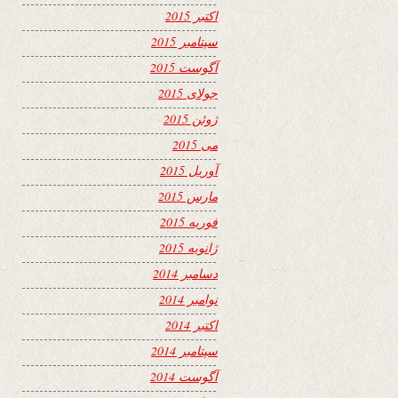
اکتبر 2015
سپتامبر 2015
آگوست 2015
جولای 2015
ژوئن 2015
می 2015
آوریل 2015
مارس 2015
فوریه 2015
ژانویه 2015
دسامبر 2014
نوامبر 2014
اکتبر 2014
سپتامبر 2014
آگوست 2014