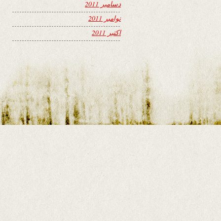
دسامبر 2011
نوامبر 2011
اکتبر 2011