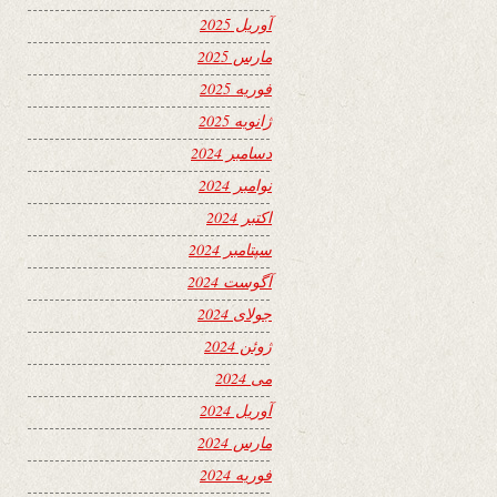
آوریل 2025
مارس 2025
فوریه 2025
ژانویه 2025
دسامبر 2024
نوامبر 2024
اکتبر 2024
سپتامبر 2024
آگوست 2024
جولای 2024
ژوئن 2024
می 2024
آوریل 2024
مارس 2024
فوریه 2024