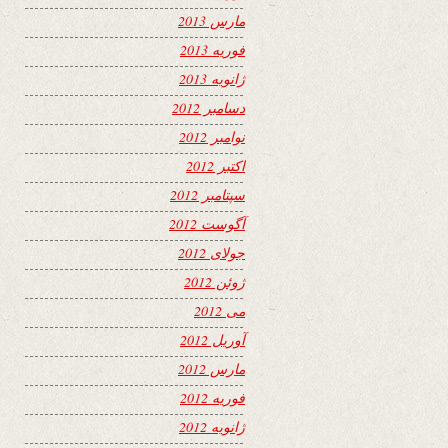
مارس 2013
فوریه 2013
ژانویه 2013
دسامبر 2012
نوامبر 2012
اکتبر 2012
سپتامبر 2012
آگوست 2012
جولای 2012
ژوئن 2012
می 2012
آوریل 2012
مارس 2012
فوریه 2012
ژانویه 2012