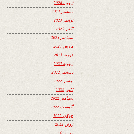
ژانویه 2024
دسامبر 2023
نوامبر 2023
اکتبر 2023
سپتامبر 2023
مارس 2023
فوریه 2023
ژانویه 2023
دسامبر 2022
نوامبر 2022
اکتبر 2022
سپتامبر 2022
آگوست 2022
جولای 2022
ژوئن 2022
می 2022