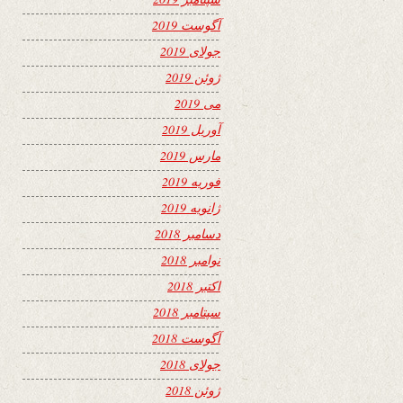
آگوست 2019
جولای 2019
ژوئن 2019
می 2019
آوریل 2019
مارس 2019
فوریه 2019
ژانویه 2019
دسامبر 2018
نوامبر 2018
اکتبر 2018
سپتامبر 2018
آگوست 2018
جولای 2018
ژوئن 2018