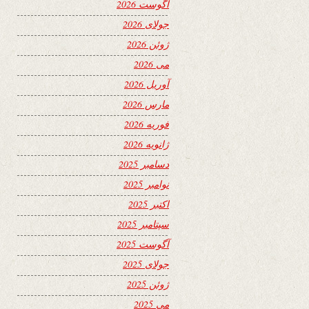
آگوست 2026
جولای 2026
ژوئن 2026
می 2026
آوریل 2026
مارس 2026
فوریه 2026
ژانویه 2026
دسامبر 2025
نوامبر 2025
اکتبر 2025
سپتامبر 2025
آگوست 2025
جولای 2025
ژوئن 2025
می 2025