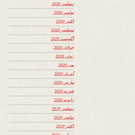
دسامبر 2020
نوامبر 2020
اکتبر 2020
سپتامبر 2020
آگوست 2020
جولای 2020
ژوئن 2020
می 2020
آوریل 2020
مارس 2020
فوریه 2020
ژانویه 2020
دسامبر 2019
نوامبر 2019
اکتبر 2019
سپتامبر 2019