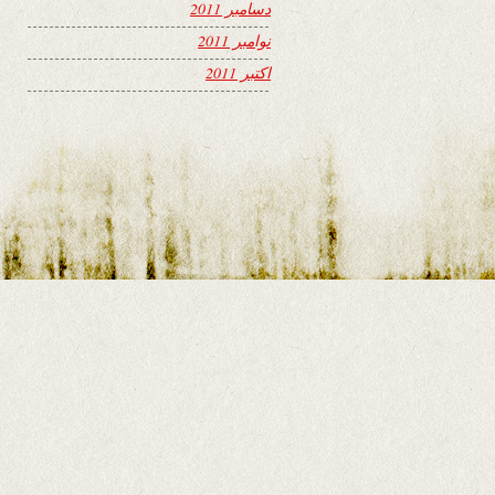
دسامبر 2011
نوامبر 2011
اکتبر 2011