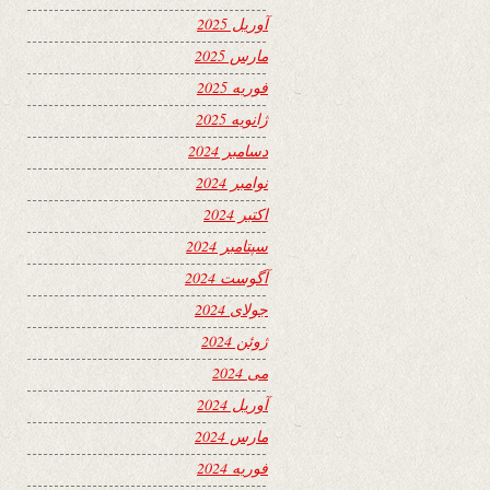
آوریل 2025
مارس 2025
فوریه 2025
ژانویه 2025
دسامبر 2024
نوامبر 2024
اکتبر 2024
سپتامبر 2024
آگوست 2024
جولای 2024
ژوئن 2024
می 2024
آوریل 2024
مارس 2024
فوریه 2024