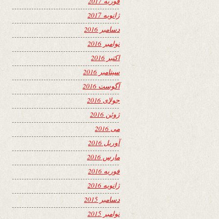
فوریه 2017
ژانویه 2017
دسامبر 2016
نوامبر 2016
اکتبر 2016
سپتامبر 2016
آگوست 2016
جولای 2016
ژوئن 2016
می 2016
آوریل 2016
مارس 2016
فوریه 2016
ژانویه 2016
دسامبر 2015
نوامبر 2015