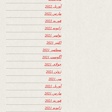
آوریل 2022
مارس 2022
فوریه 2022
ژانویه 2022
نوامبر 2021
اکتبر 2021
سپتامبر 2021
آگوست 2021
جولای 2021
ژوئن 2021
می 2021
آوریل 2021
مارس 2021
فوریه 2021
ژانویه 2021