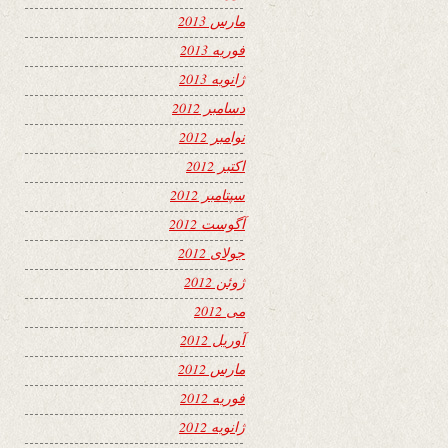
مارس 2013
فوریه 2013
ژانویه 2013
دسامبر 2012
نوامبر 2012
اکتبر 2012
سپتامبر 2012
آگوست 2012
جولای 2012
ژوئن 2012
می 2012
آوریل 2012
مارس 2012
فوریه 2012
ژانویه 2012