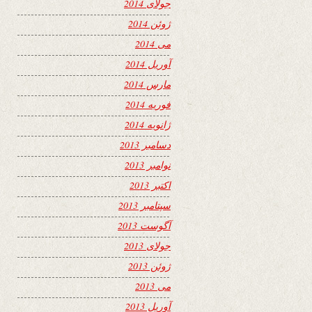
جولای 2014
ژوئن 2014
می 2014
آوریل 2014
مارس 2014
فوریه 2014
ژانویه 2014
دسامبر 2013
نوامبر 2013
اکتبر 2013
سپتامبر 2013
آگوست 2013
جولای 2013
ژوئن 2013
می 2013
آوریل 2013