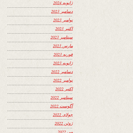
ژانویه 2024
دسامبر 2023
نوامبر 2023
اکتبر 2023
سپتامبر 2023
مارس 2023
فوریه 2023
ژانویه 2023
دسامبر 2022
نوامبر 2022
اکتبر 2022
سپتامبر 2022
آگوست 2022
جولای 2022
ژوئن 2022
می 2022