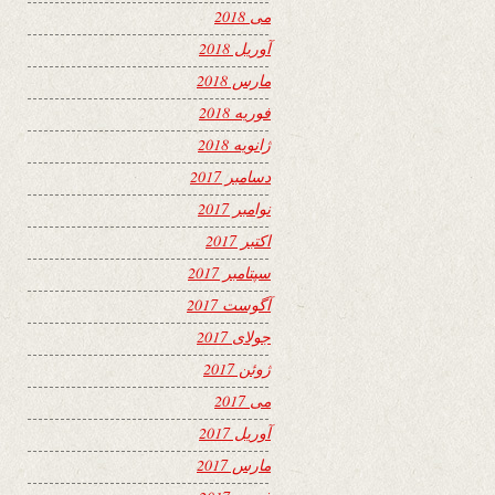
می 2018
آوریل 2018
مارس 2018
فوریه 2018
ژانویه 2018
دسامبر 2017
نوامبر 2017
اکتبر 2017
سپتامبر 2017
آگوست 2017
جولای 2017
ژوئن 2017
می 2017
آوریل 2017
مارس 2017