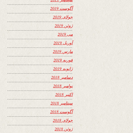
آگوست 2019
جولای 2019
ژوئن 2019
می 2019
آوریل 2019
مارس 2019
فوریه 2019
ژانویه 2019
دسامبر 2018
نوامبر 2018
اکتبر 2018
سپتامبر 2018
آگوست 2018
جولای 2018
ژوئن 2018