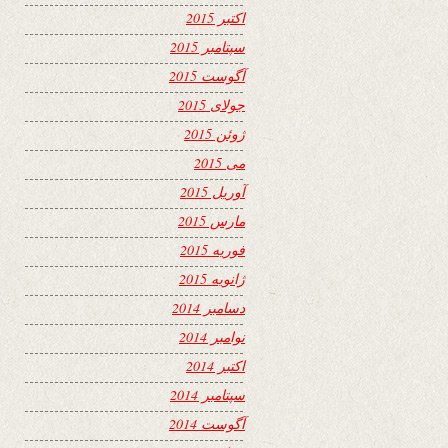
اکتبر 2015
سپتامبر 2015
آگوست 2015
جولای 2015
ژوئن 2015
می 2015
آوریل 2015
مارس 2015
فوریه 2015
ژانویه 2015
دسامبر 2014
نوامبر 2014
اکتبر 2014
سپتامبر 2014
آگوست 2014