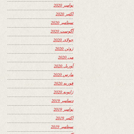
نوامبر 2020
اکتبر 2020
سپتامبر 2020
آگوست 2020
جولای 2020
ژوئن 2020
می 2020
آوریل 2020
مارس 2020
فوریه 2020
ژانویه 2020
دسامبر 2019
نوامبر 2019
اکتبر 2019
سپتامبر 2019