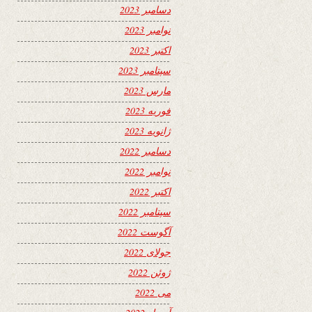
دسامبر 2023
نوامبر 2023
اکتبر 2023
سپتامبر 2023
مارس 2023
فوریه 2023
ژانویه 2023
دسامبر 2022
نوامبر 2022
اکتبر 2022
سپتامبر 2022
آگوست 2022
جولای 2022
ژوئن 2022
می 2022