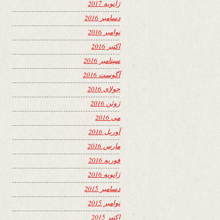
ژانویه 2017
دسامبر 2016
نوامبر 2016
اکتبر 2016
سپتامبر 2016
آگوست 2016
جولای 2016
ژوئن 2016
می 2016
آوریل 2016
مارس 2016
فوریه 2016
ژانویه 2016
دسامبر 2015
نوامبر 2015
اکتبر 2015