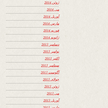
ژوئن 2014
می 2014
آوریل 2014
مارس 2014
فوریه 2014
ژانویه 2014
دسامبر 2013
نوامبر 2013
اکتبر 2013
سپتامبر 2013
آگوست 2013
جولای 2013
ژوئن 2013
می 2013
آوریل 2013
مارس 2013