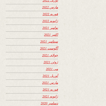
آوریل 2022
مارس 2022
فوریه 2022
ژانویه 2022
نوامبر 2021
اکتبر 2021
سپتامبر 2021
آگوست 2021
جولای 2021
ژوئن 2021
می 2021
آوریل 2021
مارس 2021
فوریه 2021
ژانویه 2021
دسامبر 2020