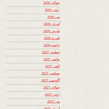
جولای 2026
ژوئن 2026
می 2026
آوریل 2026
مارس 2026
فوریه 2026
ژانویه 2026
دسامبر 2025
نوامبر 2025
اکتبر 2025
سپتامبر 2025
آگوست 2025
جولای 2025
ژوئن 2025
می 2025
آوریل 2025