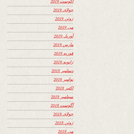
آگوست 2019
جولای 2019
ژوئن 2019
می 2019
آوریل 2019
مارس 2019
فوریه 2019
ژانویه 2019
دسامبر 2018
نوامبر 2018
اکتبر 2018
سپتامبر 2018
آگوست 2018
جولای 2018
ژوئن 2018
می 2018