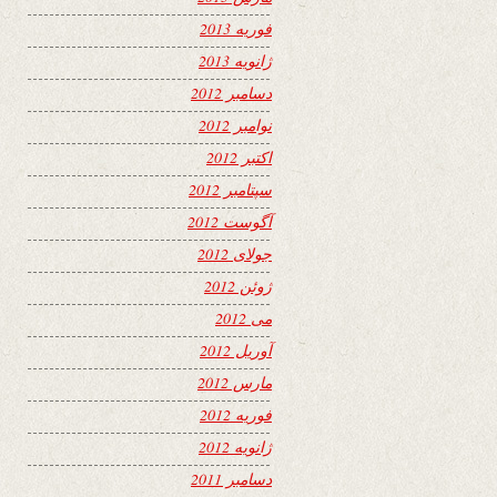
فوریه 2013
ژانویه 2013
دسامبر 2012
نوامبر 2012
اکتبر 2012
سپتامبر 2012
آگوست 2012
جولای 2012
ژوئن 2012
می 2012
آوریل 2012
مارس 2012
فوریه 2012
ژانویه 2012
دسامبر 2011