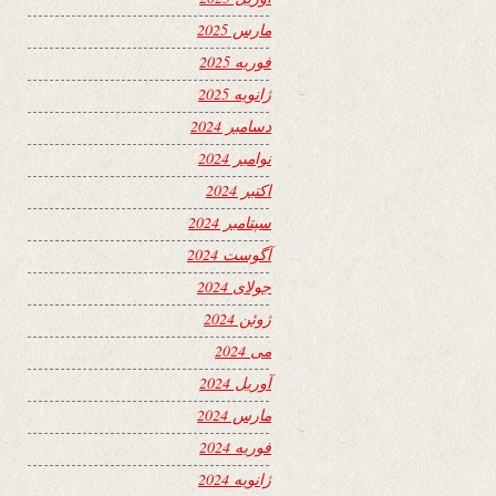
مارس 2025
فوریه 2025
ژانویه 2025
دسامبر 2024
نوامبر 2024
اکتبر 2024
سپتامبر 2024
آگوست 2024
جولای 2024
ژوئن 2024
می 2024
آوریل 2024
مارس 2024
فوریه 2024
ژانویه 2024