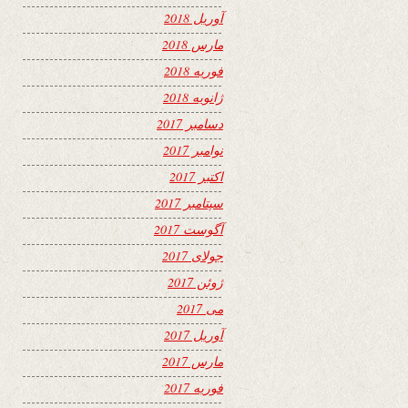
آوریل 2018
مارس 2018
فوریه 2018
ژانویه 2018
دسامبر 2017
نوامبر 2017
اکتبر 2017
سپتامبر 2017
آگوست 2017
جولای 2017
ژوئن 2017
می 2017
آوریل 2017
مارس 2017
فوریه 2017