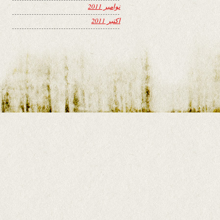
نوامبر 2011
اکتبر 2011