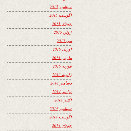
سپتامبر 2015
آگوست 2015
جولای 2015
ژوئن 2015
می 2015
آوریل 2015
مارس 2015
فوریه 2015
ژانویه 2015
دسامبر 2014
نوامبر 2014
اکتبر 2014
سپتامبر 2014
آگوست 2014
جولای 2014