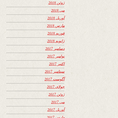
ژوئن 2018
می 2018
آوریل 2018
مارس 2018
فوریه 2018
ژانویه 2018
دسامبر 2017
نوامبر 2017
اکتبر 2017
سپتامبر 2017
آگوست 2017
جولای 2017
ژوئن 2017
می 2017
آوریل 2017
مارس 2017