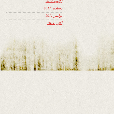
ژانویه 2012
دسامبر 2011
نوامبر 2011
اکتبر 2011