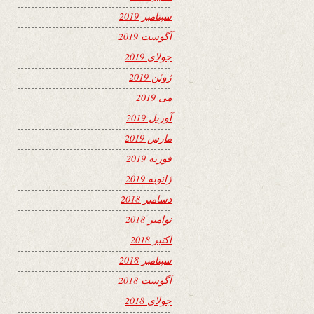
سپتامبر 2019
آگوست 2019
جولای 2019
ژوئن 2019
می 2019
آوریل 2019
مارس 2019
فوریه 2019
ژانویه 2019
دسامبر 2018
نوامبر 2018
اکتبر 2018
سپتامبر 2018
آگوست 2018
جولای 2018