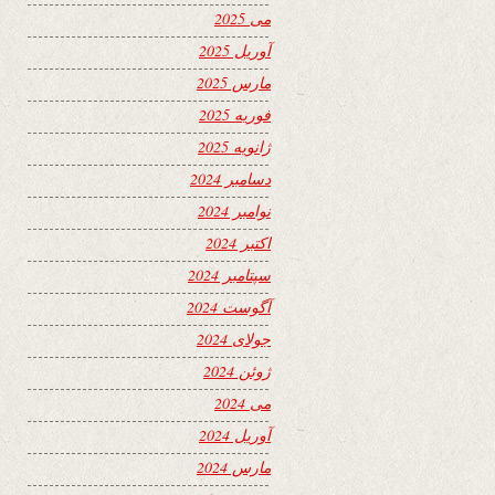
می 2025
آوریل 2025
مارس 2025
فوریه 2025
ژانویه 2025
دسامبر 2024
نوامبر 2024
اکتبر 2024
سپتامبر 2024
آگوست 2024
جولای 2024
ژوئن 2024
می 2024
آوریل 2024
مارس 2024