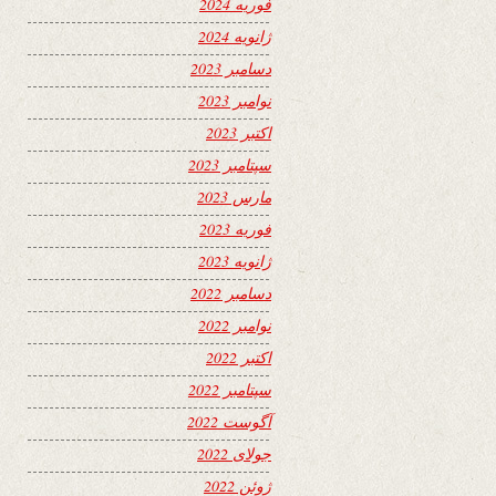
فوریه 2024
ژانویه 2024
دسامبر 2023
نوامبر 2023
اکتبر 2023
سپتامبر 2023
مارس 2023
فوریه 2023
ژانویه 2023
دسامبر 2022
نوامبر 2022
اکتبر 2022
سپتامبر 2022
آگوست 2022
جولای 2022
ژوئن 2022