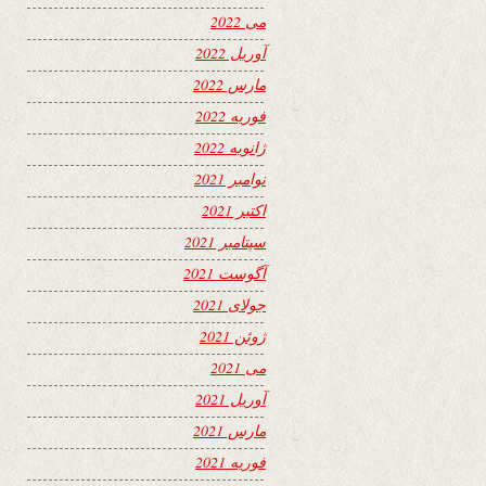
می 2022
آوریل 2022
مارس 2022
فوریه 2022
ژانویه 2022
نوامبر 2021
اکتبر 2021
سپتامبر 2021
آگوست 2021
جولای 2021
ژوئن 2021
می 2021
آوریل 2021
مارس 2021
فوریه 2021