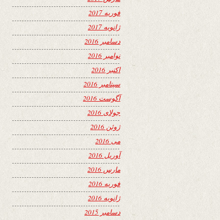
فوریه 2017
ژانویه 2017
دسامبر 2016
نوامبر 2016
اکتبر 2016
سپتامبر 2016
آگوست 2016
جولای 2016
ژوئن 2016
می 2016
آوریل 2016
مارس 2016
فوریه 2016
ژانویه 2016
دسامبر 2015