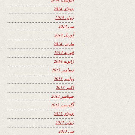
جولای 2014
ژوئن 2014
می 2014
آوریل 2014
مارس 2014
فوریه 2014
ژانویه 2014
دسامبر 2013
نوامبر 2013
اکتبر 2013
سپتامبر 2013
آگوست 2013
جولای 2013
ژوئن 2013
می 2013