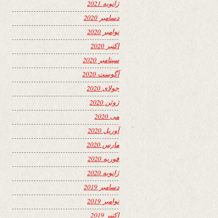
ژانویه 2021
دسامبر 2020
نوامبر 2020
اکتبر 2020
سپتامبر 2020
آگوست 2020
جولای 2020
ژوئن 2020
می 2020
آوریل 2020
مارس 2020
فوریه 2020
ژانویه 2020
دسامبر 2019
نوامبر 2019
اکتبر 2019