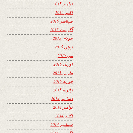
نوامبر 2015
اکتبر 2015
سپتامبر 2015
آگوست 2015
جولای 2015
ژوئن 2015
می 2015
آوریل 2015
مارس 2015
فوریه 2015
ژانویه 2015
دسامبر 2014
نوامبر 2014
اکتبر 2014
سپتامبر 2014
آگوست 2014