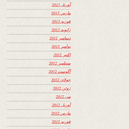
آوریل 2013
مارس 2013
فوریه 2013
ژانویه 2013
دسامبر 2012
نوامبر 2012
اکتبر 2012
سپتامبر 2012
آگوست 2012
جولای 2012
ژوئن 2012
می 2012
آوریل 2012
مارس 2012
فوریه 2012