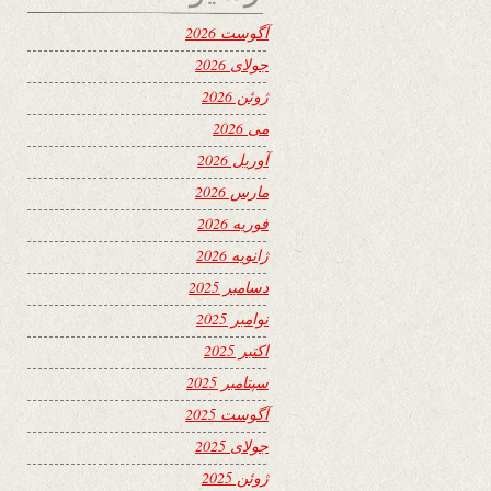
آگوست 2026
جولای 2026
ژوئن 2026
می 2026
آوریل 2026
مارس 2026
فوریه 2026
ژانویه 2026
دسامبر 2025
نوامبر 2025
اکتبر 2025
سپتامبر 2025
آگوست 2025
جولای 2025
ژوئن 2025