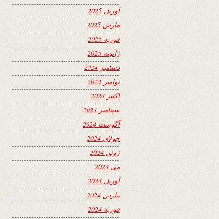
آوریل 2025
مارس 2025
فوریه 2025
ژانویه 2025
دسامبر 2024
نوامبر 2024
اکتبر 2024
سپتامبر 2024
آگوست 2024
جولای 2024
ژوئن 2024
می 2024
آوریل 2024
مارس 2024
فوریه 2024