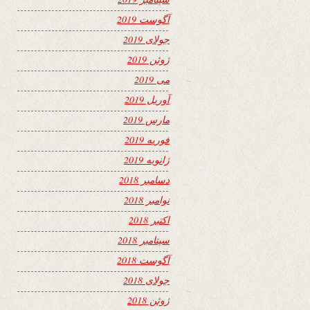
آگوست 2019
جولای 2019
ژوئن 2019
می 2019
آوریل 2019
مارس 2019
فوریه 2019
ژانویه 2019
دسامبر 2018
نوامبر 2018
اکتبر 2018
سپتامبر 2018
آگوست 2018
جولای 2018
ژوئن 2018