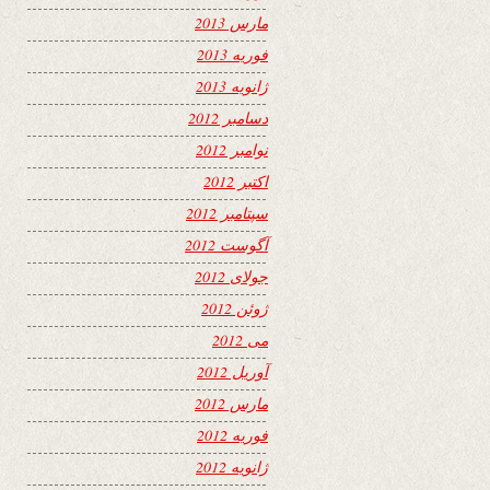
مارس 2013
فوریه 2013
ژانویه 2013
دسامبر 2012
نوامبر 2012
اکتبر 2012
سپتامبر 2012
آگوست 2012
جولای 2012
ژوئن 2012
می 2012
آوریل 2012
مارس 2012
فوریه 2012
ژانویه 2012