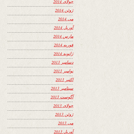
جولای 2014
ژوئن 2014
می 2014
آوریل 2014
مارس 2014
فوریه 2014
ژانویه 2014
دسامبر 2013
نوامبر 2013
اکتبر 2013
سپتامبر 2013
آگوست 2013
جولای 2013
ژوئن 2013
می 2013
آوریل 2013