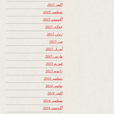
اکتبر 2015
سپتامبر 2015
آگوست 2015
جولای 2015
ژوئن 2015
می 2015
آوریل 2015
مارس 2015
فوریه 2015
ژانویه 2015
دسامبر 2014
نوامبر 2014
اکتبر 2014
سپتامبر 2014
آگوست 2014