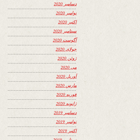
دسامبر 2020
نوامبر 2020
اکتبر 2020
سپتامبر 2020
آگوست 2020
جولای 2020
ژوئن 2020
می 2020
آوریل 2020
مارس 2020
فوریه 2020
ژانویه 2020
دسامبر 2019
نوامبر 2019
اکتبر 2019
سپتامبر 2019