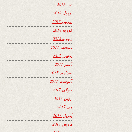
می 2018
آوریل 2018
مارس 2018
فوریه 2018
ژانویه 2018
دسامبر 2017
نوامبر 2017
اکتبر 2017
سپتامبر 2017
آگوست 2017
جولای 2017
ژوئن 2017
می 2017
آوریل 2017
مارس 2017