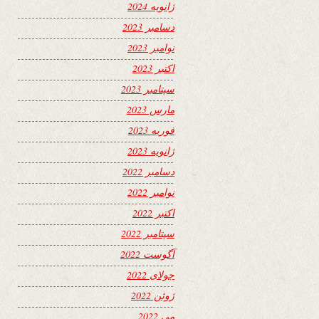
ژانویه 2024
دسامبر 2023
نوامبر 2023
اکتبر 2023
سپتامبر 2023
مارس 2023
فوریه 2023
ژانویه 2023
دسامبر 2022
نوامبر 2022
اکتبر 2022
سپتامبر 2022
آگوست 2022
جولای 2022
ژوئن 2022
می 2022