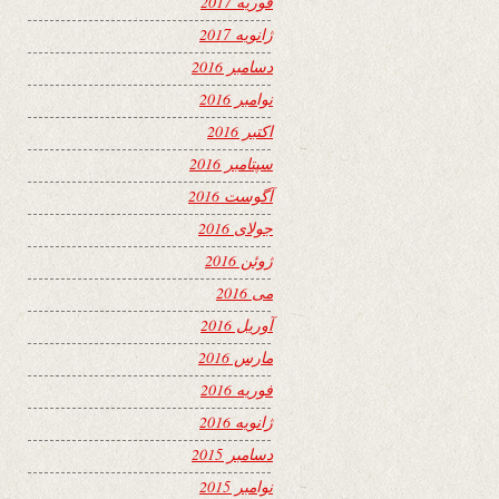
فوریه 2017
ژانویه 2017
دسامبر 2016
نوامبر 2016
اکتبر 2016
سپتامبر 2016
آگوست 2016
جولای 2016
ژوئن 2016
می 2016
آوریل 2016
مارس 2016
فوریه 2016
ژانویه 2016
دسامبر 2015
نوامبر 2015