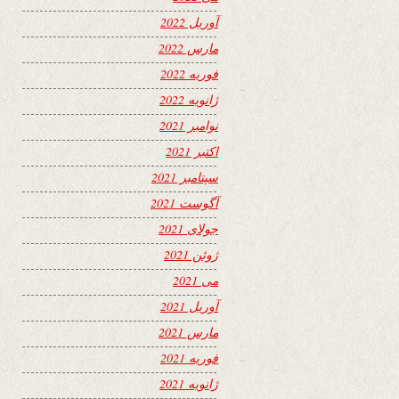
آوریل 2022
مارس 2022
فوریه 2022
ژانویه 2022
نوامبر 2021
اکتبر 2021
سپتامبر 2021
آگوست 2021
جولای 2021
ژوئن 2021
می 2021
آوریل 2021
مارس 2021
فوریه 2021
ژانویه 2021