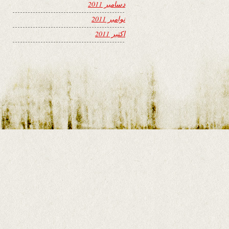
دسامبر 2011
نوامبر 2011
اکتبر 2011