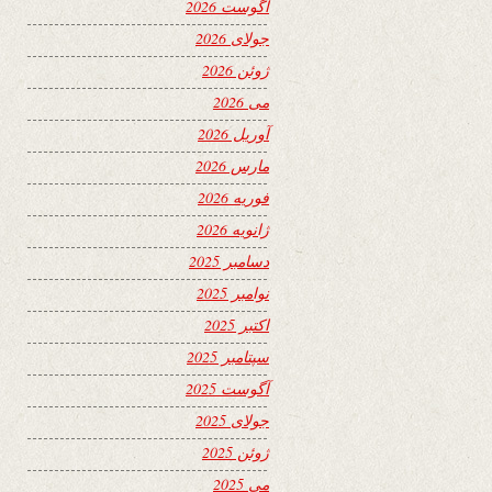
آگوست 2026
جولای 2026
ژوئن 2026
می 2026
آوریل 2026
مارس 2026
فوریه 2026
ژانویه 2026
دسامبر 2025
نوامبر 2025
اکتبر 2025
سپتامبر 2025
آگوست 2025
جولای 2025
ژوئن 2025
می 2025