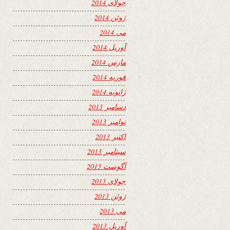
جولای 2014
ژوئن 2014
می 2014
آوریل 2014
مارس 2014
فوریه 2014
ژانویه 2014
دسامبر 2013
نوامبر 2013
اکتبر 2013
سپتامبر 2013
آگوست 2013
جولای 2013
ژوئن 2013
می 2013
آوریل 2013