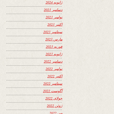
ژانویه 2024
دسامبر 2023
نوامبر 2023
اکتبر 2023
سپتامبر 2023
مارس 2023
فوریه 2023
ژانویه 2023
دسامبر 2022
نوامبر 2022
اکتبر 2022
سپتامبر 2022
آگوست 2022
جولای 2022
ژوئن 2022
می 2022