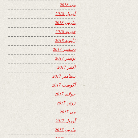
می 2018
آوریل 2018
مارس 2018
فوریه 2018
ژانویه 2018
دسامبر 2017
نوامبر 2017
اکتبر 2017
سپتامبر 2017
آگوست 2017
جولای 2017
ژوئن 2017
می 2017
آوریل 2017
مارس 2017