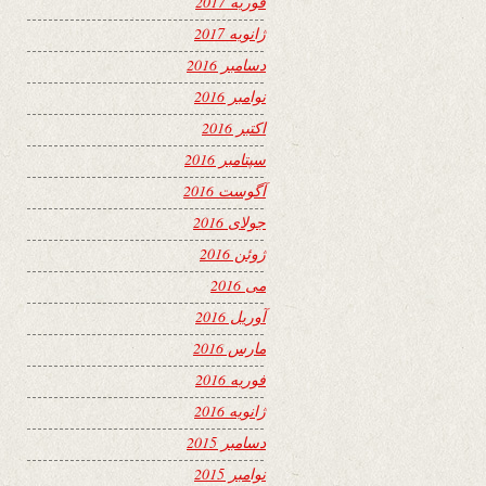
فوریه 2017
ژانویه 2017
دسامبر 2016
نوامبر 2016
اکتبر 2016
سپتامبر 2016
آگوست 2016
جولای 2016
ژوئن 2016
می 2016
آوریل 2016
مارس 2016
فوریه 2016
ژانویه 2016
دسامبر 2015
نوامبر 2015