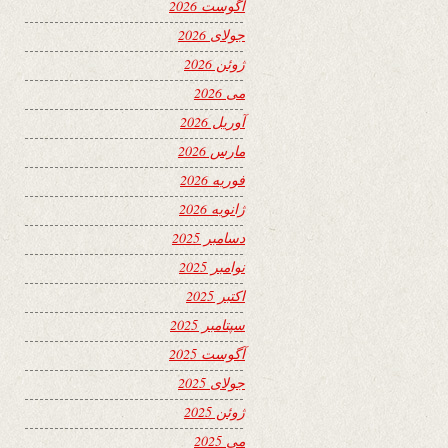
آگوست 2026
جولای 2026
ژوئن 2026
می 2026
آوریل 2026
مارس 2026
فوریه 2026
ژانویه 2026
دسامبر 2025
نوامبر 2025
اکتبر 2025
سپتامبر 2025
آگوست 2025
جولای 2025
ژوئن 2025
می 2025