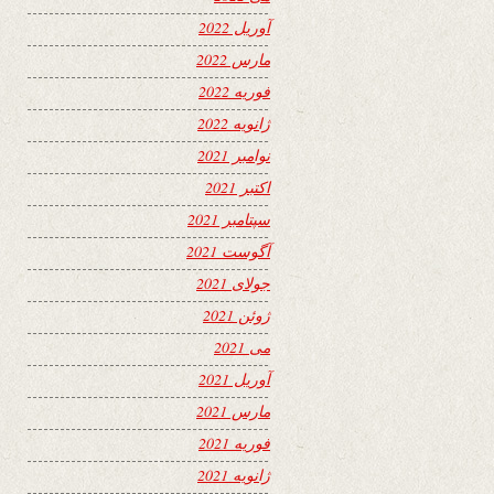
آوریل 2022
مارس 2022
فوریه 2022
ژانویه 2022
نوامبر 2021
اکتبر 2021
سپتامبر 2021
آگوست 2021
جولای 2021
ژوئن 2021
می 2021
آوریل 2021
مارس 2021
فوریه 2021
ژانویه 2021