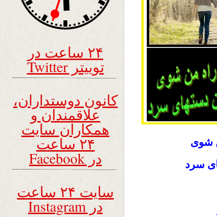
۲۴ ساعت در
توییتر Twitter
کانون دوستداران،
علاقمندان و
همکاران سایت
۲۴ ساعت
 شوى
در Facebook
اى سرد
سایت ۲۴ ساعت
در Instagram