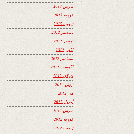
مارس 2013
فوریه 2013
ژانویه 2013
دسامبر 2012
نوامبر 2012
اکتبر 2012
سپتامبر 2012
آگوست 2012
جولای 2012
ژوئن 2012
می 2012
آوریل 2012
مارس 2012
فوریه 2012
ژانویه 2012