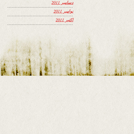
دسامبر 2011
نوامبر 2011
اکتبر 2011