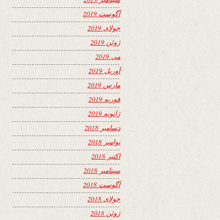
آگوست 2019
جولای 2019
ژوئن 2019
می 2019
آوریل 2019
مارس 2019
فوریه 2019
ژانویه 2019
دسامبر 2018
نوامبر 2018
اکتبر 2018
سپتامبر 2018
آگوست 2018
جولای 2018
ژوئن 2018