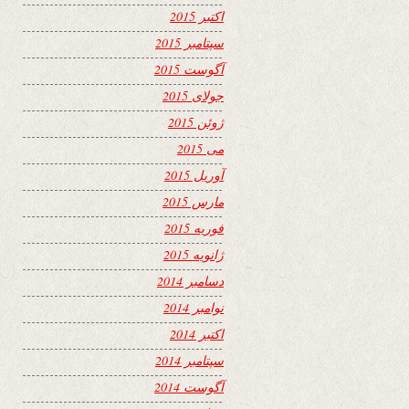
اکتبر 2015
سپتامبر 2015
آگوست 2015
جولای 2015
ژوئن 2015
می 2015
آوریل 2015
مارس 2015
فوریه 2015
ژانویه 2015
دسامبر 2014
نوامبر 2014
اکتبر 2014
سپتامبر 2014
آگوست 2014