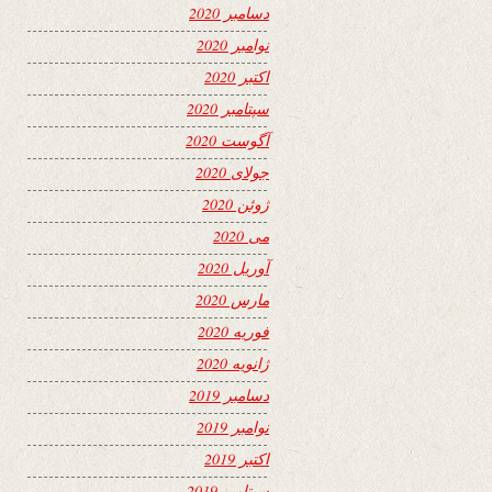
دسامبر 2020
نوامبر 2020
اکتبر 2020
سپتامبر 2020
آگوست 2020
جولای 2020
ژوئن 2020
می 2020
آوریل 2020
مارس 2020
فوریه 2020
ژانویه 2020
دسامبر 2019
نوامبر 2019
اکتبر 2019
سپتامبر 2019