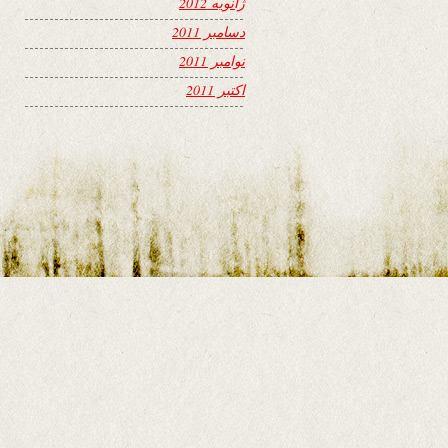
ژانویه 2012
دسامبر 2011
نوامبر 2011
اکتبر 2011