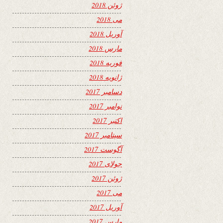
ژوئن 2018
می 2018
آوریل 2018
مارس 2018
فوریه 2018
ژانویه 2018
دسامبر 2017
نوامبر 2017
اکتبر 2017
سپتامبر 2017
آگوست 2017
جولای 2017
ژوئن 2017
می 2017
آوریل 2017
مارس 2017