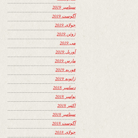
سپتامبر 2019
آگوست 2019
جولای 2019
ژوئن 2019
می 2019
آوریل 2019
مارس 2019
فوریه 2019
ژانویه 2019
دسامبر 2018
نوامبر 2018
اکتبر 2018
سپتامبر 2018
آگوست 2018
جولای 2018