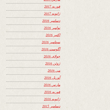
فوریه 2017
ژانویه 2017
دسامبر 2016
نوامبر 2016
اکتبر 2016
سپتامبر 2016
آگوست 2016
جولای 2016
ژوئن 2016
می 2016
آوریل 2016
مارس 2016
فوریه 2016
ژانویه 2016
دسامبر 2015