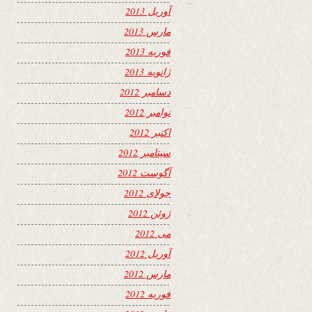
آوریل 2013
مارس 2013
فوریه 2013
ژانویه 2013
دسامبر 2012
نوامبر 2012
اکتبر 2012
سپتامبر 2012
آگوست 2012
جولای 2012
ژوئن 2012
می 2012
آوریل 2012
مارس 2012
فوریه 2012