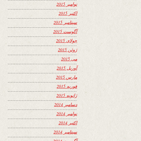
نوامبر 2015
اکتبر 2015
سپتامبر 2015
آگوست 2015
جولای 2015
ژوئن 2015
می 2015
آوریل 2015
مارس 2015
فوریه 2015
ژانویه 2015
دسامبر 2014
نوامبر 2014
اکتبر 2014
سپتامبر 2014
آگوست 2014