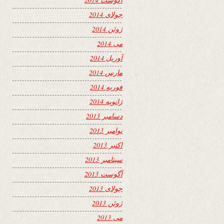
جولای 2014
ژوئن 2014
می 2014
آوریل 2014
مارس 2014
فوریه 2014
ژانویه 2014
دسامبر 2013
نوامبر 2013
اکتبر 2013
سپتامبر 2013
آگوست 2013
جولای 2013
ژوئن 2013
می 2013