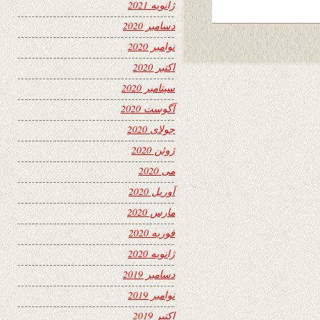
ژانویه 2021
دسامبر 2020
نوامبر 2020
اکتبر 2020
سپتامبر 2020
آگوست 2020
جولای 2020
ژوئن 2020
می 2020
آوریل 2020
مارس 2020
فوریه 2020
ژانویه 2020
دسامبر 2019
نوامبر 2019
اکتبر 2019