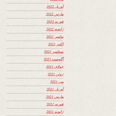
آوریل 2022
مارس 2022
فوریه 2022
ژانویه 2022
نوامبر 2021
اکتبر 2021
سپتامبر 2021
آگوست 2021
جولای 2021
ژوئن 2021
می 2021
آوریل 2021
مارس 2021
فوریه 2021
ژانویه 2021