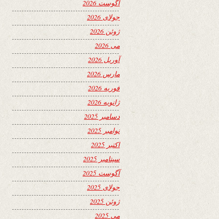
آگوست 2026
جولای 2026
ژوئن 2026
می 2026
آوریل 2026
مارس 2026
فوریه 2026
ژانویه 2026
دسامبر 2025
نوامبر 2025
اکتبر 2025
سپتامبر 2025
آگوست 2025
جولای 2025
ژوئن 2025
می 2025