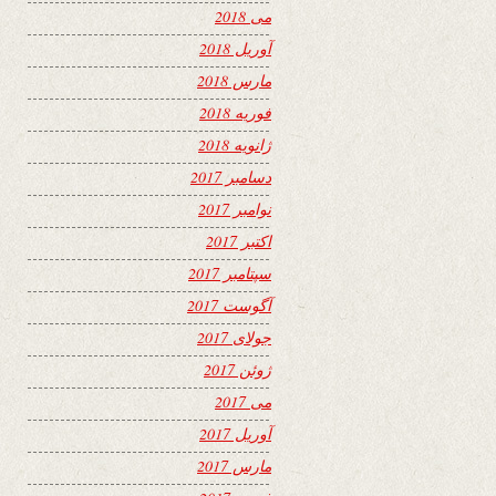
می 2018
آوریل 2018
مارس 2018
فوریه 2018
ژانویه 2018
دسامبر 2017
نوامبر 2017
اکتبر 2017
سپتامبر 2017
آگوست 2017
جولای 2017
ژوئن 2017
می 2017
آوریل 2017
مارس 2017