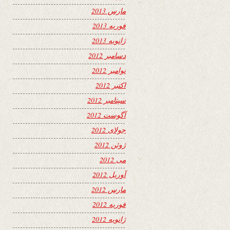
مارس 2013
فوریه 2013
ژانویه 2013
دسامبر 2012
نوامبر 2012
اکتبر 2012
سپتامبر 2012
آگوست 2012
جولای 2012
ژوئن 2012
می 2012
آوریل 2012
مارس 2012
فوریه 2012
ژانویه 2012