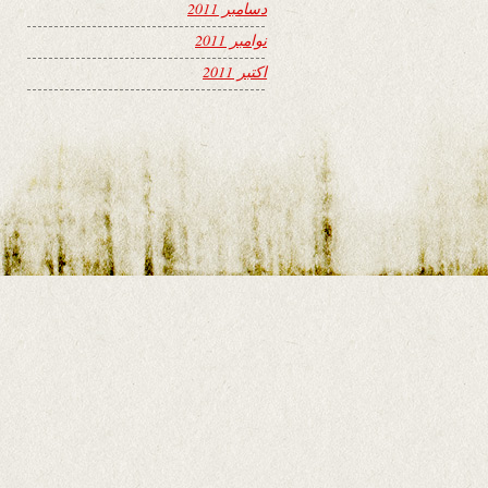
دسامبر 2011
نوامبر 2011
اکتبر 2011