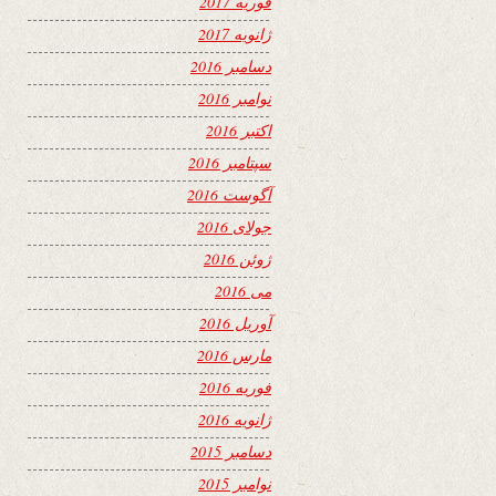
فوریه 2017
ژانویه 2017
دسامبر 2016
نوامبر 2016
اکتبر 2016
سپتامبر 2016
آگوست 2016
جولای 2016
ژوئن 2016
می 2016
آوریل 2016
مارس 2016
فوریه 2016
ژانویه 2016
دسامبر 2015
نوامبر 2015