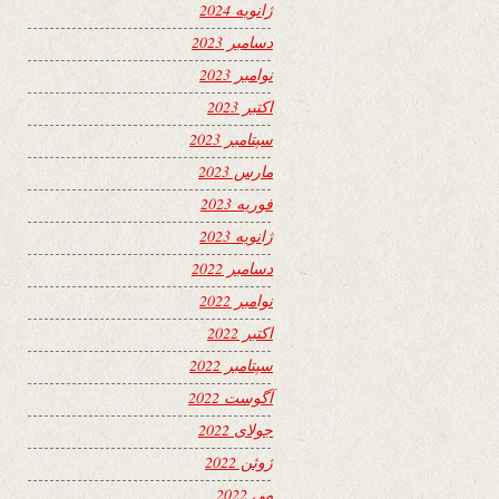
ژانویه 2024
دسامبر 2023
نوامبر 2023
اکتبر 2023
سپتامبر 2023
مارس 2023
فوریه 2023
ژانویه 2023
دسامبر 2022
نوامبر 2022
اکتبر 2022
سپتامبر 2022
آگوست 2022
جولای 2022
ژوئن 2022
می 2022