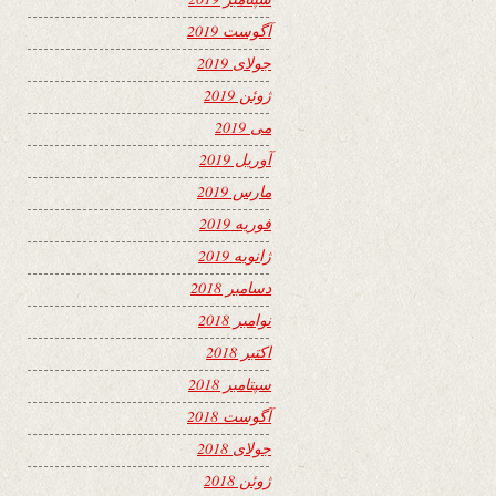
آگوست 2019
جولای 2019
ژوئن 2019
می 2019
آوریل 2019
مارس 2019
فوریه 2019
ژانویه 2019
دسامبر 2018
نوامبر 2018
اکتبر 2018
سپتامبر 2018
آگوست 2018
جولای 2018
ژوئن 2018