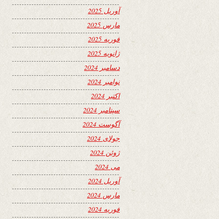
آوریل 2025
مارس 2025
فوریه 2025
ژانویه 2025
دسامبر 2024
نوامبر 2024
اکتبر 2024
سپتامبر 2024
آگوست 2024
جولای 2024
ژوئن 2024
می 2024
آوریل 2024
مارس 2024
فوریه 2024