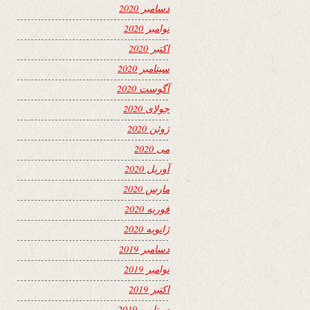
دسامبر 2020
نوامبر 2020
اکتبر 2020
سپتامبر 2020
آگوست 2020
جولای 2020
ژوئن 2020
می 2020
آوریل 2020
مارس 2020
فوریه 2020
ژانویه 2020
دسامبر 2019
نوامبر 2019
اکتبر 2019
سپتامبر 2019