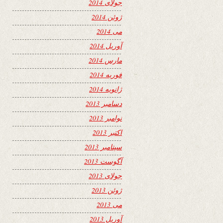
جولای 2014
ژوئن 2014
می 2014
آوریل 2014
مارس 2014
فوریه 2014
ژانویه 2014
دسامبر 2013
نوامبر 2013
اکتبر 2013
سپتامبر 2013
آگوست 2013
جولای 2013
ژوئن 2013
می 2013
آوریل 2013