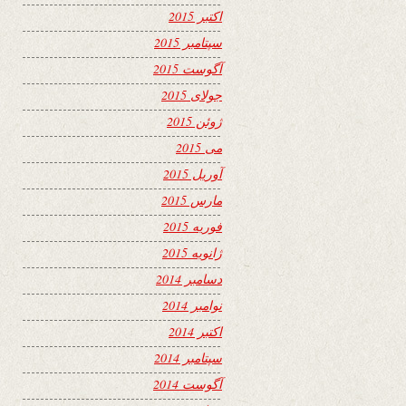
اکتبر 2015
سپتامبر 2015
آگوست 2015
جولای 2015
ژوئن 2015
می 2015
آوریل 2015
مارس 2015
فوریه 2015
ژانویه 2015
دسامبر 2014
نوامبر 2014
اکتبر 2014
سپتامبر 2014
آگوست 2014