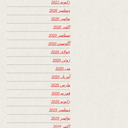
ژانویه 2021
دسامبر 2020
نوامبر 2020
اکتبر 2020
سپتامبر 2020
آگوست 2020
جولای 2020
ژوئن 2020
می 2020
آوریل 2020
مارس 2020
فوریه 2020
ژانویه 2020
دسامبر 2019
نوامبر 2019
اکتبر 2019