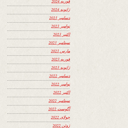
فوریه 2024
ژانویه 2024
دسامبر 2023
نوامبر 2023
اکتبر 2023
سپتامبر 2023
مارس 2023
فوریه 2023
ژانویه 2023
دسامبر 2022
نوامبر 2022
اکتبر 2022
سپتامبر 2022
آگوست 2022
جولای 2022
ژوئن 2022