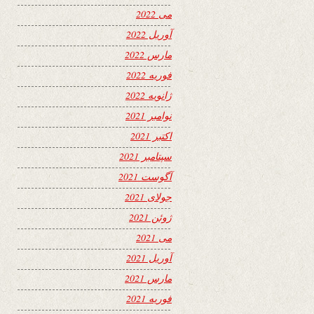
می 2022
آوریل 2022
مارس 2022
فوریه 2022
ژانویه 2022
نوامبر 2021
اکتبر 2021
سپتامبر 2021
آگوست 2021
جولای 2021
ژوئن 2021
می 2021
آوریل 2021
مارس 2021
فوریه 2021