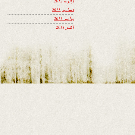
ژانویه 2012
دسامبر 2011
نوامبر 2011
اکتبر 2011