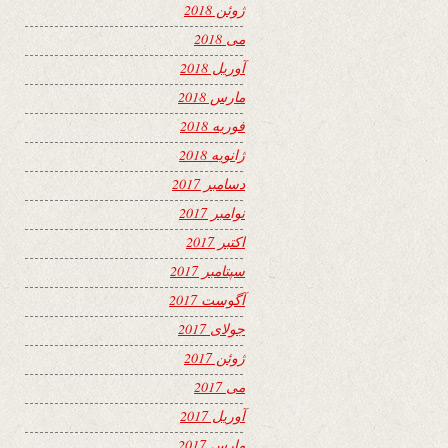
ژوئن 2018
می 2018
آوریل 2018
مارس 2018
فوریه 2018
ژانویه 2018
دسامبر 2017
نوامبر 2017
اکتبر 2017
سپتامبر 2017
آگوست 2017
جولای 2017
ژوئن 2017
می 2017
آوریل 2017
مارس 2017