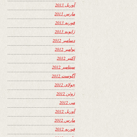
آوریل 2013
مارس 2013
فوریه 2013
ژانویه 2013
دسامبر 2012
نوامبر 2012
اکتبر 2012
سپتامبر 2012
آگوست 2012
جولای 2012
ژوئن 2012
می 2012
آوریل 2012
مارس 2012
فوریه 2012