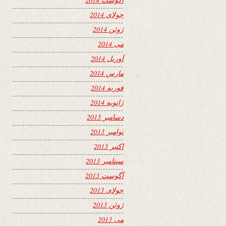
جولای 2014
ژوئن 2014
می 2014
آوریل 2014
مارس 2014
فوریه 2014
ژانویه 2014
دسامبر 2013
نوامبر 2013
اکتبر 2013
سپتامبر 2013
آگوست 2013
جولای 2013
ژوئن 2013
می 2013