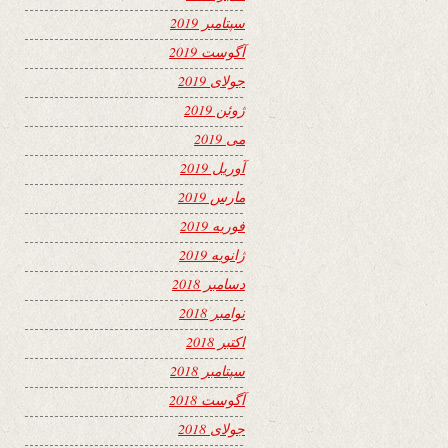
سپتامبر 2019
آگوست 2019
جولای 2019
ژوئن 2019
می 2019
آوریل 2019
مارس 2019
فوریه 2019
ژانویه 2019
دسامبر 2018
نوامبر 2018
اکتبر 2018
سپتامبر 2018
آگوست 2018
جولای 2018