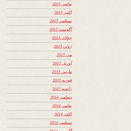
نوامبر 2015
اکتبر 2015
سپتامبر 2015
آگوست 2015
جولای 2015
ژوئن 2015
می 2015
آوریل 2015
مارس 2015
فوریه 2015
ژانویه 2015
دسامبر 2014
نوامبر 2014
اکتبر 2014
سپتامبر 2014
آگوست 2014