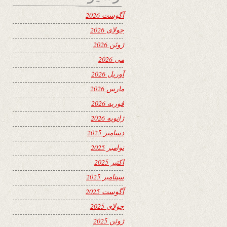
آگوست 2026
جولای 2026
ژوئن 2026
می 2026
آوریل 2026
مارس 2026
فوریه 2026
ژانویه 2026
دسامبر 2025
نوامبر 2025
اکتبر 2025
سپتامبر 2025
آگوست 2025
جولای 2025
ژوئن 2025