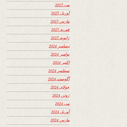
می 2025
آوریل 2025
مارس 2025
فوریه 2025
ژانویه 2025
دسامبر 2024
نوامبر 2024
اکتبر 2024
سپتامبر 2024
آگوست 2024
جولای 2024
ژوئن 2024
می 2024
آوریل 2024
مارس 2024