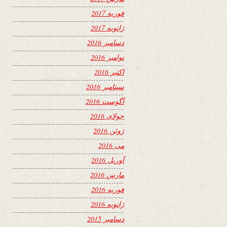
فوریه 2017
ژانویه 2017
دسامبر 2016
نوامبر 2016
اکتبر 2016
سپتامبر 2016
آگوست 2016
جولای 2016
ژوئن 2016
می 2016
آوریل 2016
مارس 2016
فوریه 2016
ژانویه 2016
دسامبر 2015