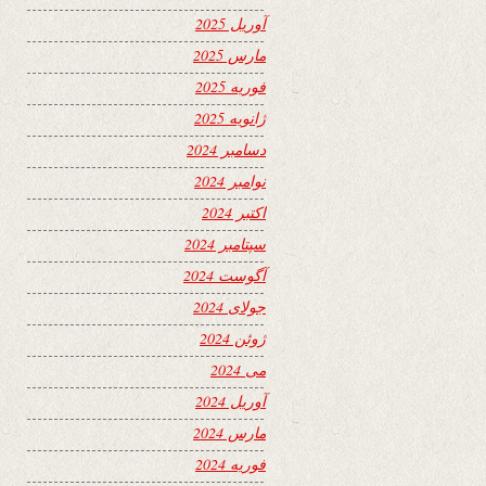
آوریل 2025
مارس 2025
فوریه 2025
ژانویه 2025
دسامبر 2024
نوامبر 2024
اکتبر 2024
سپتامبر 2024
آگوست 2024
جولای 2024
ژوئن 2024
می 2024
آوریل 2024
مارس 2024
فوریه 2024