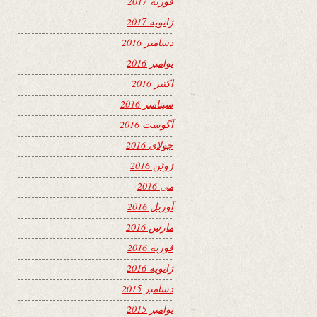
فوریه 2017
ژانویه 2017
دسامبر 2016
نوامبر 2016
اکتبر 2016
سپتامبر 2016
آگوست 2016
جولای 2016
ژوئن 2016
می 2016
آوریل 2016
مارس 2016
فوریه 2016
ژانویه 2016
دسامبر 2015
نوامبر 2015