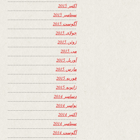
اکتبر 2015
سپتامبر 2015
آگوست 2015
جولای 2015
ژوئن 2015
می 2015
آوریل 2015
مارس 2015
فوریه 2015
ژانویه 2015
دسامبر 2014
نوامبر 2014
اکتبر 2014
سپتامبر 2014
آگوست 2014