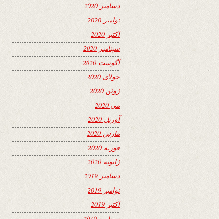
دسامبر 2020
نوامبر 2020
اکتبر 2020
سپتامبر 2020
آگوست 2020
جولای 2020
ژوئن 2020
می 2020
آوریل 2020
مارس 2020
فوریه 2020
ژانویه 2020
دسامبر 2019
نوامبر 2019
اکتبر 2019
سپتامبر 2019