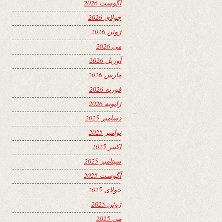
آگوست 2026
جولای 2026
ژوئن 2026
می 2026
آوریل 2026
مارس 2026
فوریه 2026
ژانویه 2026
دسامبر 2025
نوامبر 2025
اکتبر 2025
سپتامبر 2025
آگوست 2025
جولای 2025
ژوئن 2025
می 2025