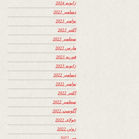
ژانویه 2024
دسامبر 2023
نوامبر 2023
اکتبر 2023
سپتامبر 2023
مارس 2023
فوریه 2023
ژانویه 2023
دسامبر 2022
نوامبر 2022
اکتبر 2022
سپتامبر 2022
آگوست 2022
جولای 2022
ژوئن 2022
می 2022