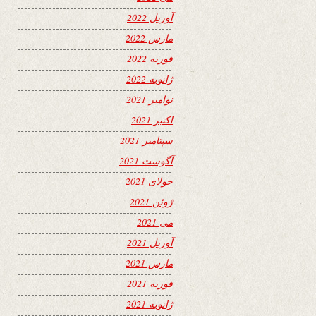
آوریل 2022
مارس 2022
فوریه 2022
ژانویه 2022
نوامبر 2021
اکتبر 2021
سپتامبر 2021
آگوست 2021
جولای 2021
ژوئن 2021
می 2021
آوریل 2021
مارس 2021
فوریه 2021
ژانویه 2021