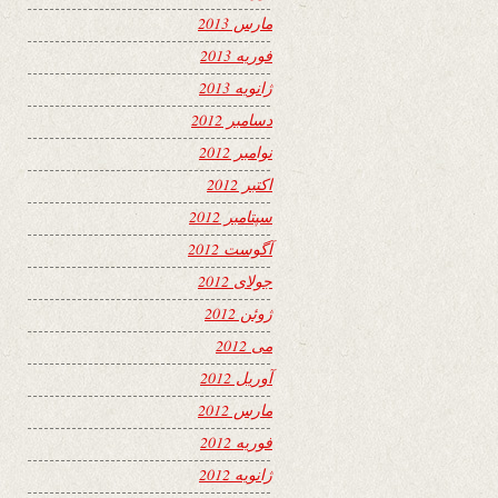
مارس 2013
فوریه 2013
ژانویه 2013
دسامبر 2012
نوامبر 2012
اکتبر 2012
سپتامبر 2012
آگوست 2012
جولای 2012
ژوئن 2012
می 2012
آوریل 2012
مارس 2012
فوریه 2012
ژانویه 2012