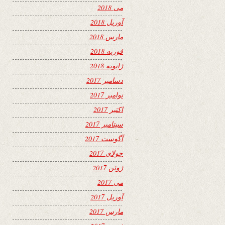
می 2018
آوریل 2018
مارس 2018
فوریه 2018
ژانویه 2018
دسامبر 2017
نوامبر 2017
اکتبر 2017
سپتامبر 2017
آگوست 2017
جولای 2017
ژوئن 2017
می 2017
آوریل 2017
مارس 2017