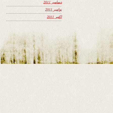
دسامبر 2011
نوامبر 2011
اکتبر 2011