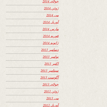
جولای 2014
ژوئن 2014
می 2014
آوریل 2014
مارس 2014
فوریه 2014
ژانویه 2014
دسامبر 2013
نوامبر 2013
اکتبر 2013
سپتامبر 2013
آگوست 2013
جولای 2013
ژوئن 2013
می 2013
آوریل 2013