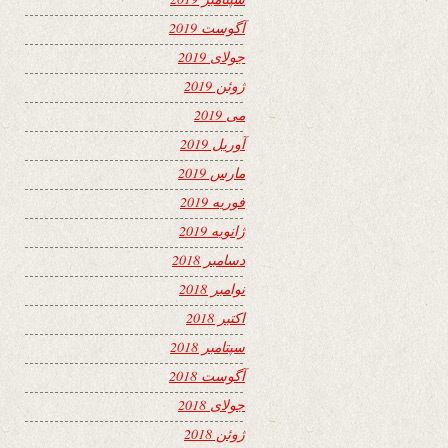
آگوست 2019
جولای 2019
ژوئن 2019
می 2019
آوریل 2019
مارس 2019
فوریه 2019
ژانویه 2019
دسامبر 2018
نوامبر 2018
اکتبر 2018
سپتامبر 2018
آگوست 2018
جولای 2018
ژوئن 2018